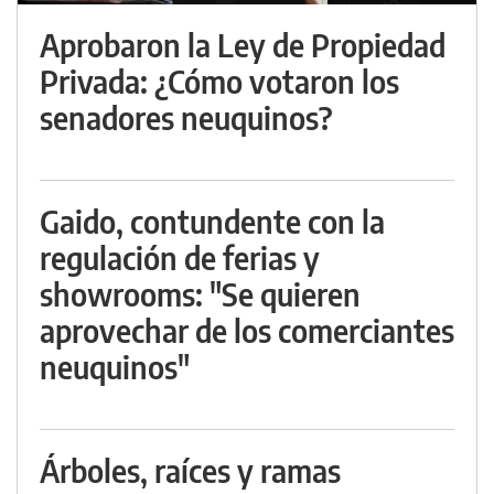
Aprobaron la Ley de Propiedad
Privada: ¿Cómo votaron los
senadores neuquinos?
Gaido, contundente con la
regulación de ferias y
showrooms: "Se quieren
aprovechar de los comerciantes
neuquinos"
Árboles, raíces y ramas