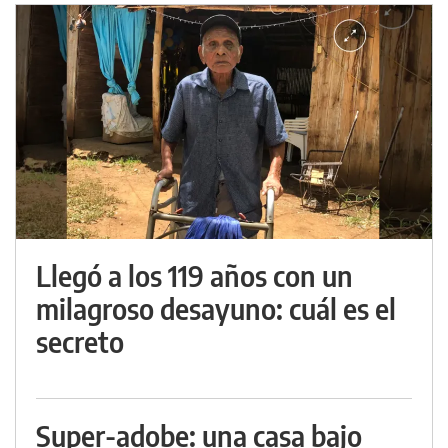
Llegó a los 119 años con un
milagroso desayuno: cuál es el
secreto
Super-adobe: una casa bajo