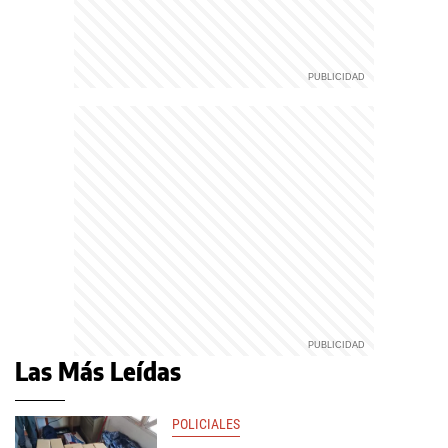
Las Más Leídas
POLICIALES