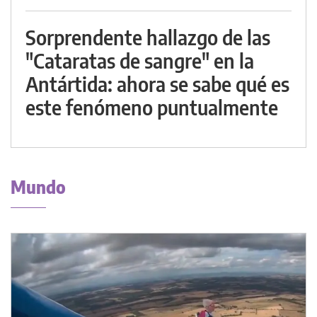
Sorprendente hallazgo de las
"Cataratas de sangre" en la
Antártida: ahora se sabe qué es
este fenómeno puntualmente
Mundo