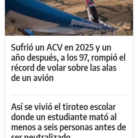
Sufrió un ACV en 2025 y un
año después, a los 97, rompió el
récord de volar sobre las alas
de un avión
Así se vivió el tiroteo escolar
donde un estudiante mató al
menos a seis personas antes de
ser neutralizado