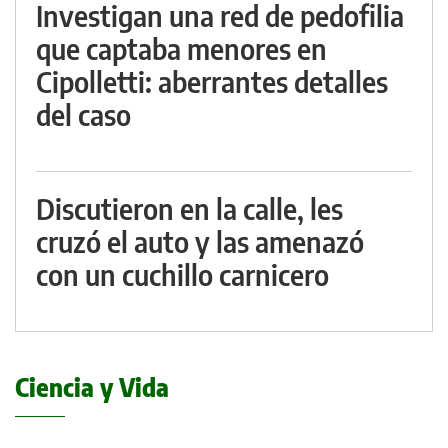
Investigan una red de pedofilia
que captaba menores en
Cipolletti: aberrantes detalles
del caso
Discutieron en la calle, les
cruzó el auto y las amenazó
con un cuchillo carnicero
Ciencia y Vida