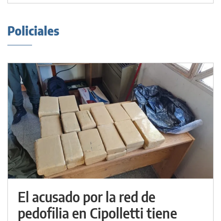
Policiales
El acusado por la red de
pedofilia en Cipolletti tiene