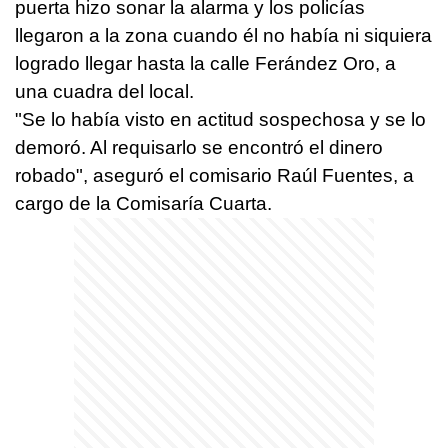
puerta hizo sonar la alarma y los policías
llegaron a la zona cuando él no había ni siquiera
logrado llegar hasta la calle Ferández Oro, a
una cuadra del local.
"Se lo había visto en actitud sospechosa y se lo
demoró. Al requisarlo se encontró el dinero
robado", aseguró el comisario Raúl Fuentes, a
cargo de la Comisaría Cuarta.