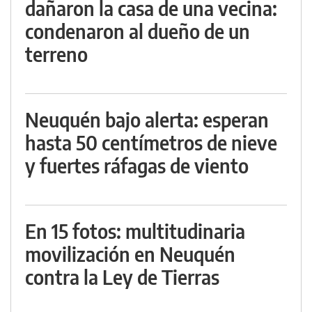
dañaron la casa de una vecina:
condenaron al dueño de un
terreno
Neuquén bajo alerta: esperan
hasta 50 centímetros de nieve
y fuertes ráfagas de viento
En 15 fotos: multitudinaria
movilización en Neuquén
contra la Ley de Tierras