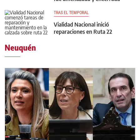
TRAS EL TEMPORAL
Vialidad Nacional inició
reparaciones en Ruta 22
Neuquén