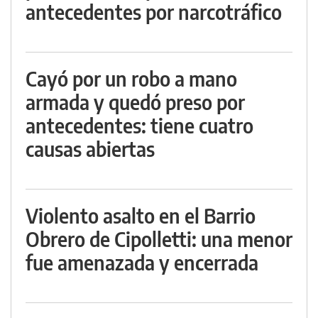
antecedentes por narcotráfico
Cayó por un robo a mano
armada y quedó preso por
antecedentes: tiene cuatro
causas abiertas
Violento asalto en el Barrio
Obrero de Cipolletti: una menor
fue amenazada y encerrada