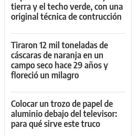
tierra y el techo verde, con una
original técnica de contrucción
Tiraron 12 mil toneladas de
cáscaras de naranja en un
campo seco hace 29 años y
floreció un milagro
Colocar un trozo de papel de
aluminio debajo del televisor:
para qué sirve este truco