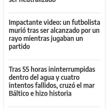
Impactante video: un futbolista
murió tras ser alcanzado por un
rayo mientras jugaban un
partido
Tras 55 horas ininterrumpidas
dentro del agua y cuatro
intentos fallidos, cruzó el mar
Báltico e hizo historia