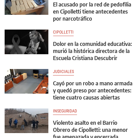
El acusado por la red de pedofilia
en Cipolletti tiene antecedentes
por narcotráfico
CIPOLLETTI
Dolor en la comunidad educativa:
murió la histórica directora de la
Escuela Cristiana Descubrir
JUDICIALES
Cayó por un robo a mano armada
y quedó preso por antecedentes:
tiene cuatro causas abiertas
INSEGURIDAD
Violento asalto en el Barrio
Obrero de Cipolletti: una menor
fue amenazada y encerrada