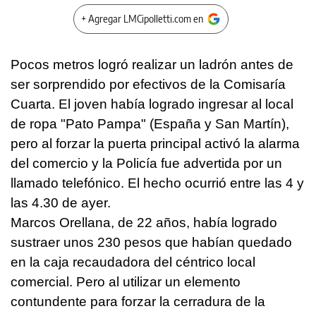
+ Agregar LMCipolletti.com en
Pocos metros logró realizar un ladrón antes de
ser sorprendido por efectivos de la Comisaría
Cuarta. El joven había logrado ingresar al local
de ropa "Pato Pampa" (España y San Martín),
pero al forzar la puerta principal activó la alarma
del comercio y la Policía fue advertida por un
llamado telefónico. El hecho ocurrió entre las 4 y
las 4.30 de ayer.
Marcos Orellana, de 22 años, había logrado
sustraer unos 230 pesos que habían quedado
en la caja recaudadora del céntrico local
comercial. Pero al utilizar un elemento
contundente para forzar la cerradura de la