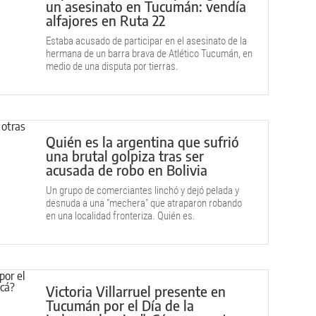
un asesinato en Tucumán: vendía
alfajores en Ruta 22
Estaba acusado de participar en el asesinato de la
hermana de un barra brava de Atlético Tucumán, en
medio de una disputa por tierras.
Quién es la argentina que sufrió
una brutal golpiza tras ser
acusada de robo en Bolivia
Un grupo de comerciantes linchó y dejó pelada y
desnuda a una "mechera" que atraparon robando
en una localidad fronteriza. Quién es.
Victoria Villarruel presente en
Tucumán por el Día de la