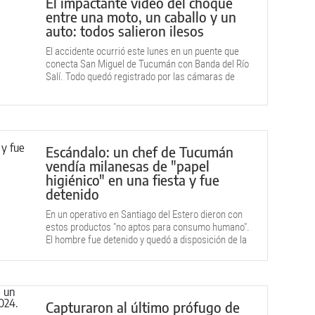
El impactante video del choque
entre una moto, un caballo y un
auto: todos salieron ilesos
El accidente ocurrió este lunes en un puente que
conecta San Miguel de Tucumán con Banda del Río
Salí. Todo quedó registrado por las cámaras de
seguridad.
Escándalo: un chef de Tucumán
vendía milanesas de "papel
higiénico" en una fiesta y fue
detenido
En un operativo en Santiago del Estero dieron con
estos productos "no aptos para consumo humano".
El hombre fue detenido y quedó a disposición de la
Justicia.
Capturaron al último prófugo de