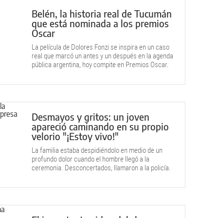
Belén, la historia real de Tucumán
que está nominada a los premios
Oscar
La película de Dolores Fonzi se inspira en un caso
real que marcó un antes y un después en la agenda
pública argentina, hoy compite en Premios Oscar.
Desmayos y gritos: un joven
apareció caminando en su propio
velorio "¡Estoy vivo!"
La familia estaba despidiéndolo en medio de un
profundo dolor cuando el hombre llegó a la
ceremonia. Desconcertados, llamaron a la policía.