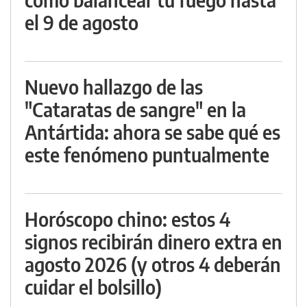
el 9 de agosto
Nuevo hallazgo de las
"Cataratas de sangre" en la
Antártida: ahora se sabe qué es
este fenómeno puntualmente
Horóscopo chino: estos 4
signos recibirán dinero extra en
agosto 2026 (y otros 4 deberán
cuidar el bolsillo)