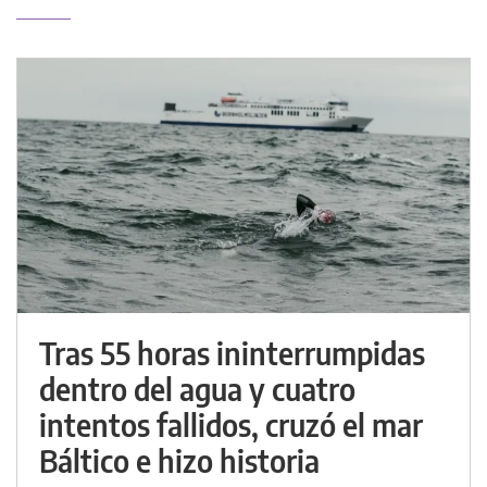
Tras 55 horas ininterrumpidas
dentro del agua y cuatro
intentos fallidos, cruzó el mar
Báltico e hizo historia