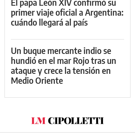
El papa León XIV confirmó su
primer viaje oficial a Argentina:
cuándo llegará al país
Un buque mercante indio se
hundió en el mar Rojo tras un
ataque y crece la tensión en
Medio Oriente