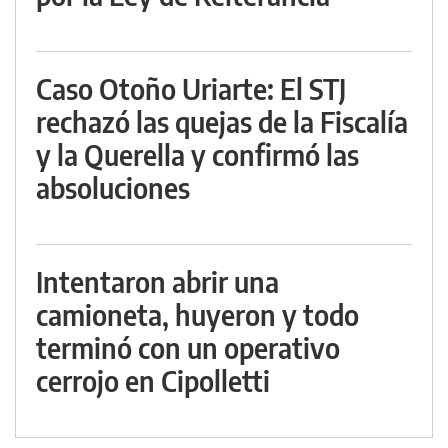
Caso Otoño Uriarte: El STJ
rechazó las quejas de la Fiscalía
y la Querella y confirmó las
absoluciones
Intentaron abrir una
camioneta, huyeron y todo
terminó con un operativo
cerrojo en Cipolletti