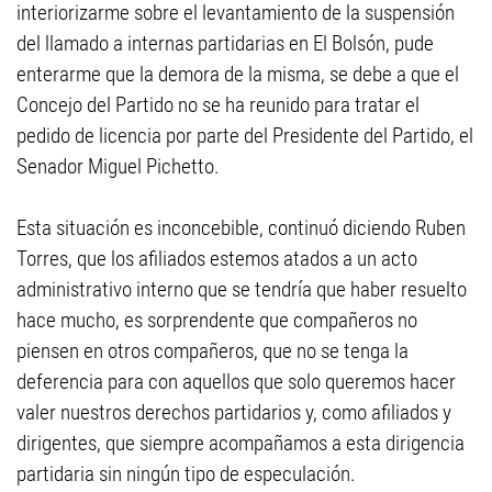
interiorizarme sobre el levantamiento de la suspensión
del llamado a internas partidarias en El Bolsón, pude
enterarme que la demora de la misma, se debe a que el
Concejo del Partido no se ha reunido para tratar el
pedido de licencia por parte del Presidente del Partido, el
Senador Miguel Pichetto.
Esta situación es inconcebible, continuó diciendo Ruben
Torres, que los afiliados estemos atados a un acto
administrativo interno que se tendría que haber resuelto
hace mucho, es sorprendente que compañeros no
piensen en otros compañeros, que no se tenga la
deferencia para con aquellos que solo queremos hacer
valer nuestros derechos partidarios y, como afiliados y
dirigentes, que siempre acompañamos a esta dirigencia
partidaria sin ningún tipo de especulación.