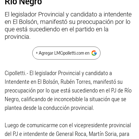
Río Negro
El legislador Provincial y candidato a intendente
en El Bolsón, manifestó su preocupación por lo
que está sucediendo en el partido en la
provincia.
+ Agregar LMCipolletti.com en
Cipolletti.- El legislador Provincial y candidato a
Intendente en El Bolsón, Rubén Torres, manifestó su
preocupación por lo que está sucediendo en el PJ de Río
Negro, calificando de inconcebible la situación que se
plantea desde la conducción provincial.
Luego de comunicarme con el vicepresidente provincial
del PJ e intendente de General Roca, Martín Soria, para