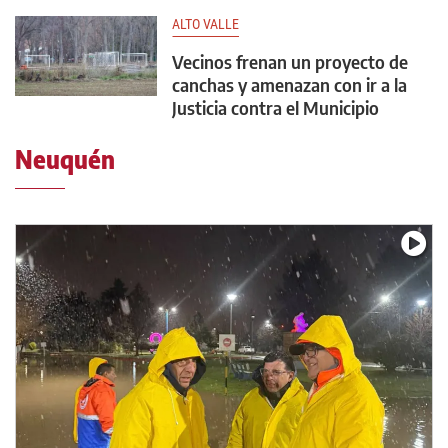
ALTO VALLE
Vecinos frenan un proyecto de
canchas y amenazan con ir a la
Justicia contra el Municipio
Neuquén