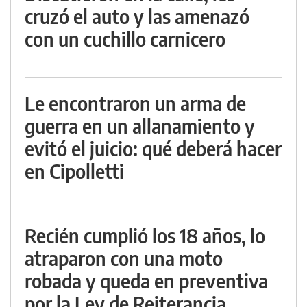
cruzó el auto y las amenazó
con un cuchillo carnicero
Le encontraron un arma de
guerra en un allanamiento y
evitó el juicio: qué deberá hacer
en Cipolletti
Recién cumplió los 18 años, lo
atraparon con una moto
robada y queda en preventiva
por la Ley de Reiterancia