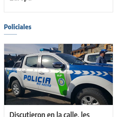
Policiales
Discutieron en la calle, les