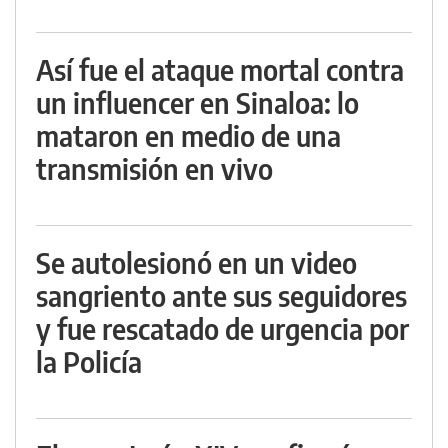
Así fue el ataque mortal contra
un influencer en Sinaloa: lo
mataron en medio de una
transmisión en vivo
Se autolesionó en un video
sangriento ante sus seguidores
y fue rescatado de urgencia por
la Policía