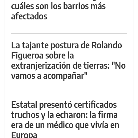
cuáles son los barrios más
afectados
La tajante postura de Rolando
Figueroa sobre la
extranjerización de tierras: "No
vamos a acompañar"
Estatal presentó certificados
truchos y la echaron: la firma
era de un médico que vivía en
Europa