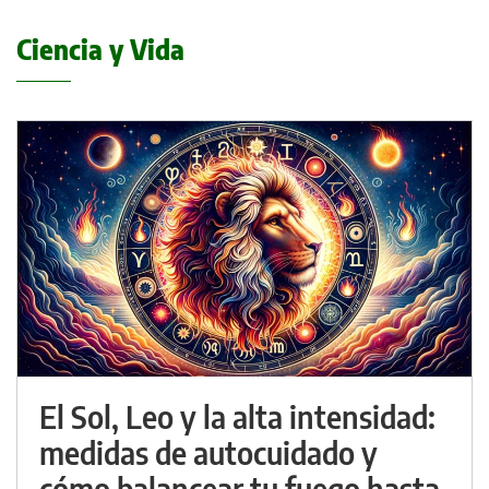
Ciencia y Vida
El Sol, Leo y la alta intensidad:
medidas de autocuidado y
cómo balancear tu fuego hasta