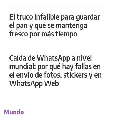
El truco infalible para guardar
el pan y que se mantenga
fresco por más tiempo
Caída de WhatsApp a nivel
mundial: por qué hay fallas en
el envío de fotos, stickers y en
WhatsApp Web
Mundo