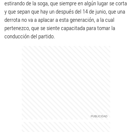
estirando de la soga, que siempre en algún lugar se corta
y que sepan que hay un después del 14 de junio, que una
derrota no va a aplacar a esta generación, a la cual
pertenezco, que se siente capacitada para tomar la
conducción del partido.