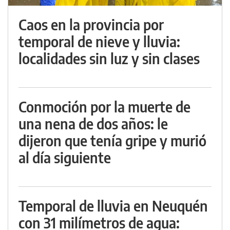
Caos en la provincia por
temporal de nieve y lluvia:
localidades sin luz y sin clases
Conmoción por la muerte de
una nena de dos años: le
dijeron que tenía gripe y murió
al día siguiente
Temporal de lluvia en Neuquén
con 31 milímetros de agua: