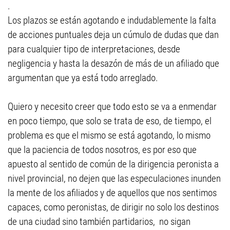
.
Los plazos se están agotando e indudablemente la falta
de acciones puntuales deja un cúmulo de dudas que dan
para cualquier tipo de interpretaciones, desde
negligencia y hasta la desazón de más de un afiliado que
argumentan que ya está todo arreglado.
Quiero y necesito creer que todo esto se va a enmendar
en poco tiempo, que solo se trata de eso, de tiempo, el
problema es que el mismo se está agotando, lo mismo
que la paciencia de todos nosotros, es por eso que
apuesto al sentido de común de la dirigencia peronista a
nivel provincial, no dejen que las especulaciones inunden
la mente de los afiliados y de aquellos que nos sentimos
capaces, como peronistas, de dirigir no solo los destinos
de una ciudad sino también partidarios, no sigan