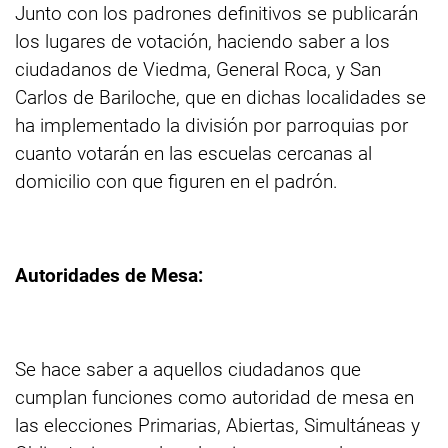
Junto con los padrones definitivos se publicarán
los lugares de votación, haciendo saber a los
ciudadanos de Viedma, General Roca, y San
Carlos de Bariloche, que en dichas localidades se
ha implementado la división por parroquias por
cuanto votarán en las escuelas cercanas al
domicilio con que figuren en el padrón.
Autoridades de Mesa:
Se hace saber a aquellos ciudadanos que
cumplan funciones como autoridad de mesa en
las elecciones Primarias, Abiertas, Simultáneas y