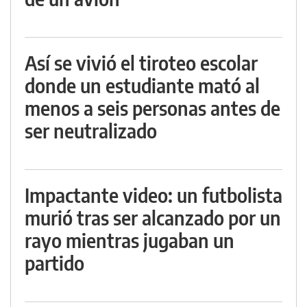
Así se vivió el tiroteo escolar
donde un estudiante mató al
menos a seis personas antes de
ser neutralizado
Impactante video: un futbolista
murió tras ser alcanzado por un
rayo mientras jugaban un
partido