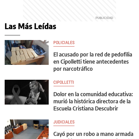
Las Más Leídas
POLICIALES
El acusado por la red de pedofilia
en Cipolletti tiene antecedentes
por narcotráfico
CIPOLLETTI
Dolor en la comunidad educativa:
murió la histórica directora de la
Escuela Cristiana Descubrir
JUDICIALES
Cayó por un robo a mano armada