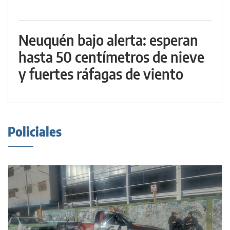
Neuquén bajo alerta: esperan
hasta 50 centímetros de nieve
y fuertes ráfagas de viento
Policiales