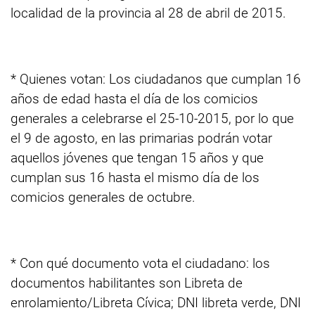
localidad de la provincia al 28 de abril de 2015.
* Quienes votan: Los ciudadanos que cumplan 16
años de edad hasta el día de los comicios
generales a celebrarse el 25-10-2015, por lo que
el 9 de agosto, en las primarias podrán votar
aquellos jóvenes que tengan 15 años y que
cumplan sus 16 hasta el mismo día de los
comicios generales de octubre.
* Con qué documento vota el ciudadano: los
documentos habilitantes son Libreta de
enrolamiento/Libreta Cívica; DNI libreta verde, DNI