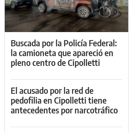
Buscada por la Policía Federal:
la camioneta que apareció en
pleno centro de Cipolletti
El acusado por la red de
pedofilia en Cipolletti tiene
antecedentes por narcotráfico