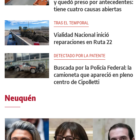
y quedó preso por antecedentes:
tiene cuatro causas abiertas
TRAS EL TEMPORAL
Vialidad Nacional inició
reparaciones en Ruta 22
DETECTADO POR LA PATENTE
Buscada por la Policía Federal: la
camioneta que apareció en pleno
centro de Cipolletti
Neuquén