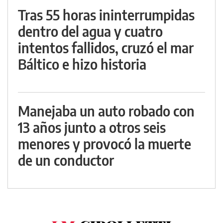
Tras 55 horas ininterrumpidas
dentro del agua y cuatro
intentos fallidos, cruzó el mar
Báltico e hizo historia
Manejaba un auto robado con
13 años junto a otros seis
menores y provocó la muerte
de un conductor