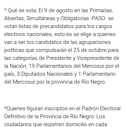
* Qué se vota: El 9 de agosto en las Primarias,
Abiertas, Simultáneas y Obligatorias -PASO- se
votan listas de precandidatos para los cargos
electivos nacionales, esto es se elige a quienes
van a ser los candidatos de las agrupaciones
políticas que compulsarán el 25 de octubre para
las categorías de Presidente y Vicepresidente de
la Nación, 19 Parlamentarios del Mercosur por el
país, 3 Diputados Nacionales y 1 Parlamentario
del Mercosur por la provincia de Río Negro.
*Quienes figuran inscriptos en el Padrón Electoral
Definitivo de la Provincia de Río Negro: Los
ciudadanos que registren domicilio en cada