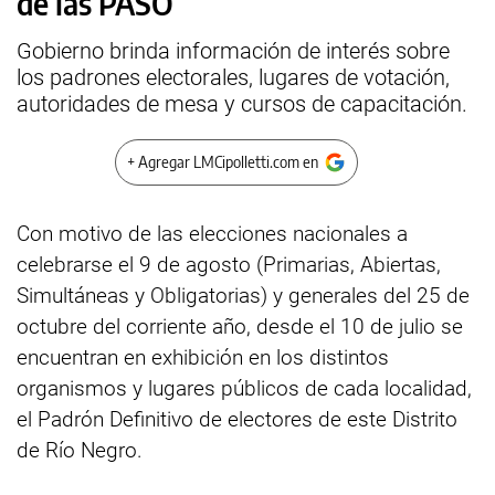
de las PASO
Gobierno brinda información de interés sobre
los padrones electorales, lugares de votación,
autoridades de mesa y cursos de capacitación.
+ Agregar LMCipolletti.com en
Con motivo de las elecciones nacionales a
celebrarse el 9 de agosto (Primarias, Abiertas,
Simultáneas y Obligatorias) y generales del 25 de
octubre del corriente año, desde el 10 de julio se
encuentran en exhibición en los distintos
organismos y lugares públicos de cada localidad,
el Padrón Definitivo de electores de este Distrito
de Río Negro.