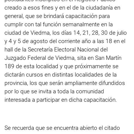
creado a esos fines y en el de la ciudadanía en
general, que se brindará capacitación para
cumplir con tal función semanalmente en la
ciudad de Viedma, los días 14, 21, 28, 30 de julio
y 4 y 5 de agosto del corriente año a las 18 en el
hall de la Secretaría Electoral Nacional del
Juzgado Federal de Viedma, sita en San Martín
189 de esta localidad y que próximamente se
dictarán cursos en distintas localidades de la
provincia, los que serán ampliamente difundidos
por lo que se invita a toda la comunidad
interesada a participar en dicha capacitación.
Se recuerda que se encuentra abierto el citado