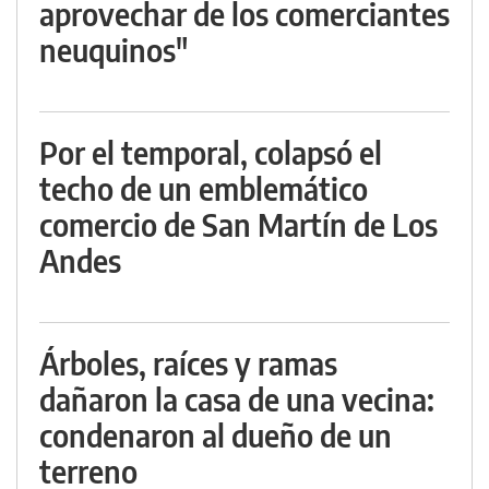
aprovechar de los comerciantes
neuquinos"
Por el temporal, colapsó el
techo de un emblemático
comercio de San Martín de Los
Andes
Árboles, raíces y ramas
dañaron la casa de una vecina:
condenaron al dueño de un
terreno