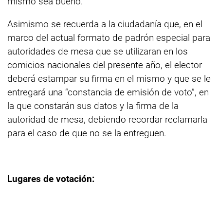
mismo sea bueno.
Asimismo se recuerda a la ciudadanía que, en el
marco del actual formato de padrón especial para
autoridades de mesa que se utilizaran en los
comicios nacionales del presente año, el elector
deberá estampar su firma en el mismo y que se le
entregará una “constancia de emisión de voto”, en
la que constarán sus datos y la firma de la
autoridad de mesa, debiendo recordar reclamarla
para el caso de que no se la entreguen.
Lugares de votación: