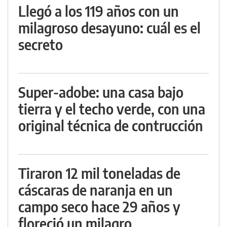
Llegó a los 119 años con un
milagroso desayuno: cuál es el
secreto
Super-adobe: una casa bajo
tierra y el techo verde, con una
original técnica de contrucción
Tiraron 12 mil toneladas de
cáscaras de naranja en un
campo seco hace 29 años y
floreció un milagro