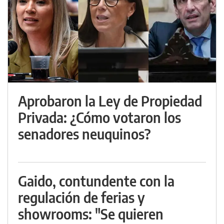
Aprobaron la Ley de Propiedad
Privada: ¿Cómo votaron los
senadores neuquinos?
Gaido, contundente con la
regulación de ferias y
showrooms: "Se quieren