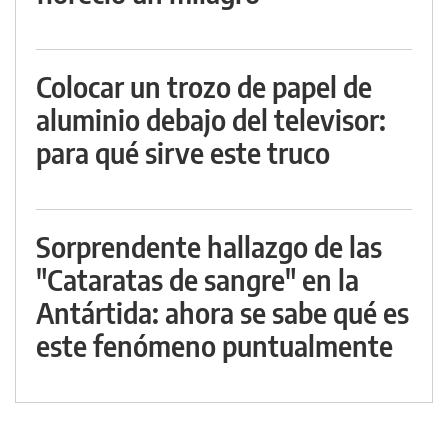
Colocar un trozo de papel de
aluminio debajo del televisor:
para qué sirve este truco
Sorprendente hallazgo de las
"Cataratas de sangre" en la
Antártida: ahora se sabe qué es
este fenómeno puntualmente