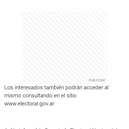
Los interesados también podrán acceder al
mismo consultando en el sitio
www.electoral.gov.ar