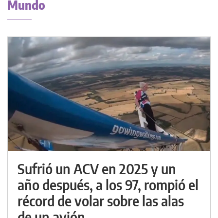
Mundo
Sufrió un ACV en 2025 y un
año después, a los 97, rompió el
récord de volar sobre las alas
de un avión