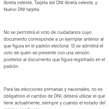
libreta celeste, Tarjeta del DNI libreta celeste, y
Nuevo DNI tarjeta.
No se permitirá el voto de ciudadanos cuyo
documento corresponde a un ejemplar anterior al
que figura en el padrón electoral. Sí se admitirá el
voto de quien se presente con una versión
posterior al documento que figura registrado en el
padrón.
Para las elecciones primarias y nacionales, no es
obligatorio el cambio de DNI, deberá utilizar el que
tiene actualmente, siempre y cuando el estado del