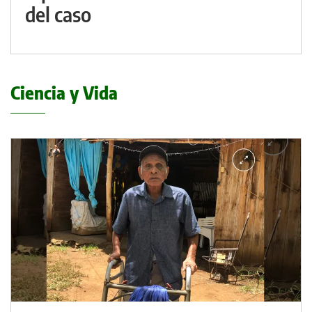
del caso
Ciencia y Vida