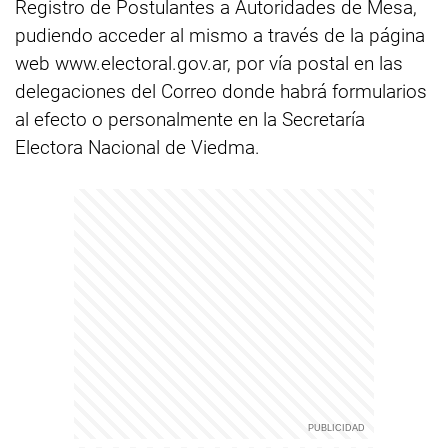
Registro de Postulantes a Autoridades de Mesa,
pudiendo acceder al mismo a través de la página
web www.electoral.gov.ar, por vía postal en las
delegaciones del Correo donde habrá formularios
al efecto o personalmente en la Secretaría
Electora Nacional de Viedma.