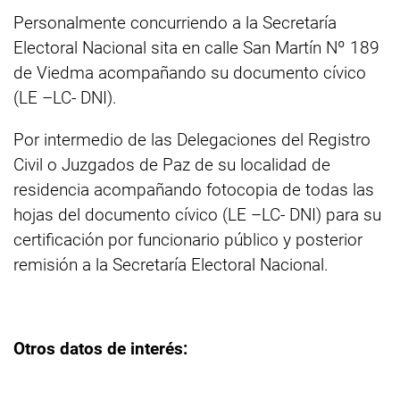
Personalmente concurriendo a la Secretaría
Electoral Nacional sita en calle San Martín Nº 189
de Viedma acompañando su documento cívico
(LE –LC- DNI).
Por intermedio de las Delegaciones del Registro
Civil o Juzgados de Paz de su localidad de
residencia acompañando fotocopia de todas las
hojas del documento cívico (LE –LC- DNI) para su
certificación por funcionario público y posterior
remisión a la Secretaría Electoral Nacional.
Otros datos de interés: