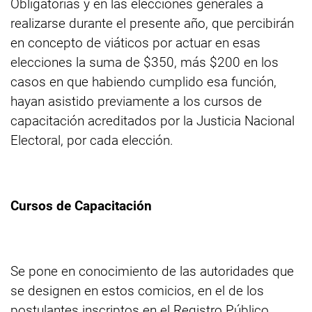
Obligatorias y en las elecciones generales a
realizarse durante el presente año, que percibirán
en concepto de viáticos por actuar en esas
elecciones la suma de $350, más $200 en los
casos en que habiendo cumplido esa función,
hayan asistido previamente a los cursos de
capacitación acreditados por la Justicia Nacional
Electoral, por cada elección.
Cursos de Capacitación
Se pone en conocimiento de las autoridades que
se designen en estos comicios, en el de los
postulantes inscriptos en el Registro Público