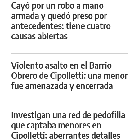
Cayó por un robo a mano
armada y quedó preso por
antecedentes: tiene cuatro
causas abiertas
Violento asalto en el Barrio
Obrero de Cipolletti: una menor
fue amenazada y encerrada
Investigan una red de pedofilia
que captaba menores en
Cipolletti: aberrantes detalles