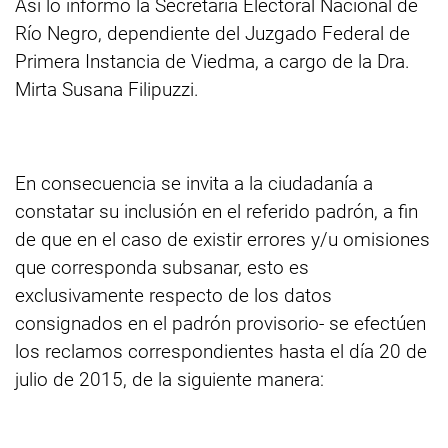
Así lo informó la Secretaría Electoral Nacional de
Río Negro, dependiente del Juzgado Federal de
Primera Instancia de Viedma, a cargo de la Dra.
Mirta Susana Filipuzzi.
En consecuencia se invita a la ciudadanía a
constatar su inclusión en el referido padrón, a fin
de que en el caso de existir errores y/u omisiones
que corresponda subsanar, esto es
exclusivamente respecto de los datos
consignados en el padrón provisorio- se efectúen
los reclamos correspondientes hasta el día 20 de
julio de 2015, de la siguiente manera: