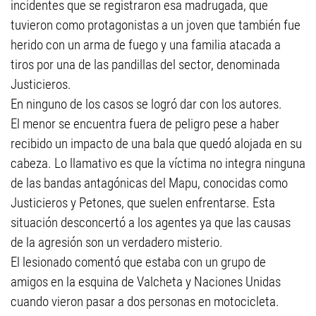
incidentes que se registraron esa madrugada, que
tuvieron como protagonistas a un joven que también fue
herido con un arma de fuego y una familia atacada a
tiros por una de las pandillas del sector, denominada
Justicieros.
En ninguno de los casos se logró dar con los autores.
El menor se encuentra fuera de peligro pese a haber
recibido un impacto de una bala que quedó alojada en su
cabeza. Lo llamativo es que la víctima no integra ninguna
de las bandas antagónicas del Mapu, conocidas como
Justicieros y Petones, que suelen enfrentarse. Esta
situación desconcertó a los agentes ya que las causas
de la agresión son un verdadero misterio.
El lesionado comentó que estaba con un grupo de
amigos en la esquina de Valcheta y Naciones Unidas
cuando vieron pasar a dos personas en motocicleta.