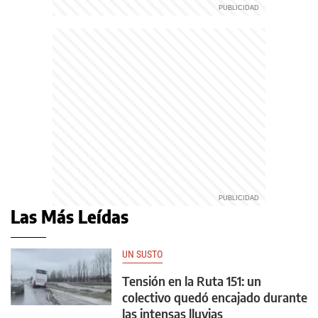
Las Más Leídas
UN SUSTO
Tensión en la Ruta 151: un
colectivo quedó encajado durante
las intensas lluvias