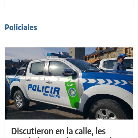
Policiales
Discutieron en la calle, les