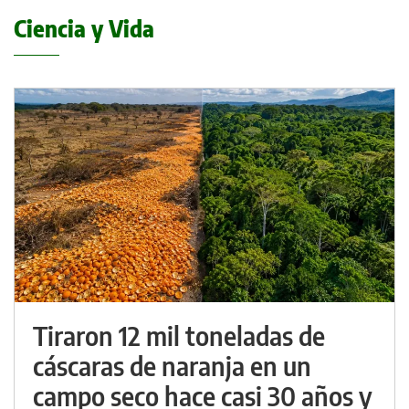
Ciencia y Vida
Tiraron 12 mil toneladas de
cáscaras de naranja en un
campo seco hace casi 30 años y