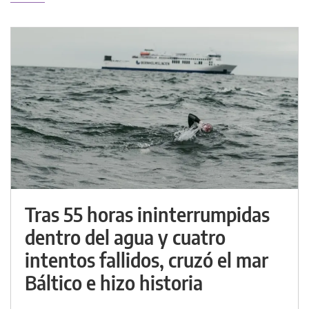
Tras 55 horas ininterrumpidas
dentro del agua y cuatro
intentos fallidos, cruzó el mar
Báltico e hizo historia