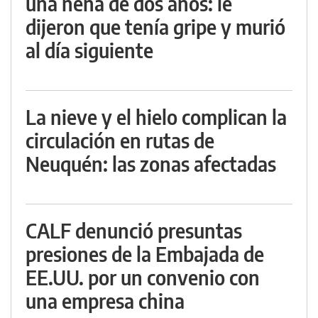
una nena de dos años: le
dijeron que tenía gripe y murió
al día siguiente
La nieve y el hielo complican la
circulación en rutas de
Neuquén: las zonas afectadas
CALF denunció presuntas
presiones de la Embajada de
EE.UU. por un convenio con
una empresa china