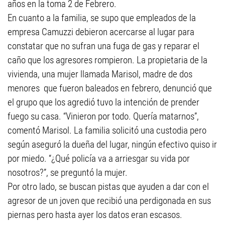
años en la toma 2 de Febrero.
En cuanto a la familia, se supo que empleados de la
empresa Camuzzi debieron acercarse al lugar para
constatar que no sufran una fuga de gas y reparar el
caño que los agresores rompieron. La propietaria de la
vivienda, una mujer llamada Marisol, madre de dos
menores que fueron baleados en febrero, denunció que
el grupo que los agredió tuvo la intención de prender
fuego su casa. “Vinieron por todo. Quería matarnos”,
comentó Marisol. La familia solicitó una custodia pero
según aseguró la dueña del lugar, ningún efectivo quiso ir
por miedo. “¿Qué policía va a arriesgar su vida por
nosotros?”, se preguntó la mujer.
Por otro lado, se buscan pistas que ayuden a dar con el
agresor de un joven que recibió una perdigonada en sus
piernas pero hasta ayer los datos eran escasos.