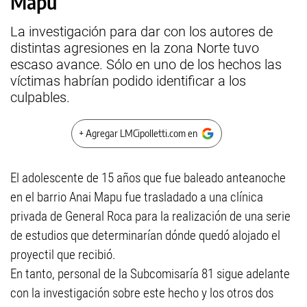
Mapu
La investigación para dar con los autores de
distintas agresiones en la zona Norte tuvo
escaso avance. Sólo en uno de los hechos las
víctimas habrían podido identificar a los
culpables.
+ Agregar LMCipolletti.com en
El adolescente de 15 años que fue baleado anteanoche
en el barrio Anai Mapu fue trasladado a una clínica
privada de General Roca para la realización de una serie
de estudios que determinarían dónde quedó alojado el
proyectil que recibió.
En tanto, personal de la Subcomisaría 81 sigue adelante
con la investigación sobre este hecho y los otros dos