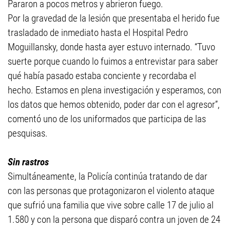
Pararon a pocos metros y abrieron fuego.
Por la gravedad de la lesión que presentaba el herido fue
trasladado de inmediato hasta el Hospital Pedro
Moguillansky, donde hasta ayer estuvo internado. “Tuvo
suerte porque cuando lo fuimos a entrevistar para saber
qué había pasado estaba conciente y recordaba el
hecho. Estamos en plena investigación y esperamos, con
los datos que hemos obtenido, poder dar con el agresor”,
comentó uno de los uniformados que participa de las
pesquisas.
Sin rastros
Simultáneamente, la Policía continúa tratando de dar
con las personas que protagonizaron el violento ataque
que sufrió una familia que vive sobre calle 17 de julio al
1.580 y con la persona que disparó contra un joven de 24