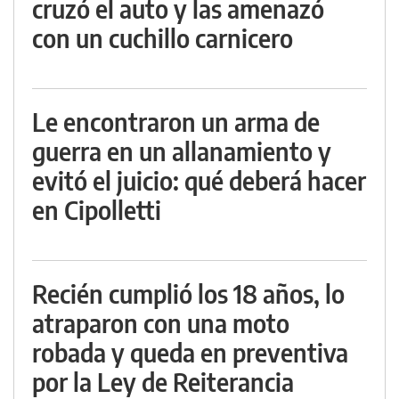
cruzó el auto y las amenazó
con un cuchillo carnicero
Le encontraron un arma de
guerra en un allanamiento y
evitó el juicio: qué deberá hacer
en Cipolletti
Recién cumplió los 18 años, lo
atraparon con una moto
robada y queda en preventiva
por la Ley de Reiterancia