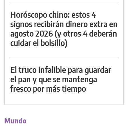
Horóscopo chino: estos 4
signos recibirán dinero extra en
agosto 2026 (y otros 4 deberán
cuidar el bolsillo)
El truco infalible para guardar
el pan y que se mantenga
fresco por más tiempo
Mundo