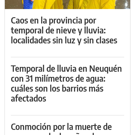
Caos en la provincia por
temporal de nieve y lluvia:
localidades sin luz y sin clases
Temporal de lluvia en Neuquén
con 31 milímetros de agua:
cuáles son los barrios más
afectados
Conmoción por la muerte de