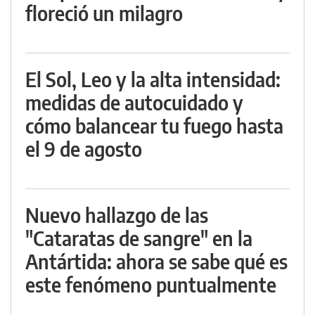
floreció un milagro
El Sol, Leo y la alta intensidad:
medidas de autocuidado y
cómo balancear tu fuego hasta
el 9 de agosto
Nuevo hallazgo de las
"Cataratas de sangre" en la
Antártida: ahora se sabe qué es
este fenómeno puntualmente