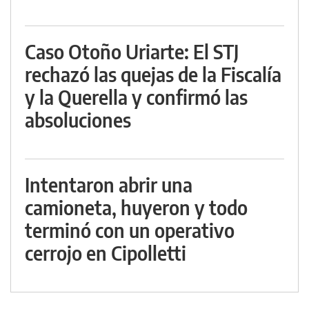
Caso Otoño Uriarte: El STJ
rechazó las quejas de la Fiscalía
y la Querella y confirmó las
absoluciones
Intentaron abrir una
camioneta, huyeron y todo
terminó con un operativo
cerrojo en Cipolletti