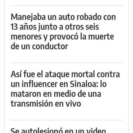
Manejaba un auto robado con
13 años junto a otros seis
menores y provocó la muerte
de un conductor
Así fue el ataque mortal contra
un influencer en Sinaloa: lo
mataron en medio de una
transmisión en vivo
Se autolesionó en un video