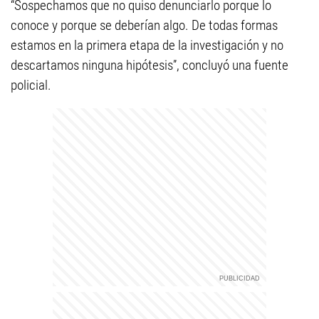
“Sospechamos que no quiso denunciarlo porque lo
conoce y porque se deberían algo. De todas formas
estamos en la primera etapa de la investigación y no
descartamos ninguna hipótesis”, concluyó una fuente
policial.