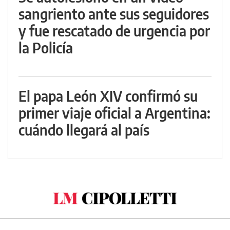
sangriento ante sus seguidores
y fue rescatado de urgencia por
la Policía
El papa León XIV confirmó su
primer viaje oficial a Argentina:
cuándo llegará al país