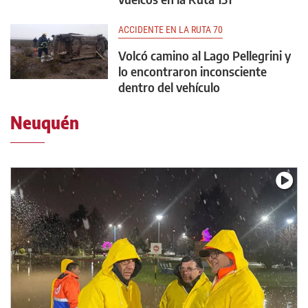
ACCIDENTE EN LA RUTA 70
Volcó camino al Lago Pellegrini y
lo encontraron inconsciente
dentro del vehículo
Neuquén