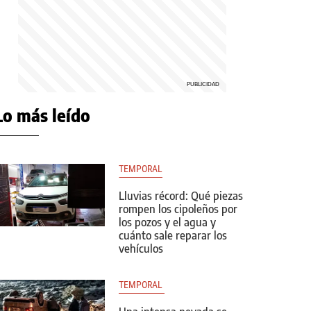
Lo más leído
TEMPORAL
Lluvias récord: Qué piezas
rompen los cipoleños por
los pozos y el agua y
cuánto sale reparar los
vehículos
TEMPORAL 