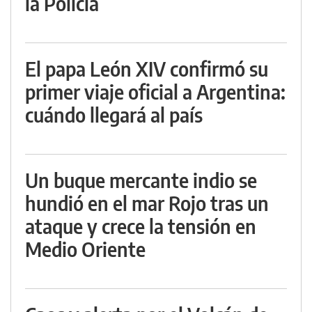
la Policía
El papa León XIV confirmó su
primer viaje oficial a Argentina:
cuándo llegará al país
Un buque mercante indio se
hundió en el mar Rojo tras un
ataque y crece la tensión en
Medio Oriente