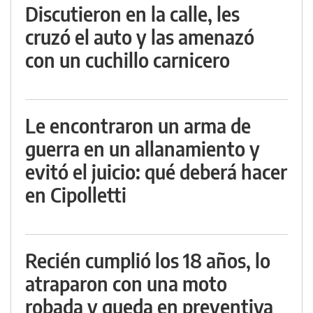
Discutieron en la calle, les
cruzó el auto y las amenazó
con un cuchillo carnicero
Le encontraron un arma de
guerra en un allanamiento y
evitó el juicio: qué deberá hacer
en Cipolletti
Recién cumplió los 18 años, lo
atraparon con una moto
robada y queda en preventiva