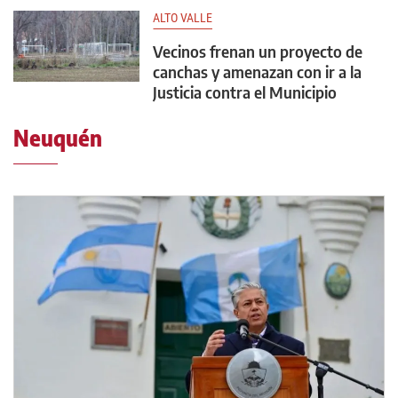
ALTO VALLE
Vecinos frenan un proyecto de
canchas y amenazan con ir a la
Justicia contra el Municipio
Neuquén