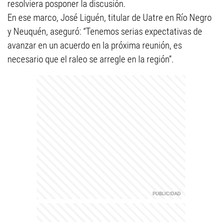
resolviera posponer la discusión.
En ese marco, José Liguén, titular de Uatre en Río Negro
y Neuquén, aseguró: “Tenemos serias expectativas de
avanzar en un acuerdo en la próxima reunión, es
necesario que el raleo se arregle en la región”.