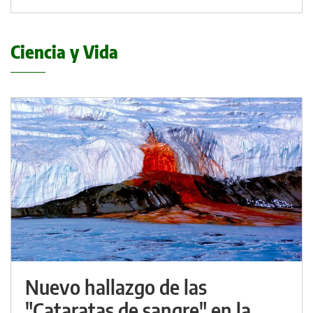
Ciencia y Vida
Nuevo hallazgo de las
"Cataratas de sangre" en la