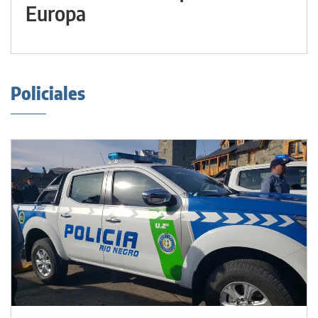
Europa
Policiales