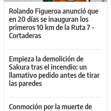
Rolando Figueroa anunció que
en 20 días se inauguran los
primeros 10 km de la Ruta 7 -
Cortaderas
Empieza la demolición de
Sakura tras el incendio: un
llamativo pedido antes de tirar
las paredes
Conmoción por la muerte de