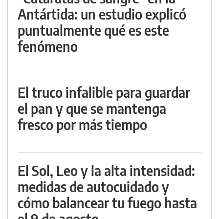
Antártida: un estudio explicó
puntualmente qué es este
fenómeno
El truco infalible para guardar
el pan y que se mantenga
fresco por más tiempo
El Sol, Leo y la alta intensidad:
medidas de autocuidado y
cómo balancear tu fuego hasta
el 9 de agosto