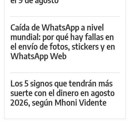
Caída de WhatsApp a nivel
mundial: por qué hay fallas en
el envío de fotos, stickers y en
WhatsApp Web
Los 5 signos que tendrán más
suerte con el dinero en agosto
2026, según Mhoni Vidente