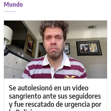
Mundo
Se autolesionó en un video
sangriento ante sus seguidores
y fue rescatado de urgencia por