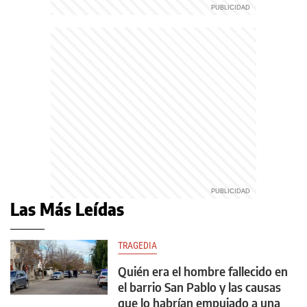
Las Más Leídas
TRAGEDIA
Quién era el hombre fallecido en
el barrio San Pablo y las causas
que lo habrían empujado a una