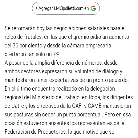
+ Agregar LMCipolletti.com en
Se retomarán hoy las negociaciones salariales para el
releo de frutales, en las que el gremio pidió un aumento
del 35 por ciento y desde la cámara empresaria
ofertaron tan sólo un 7%.
A pesar de la amplia diferencia de números, desde
ambos sectores expresaron su voluntad de diálogo y
manifestaron tener expectativas de un pronto acuerdo.
En el último encuentro realizado en la delegación
regional del Ministerio de Trabajo, en Roca, los dirigentes
de Uatre y los directivos de la CAFI y CAME mantuvieron
sus posturas sin ceder un punto porcentual. Pero en esa
ocasión estuvieron ausentes los representantes de la
Federación de Productores, lo que motivó que se