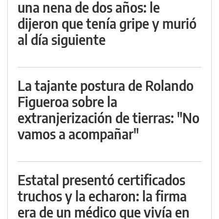
una nena de dos años: le
dijeron que tenía gripe y murió
al día siguiente
La tajante postura de Rolando
Figueroa sobre la
extranjerización de tierras: "No
vamos a acompañar"
Estatal presentó certificados
truchos y la echaron: la firma
era de un médico que vivía en