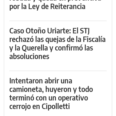
por la Ley de Reiterancia
Caso Otoño Uriarte: El STJ
rechazó las quejas de la Fiscalía
y la Querella y confirmó las
absoluciones
Intentaron abrir una
camioneta, huyeron y todo
terminó con un operativo
cerrojo en Cipolletti