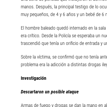
manos. Después, la principal testigo de lo oc
muy pequeños, de 4 y 6 años y un bebé de 6
El hombre baleado quedó internado en la sala 
era crítico. Desde la Policía se esperaba un n
trascendió que tenía un orificio de entrada y u
Sobre la víctima, se confirmó que no tenía ante
problema era la adicción a distintas drogas ile
Investigación
Descartaron un posible ataque
Armas de fuego y drogas se dan la mano en a