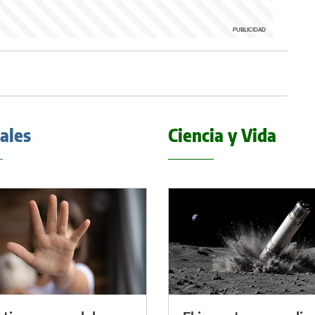
iales
Ciencia y Vida