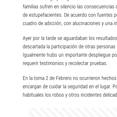
familias sufren en silencio las consecuencias 
de estupefacientes. De acuerdo con fuentes po
cuadro de adicción, con alucinaciones y una i
Ayer por la tarde se aguardaban los resultados
descartada la participación de otras personas y
Igualmente hubo un importante despliegue poli
requerir testimonios y recolectar pruebas.
En la toma 2 de Febrero no ocurrieron hechos
encargan de cuidar la seguridad en el lugar. P
habituales los robos y otros incidentes delica