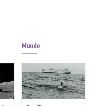
Mundo