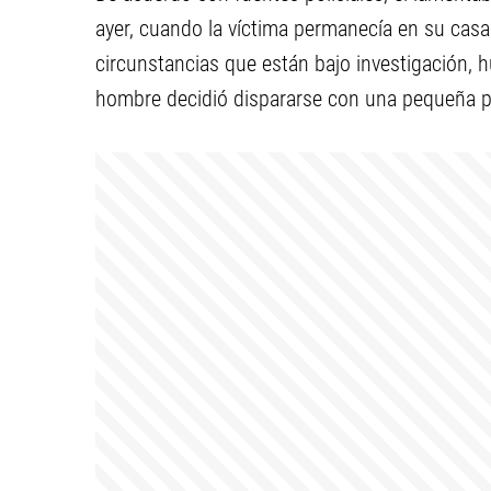
ayer, cuando la víctima permanecía en su casa
circunstancias que están bajo investigación, h
hombre decidió dispararse con una pequeña pi