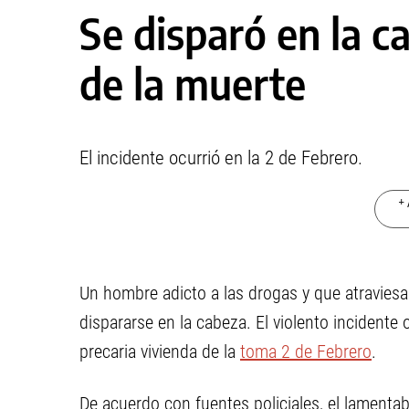
Se disparó en la c
de la muerte
El incidente ocurrió en la 2 de Febrero.
+ 
Un hombre adicto a las drogas y que atravies
dispararse en la cabeza. El violento incidente
precaria vivienda de la
toma 2 de Febrero
.
De acuerdo con fuentes policiales, el lament