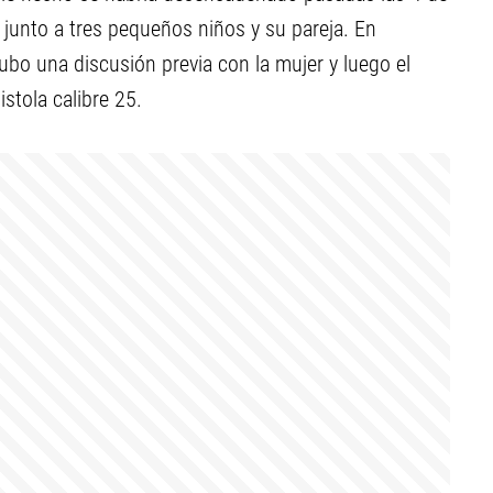
 junto a tres pequeños niños y su pareja. En
ubo una discusión previa con la mujer y luego el
stola calibre 25.