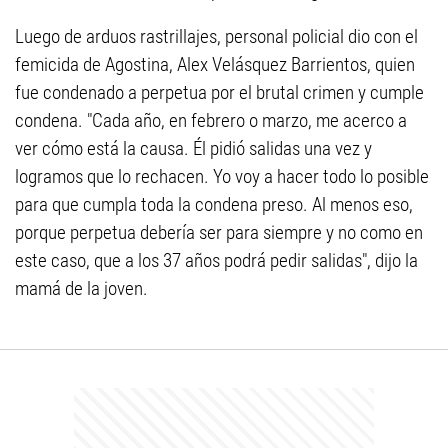
Luego de arduos rastrillajes, personal policial dio con el
femicida de Agostina, Alex Velásquez Barrientos, quien
fue condenado a perpetua por el brutal crimen y cumple
condena. "Cada año, en febrero o marzo, me acerco a
ver cómo está la causa. Él pidió salidas una vez y
logramos que lo rechacen. Yo voy a hacer todo lo posible
para que cumpla toda la condena preso. Al menos eso,
porque perpetua debería ser para siempre y no como en
este caso, que a los 37 años podrá pedir salidas", dijo la
mamá de la joven.