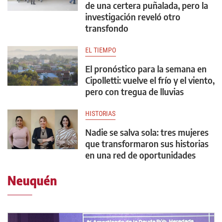
de una certera puñalada, pero la
investigación reveló otro
transfondo
EL TIEMPO
El pronóstico para la semana en
Cipolletti: vuelve el frío y el viento,
pero con tregua de lluvias
HISTORIAS
Nadie se salva sola: tres mujeres
que transformaron sus historias
en una red de oportunidades
Neuquén