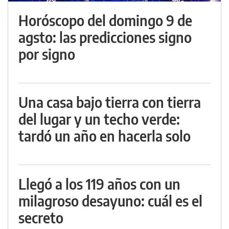
Horóscopo del domingo 9 de
agsto: las predicciones signo
por signo
Una casa bajo tierra con tierra
del lugar y un techo verde:
tardó un año en hacerla solo
Llegó a los 119 años con un
milagroso desayuno: cuál es el
secreto