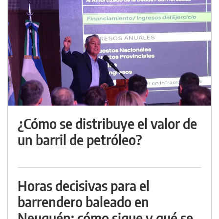
¿Cómo se distribuye el valor de
un barril de petróleo?
Horas decisivas para el
barrendero baleado en
Neuquén: cómo sigue y qué se