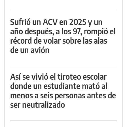
Sufrió un ACV en 2025 y un
año después, a los 97, rompió el
récord de volar sobre las alas
de un avión
Así se vivió el tiroteo escolar
donde un estudiante mató al
menos a seis personas antes de
ser neutralizado