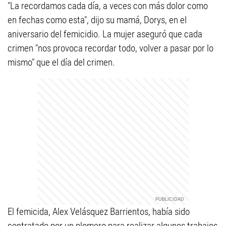
"La recordamos cada día, a veces con más dolor como
en fechas como esta", dijo su mamá, Dorys, en el
aniversario del femicidio. La mujer aseguró que cada
crimen "nos provoca recordar todo, volver a pasar por lo
mismo" que el día del crimen.
El femicida, Alex Velásquez Barrientos, había sido
contratado por un plomero para realizar algunos trabajos