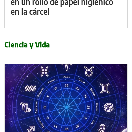
en un rollo de papel higiénico
en la cárcel
Ciencia y Vida