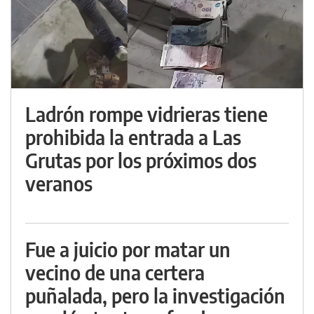
Ladrón rompe vidrieras tiene
prohibida la entrada a Las
Grutas por los próximos dos
veranos
Fue a juicio por matar un
vecino de una certera
puñalada, pero la investigación