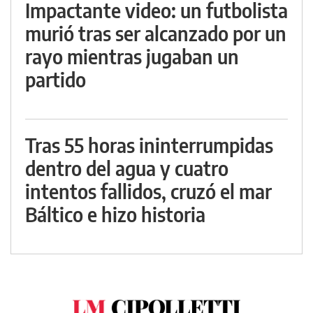
Impactante video: un futbolista
murió tras ser alcanzado por un
rayo mientras jugaban un
partido
Tras 55 horas ininterrumpidas
dentro del agua y cuatro
intentos fallidos, cruzó el mar
Báltico e hizo historia