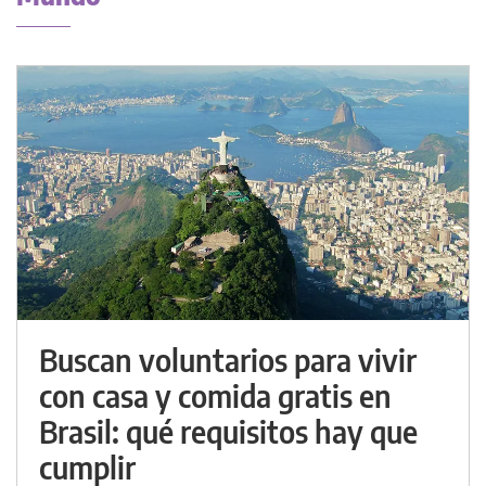
Buscan voluntarios para vivir
con casa y comida gratis en
Brasil: qué requisitos hay que
cumplir