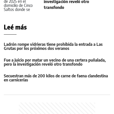
investigación reveló otro
transfondo
Leé más
Ladrón rompe vidrieras tiene prohibida la entrada a Las
Grutas por los próximos dos veranos
Fue a juicio por matar un vecino de una certera puñalada,
pero la investigación reveló otro transfondo
Secuestran más de 200 kilos de carne de faena clandestina
en carnicerías