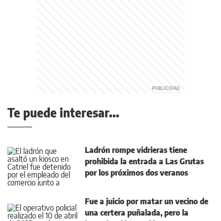
Te puede interesar...
Ladrón rompe vidrieras tiene
prohibida la entrada a Las Grutas
por los próximos dos veranos
Fue a juicio por matar un vecino de
una certera puñalada, pero la