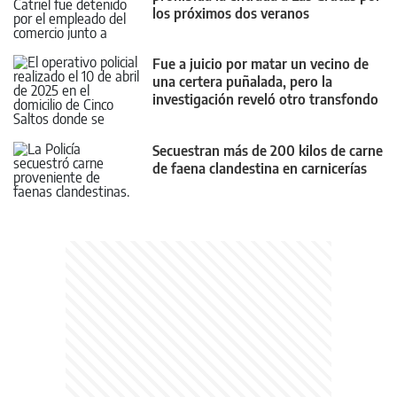
los próximos dos veranos
Fue a juicio por matar un vecino de
una certera puñalada, pero la
investigación reveló otro transfondo
Secuestran más de 200 kilos de carne
de faena clandestina en carnicerías