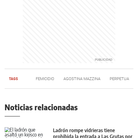
TAGS
FEMICIDIO
AGOSTINA MAZZINA
PERPETUA
Noticias relacionadas
Ladrón rompe vidrieras tiene
prohibida la entrada a Las Grutas por