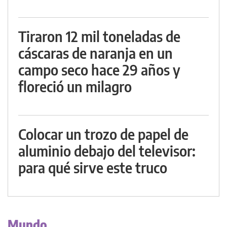
Tiraron 12 mil toneladas de
cáscaras de naranja en un
campo seco hace 29 años y
floreció un milagro
Colocar un trozo de papel de
aluminio debajo del televisor:
para qué sirve este truco
Mundo