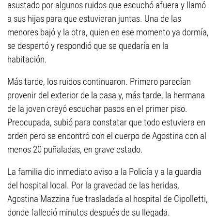
asustado por algunos ruidos que escuchó afuera y llamó
a sus hijas para que estuvieran juntas. Una de las
menores bajó y la otra, quien en ese momento ya dormía,
se despertó y respondió que se quedaría en la
habitación.
Más tarde, los ruidos continuaron. Primero parecían
provenir del exterior de la casa y, más tarde, la hermana
de la joven creyó escuchar pasos en el primer piso.
Preocupada, subió para constatar que todo estuviera en
orden pero se encontró con el cuerpo de Agostina con al
menos 20 puñaladas, en grave estado.
La familia dio inmediato aviso a la Policía y a la guardia
del hospital local. Por la gravedad de las heridas,
Agostina Mazzina fue trasladada al hospital de Cipolletti,
donde falleció minutos después de su llegada.