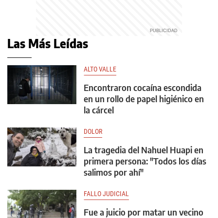
Las Más Leídas
ALTO VALLE
Encontraron cocaína escondida
en un rollo de papel higiénico en
la cárcel
DOLOR
La tragedia del Nahuel Huapi en
primera persona: "Todos los días
salimos por ahí"
FALLO JUDICIAL
Fue a juicio por matar un vecino