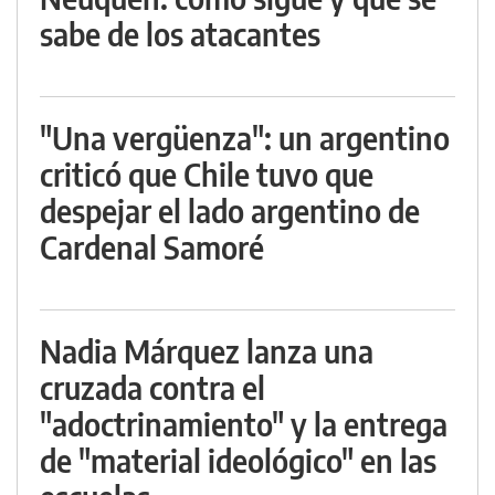
sabe de los atacantes
"Una vergüenza": un argentino
criticó que Chile tuvo que
despejar el lado argentino de
Cardenal Samoré
Nadia Márquez lanza una
cruzada contra el
"adoctrinamiento" y la entrega
de "material ideológico" en las