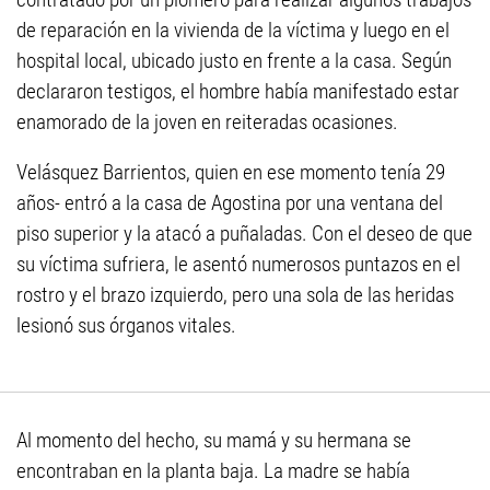
de reparación en la vivienda de la víctima y luego en el
hospital local, ubicado justo en frente a la casa. Según
declararon testigos, el hombre había manifestado estar
enamorado de la joven en reiteradas ocasiones.
Velásquez Barrientos, quien en ese momento tenía 29
años- entró a la casa de Agostina por una ventana del
piso superior y la atacó a puñaladas. Con el deseo de que
su víctima sufriera, le asentó numerosos puntazos en el
rostro y el brazo izquierdo, pero una sola de las heridas
lesionó sus órganos vitales.
Al momento del hecho, su mamá y su hermana se
encontraban en la planta baja. La madre se había