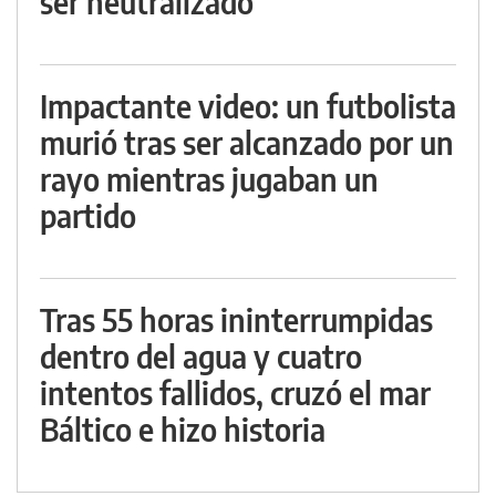
ser neutralizado
Impactante video: un futbolista
murió tras ser alcanzado por un
rayo mientras jugaban un
partido
Tras 55 horas ininterrumpidas
dentro del agua y cuatro
intentos fallidos, cruzó el mar
Báltico e hizo historia