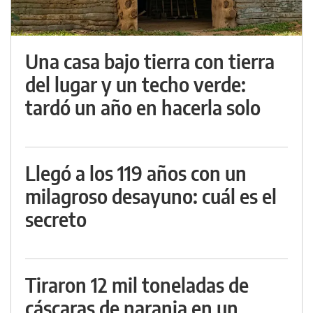
Una casa bajo tierra con tierra
del lugar y un techo verde:
tardó un año en hacerla solo
Llegó a los 119 años con un
milagroso desayuno: cuál es el
secreto
Tiraron 12 mil toneladas de
cáscaras de naranja en un