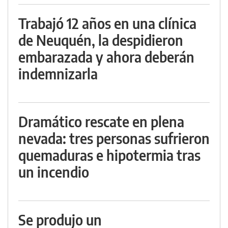
Trabajó 12 años en una clínica
de Neuquén, la despidieron
embarazada y ahora deberán
indemnizarla
Dramático rescate en plena
nevada: tres personas sufrieron
quemaduras e hipotermia tras
un incendio
Se produjo un