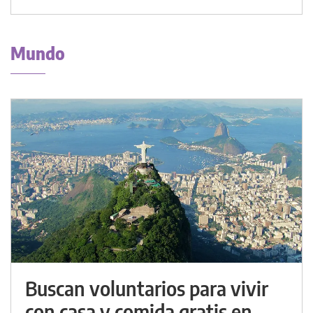
Mundo
Buscan voluntarios para vivir
con casa y comida gratis en