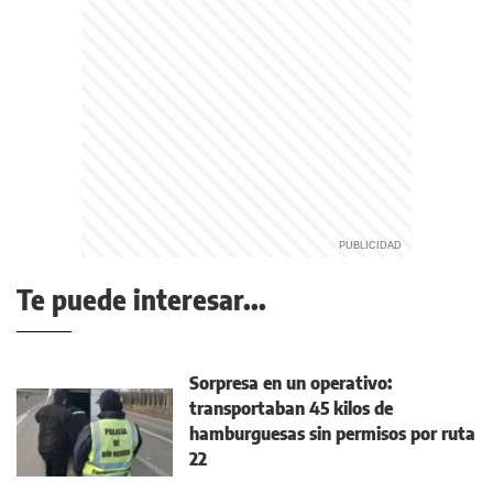
Te puede interesar...
Sorpresa en un operativo:
transportaban 45 kilos de
hamburguesas sin permisos por ruta
22