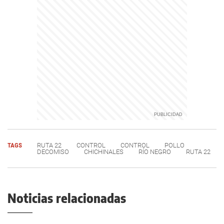
TAGS
RUTA 22
CONTROL
CONTROL
POLLO
DECOMISO
CHICHINALES
RÍO NEGRO
RUTA 22
Noticias relacionadas