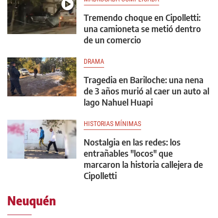
Tremendo choque en Cipolletti:
una camioneta se metió dentro
de un comercio
DRAMA
Tragedia en Bariloche: una nena
de 3 años murió al caer un auto al
lago Nahuel Huapi
HISTORIAS MÍNIMAS
Nostalgia en las redes: los
entrañables "locos" que
marcaron la historia callejera de
Cipolletti
Neuquén