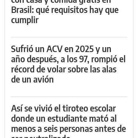
Brasil: qué requisitos hay que
cumplir
Sufrió un ACV en 2025 y un
año después, a los 97, rompió el
récord de volar sobre las alas
de un avión
Así se vivió el tiroteo escolar
donde un estudiante mató al
menos a seis personas antes de