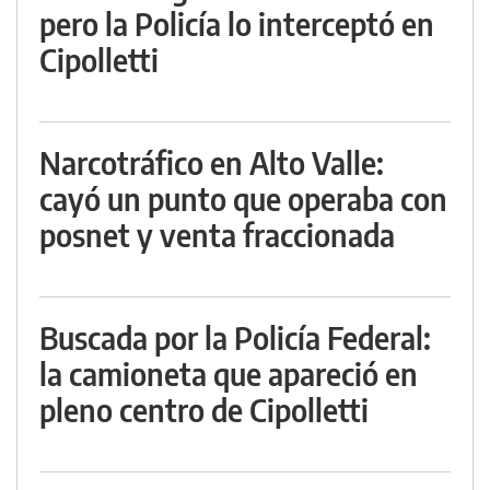
pero la Policía lo interceptó en
Cipolletti
Narcotráfico en Alto Valle:
cayó un punto que operaba con
posnet y venta fraccionada
Buscada por la Policía Federal:
la camioneta que apareció en
pleno centro de Cipolletti