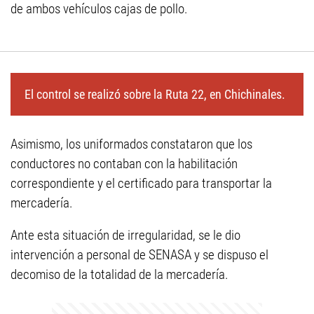
de ambos vehículos cajas de pollo.
El control se realizó sobre la Ruta 22, en Chichinales.
Asimismo, los uniformados constataron que los
conductores no contaban con la habilitación
correspondiente y el certificado para transportar la
mercadería.
Ante esta situación de irregularidad, se le dio
intervención a personal de SENASA y se dispuso el
decomiso de la totalidad de la mercadería.