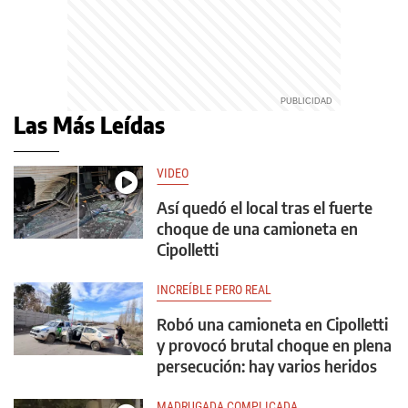
Las Más Leídas
VIDEO
Así quedó el local tras el fuerte
choque de una camioneta en
Cipolletti
INCREÍBLE PERO REAL
Robó una camioneta en Cipolletti
y provocó brutal choque en plena
persecución: hay varios heridos
MADRUGADA COMPLICADA