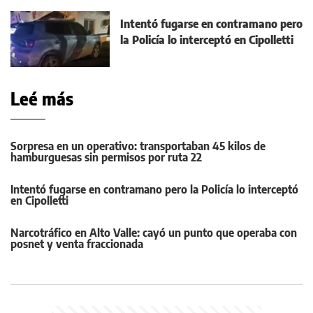
Intentó fugarse en contramano pero
la Policía lo interceptó en Cipolletti
Leé más
Sorpresa en un operativo: transportaban 45 kilos de
hamburguesas sin permisos por ruta 22
Intentó fugarse en contramano pero la Policía lo interceptó
en Cipolletti
Narcotráfico en Alto Valle: cayó un punto que operaba con
posnet y venta fraccionada