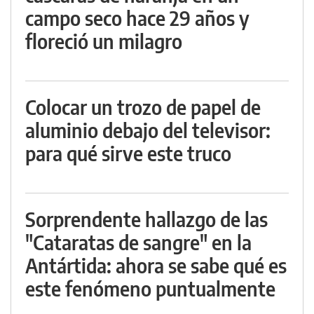
campo seco hace 29 años y
floreció un milagro
Colocar un trozo de papel de
aluminio debajo del televisor:
para qué sirve este truco
Sorprendente hallazgo de las
"Cataratas de sangre" en la
Antártida: ahora se sabe qué es
este fenómeno puntualmente