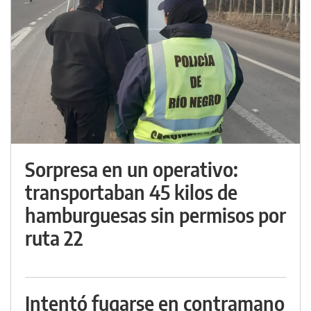
Sorpresa en un operativo:
transportaban 45 kilos de
hamburguesas sin permisos por
ruta 22
Intentó fugarse en contramano