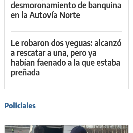
desmoronamiento de banquina
en la Autovía Norte
Le robaron dos yeguas: alcanzó
a rescatar a una, pero ya
habían faenado a la que estaba
preñada
Policiales