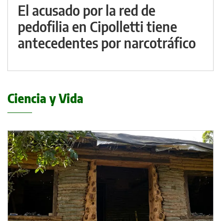
El acusado por la red de
pedofilia en Cipolletti tiene
antecedentes por narcotráfico
Ciencia y Vida