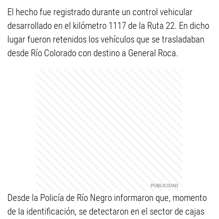
El hecho fue registrado durante un control vehicular
desarrollado en el kilómetro 1117 de la Ruta 22. En dicho
lugar fueron retenidos los vehículos que se trasladaban
desde Río Colorado con destino a General Roca.
Desde la Policía de Río Negro informaron que, momento
de la identificación, se detectaron en el sector de cajas