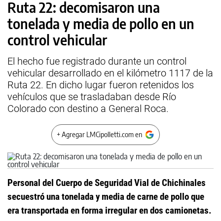
Ruta 22: decomisaron una
tonelada y media de pollo en un
control vehicular
El hecho fue registrado durante un control
vehicular desarrollado en el kilómetro 1117 de la
Ruta 22. En dicho lugar fueron retenidos los
vehículos que se trasladaban desde Río
Colorado con destino a General Roca.
+ Agregar LMCipolletti.com en
Personal del Cuerpo de Seguridad Vial de Chichinales
secuestró una tonelada y media de carne de pollo que
era transportada en forma irregular en dos camionetas.