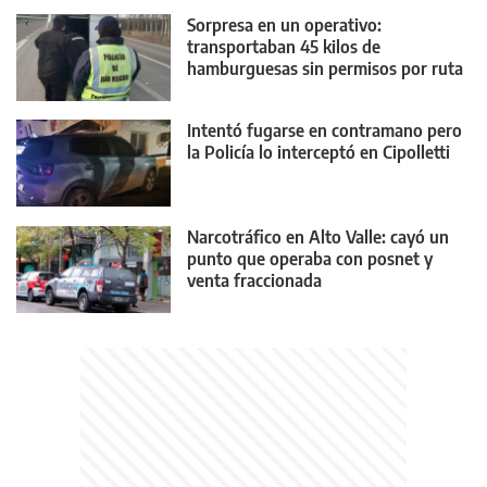
Sorpresa en un operativo:
transportaban 45 kilos de
hamburguesas sin permisos por ruta
22
Intentó fugarse en contramano pero
la Policía lo interceptó en Cipolletti
Narcotráfico en Alto Valle: cayó un
punto que operaba con posnet y
venta fraccionada