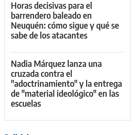
Horas decisivas para el
barrendero baleado en
Neuquén: cómo sigue y qué se
sabe de los atacantes
Nadia Márquez lanza una
cruzada contra el
"adoctrinamiento" y la entrega
de "material ideológico" en las
escuelas