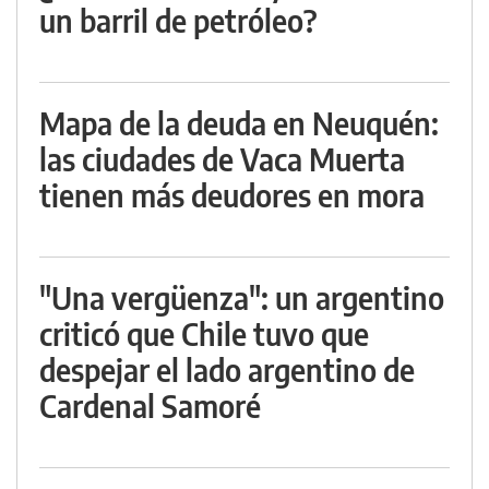
un barril de petróleo?
Mapa de la deuda en Neuquén:
las ciudades de Vaca Muerta
tienen más deudores en mora
"Una vergüenza": un argentino
criticó que Chile tuvo que
despejar el lado argentino de
Cardenal Samoré