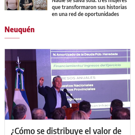
que transformaron sus historias
en una red de oportunidades
Neuquén
¿Cómo se distribuye el valor de