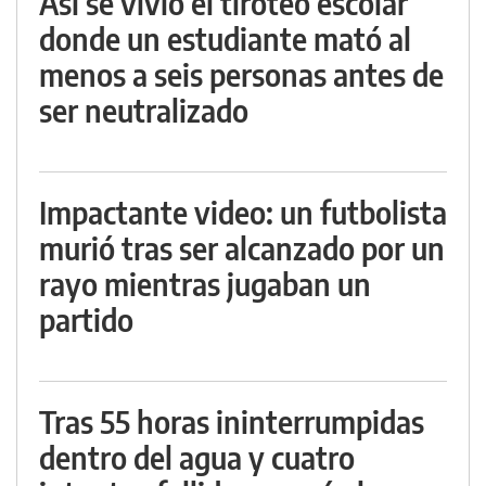
Así se vivió el tiroteo escolar
donde un estudiante mató al
menos a seis personas antes de
ser neutralizado
Impactante video: un futbolista
murió tras ser alcanzado por un
rayo mientras jugaban un
partido
Tras 55 horas ininterrumpidas
dentro del agua y cuatro