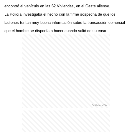
encontró el vehículo en las 62 Viviendas, en el Oeste allense.
La Policía investigaba el hecho con la firme sospecha de que los
ladrones tenían muy buena información sobre la transacción comercial
que el hombre se disponía a hacer cuando salió de su casa.