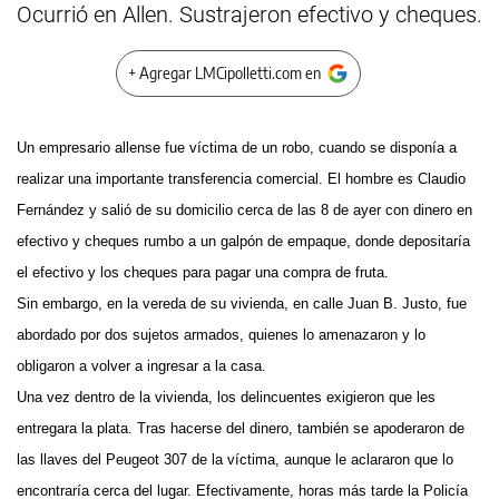
Ocurrió en Allen. Sustrajeron efectivo y cheques.
+ Agregar LMCipolletti.com en
Un empresario allense fue víctima de un robo, cuando se disponía a
realizar una importante transferencia comercial. El hombre es Claudio
Fernández y salió de su domicilio cerca de las 8 de ayer con dinero en
efectivo y cheques rumbo a un galpón de empaque, donde depositaría
el efectivo y los cheques para pagar una compra de fruta.
Sin embargo, en la vereda de su vivienda, en calle Juan B. Justo, fue
abordado por dos sujetos armados, quienes lo amenazaron y lo
obligaron a volver a ingresar a la casa.
Una vez dentro de la vivienda, los delincuentes exigieron que les
entregara la plata. Tras hacerse del dinero, también se apoderaron de
las llaves del Peugeot 307 de la víctima, aunque le aclararon que lo
encontraría cerca del lugar. Efectivamente, horas más tarde la Policía