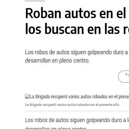
Roban autos en el 
los buscan en las 
Los robos de autos siguen golpeando duro a 
desarrollan en pleno centro.
+ 
La Brigada recuperó varios autos robados en el presente año.
Los robos de autos siguen golpeando duro a l