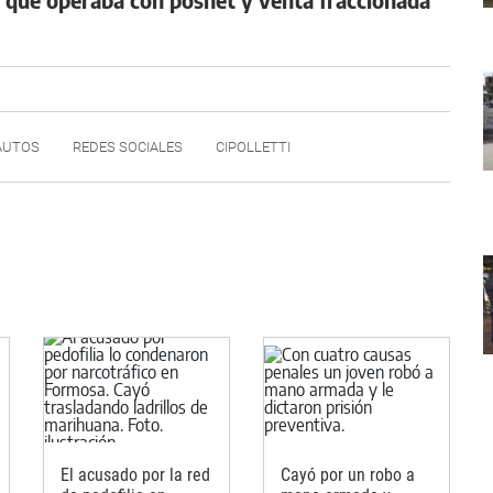
AUTOS
REDES SOCIALES
CIPOLLETTI
El acusado por la red
Cayó por un robo a