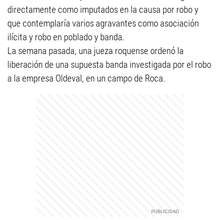
directamente como imputados en la causa por robo y
que contemplaría varios agravantes como asociación
ilícita y robo en poblado y banda.
La semana pasada, una jueza roquense ordenó la
liberación de una supuesta banda investigada por el robo
a la empresa Oldeval, en un campo de Roca.