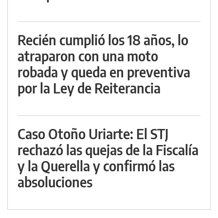
Recién cumplió los 18 años, lo
atraparon con una moto
robada y queda en preventiva
por la Ley de Reiterancia
Caso Otoño Uriarte: El STJ
rechazó las quejas de la Fiscalía
y la Querella y confirmó las
absoluciones