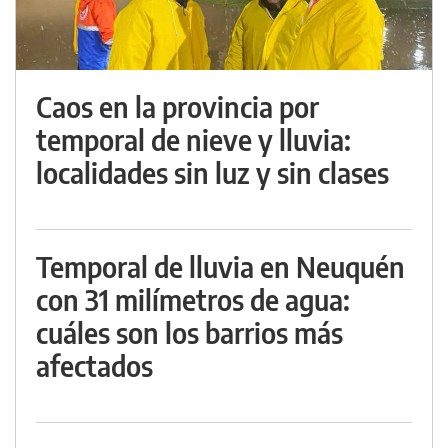
Caos en la provincia por
temporal de nieve y lluvia:
localidades sin luz y sin clases
Temporal de lluvia en Neuquén
con 31 milímetros de agua:
cuáles son los barrios más
afectados