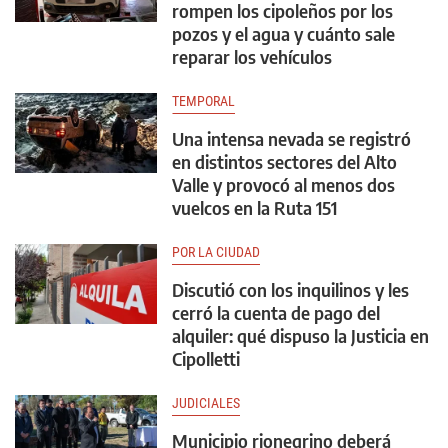
rompen los cipoleños por los
pozos y el agua y cuánto sale
reparar los vehículos
TEMPORAL
Una intensa nevada se registró
en distintos sectores del Alto
Valle y provocó al menos dos
vuelcos en la Ruta 151
POR LA CIUDAD
Discutió con los inquilinos y les
cerró la cuenta de pago del
alquiler: qué dispuso la Justicia en
Cipolletti
JUDICIALES
Municipio rionegrino deberá