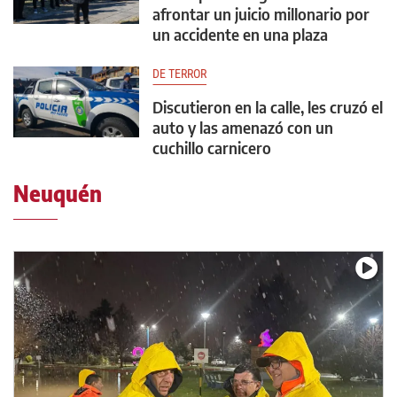
afrontar un juicio millonario por
un accidente en una plaza
DE TERROR
Discutieron en la calle, les cruzó el
auto y las amenazó con un
cuchillo carnicero
Neuquén