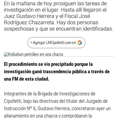
En la mañana de hoy prosiguen las tareas de
investigación en el lugar. Hasta allí llegaron el
Juez Gustavo Herrera y el Fiscal José
Rodríguez Chazarreta. Hay dos personas
sospechosas y que se encuentran identificadas.
+ Agregar LMCipolletti.com en
El procedimiento se vio precipitado porque la
investigación ganó trascendencia pública a través de
una FM de esta ciudad.
Integrantes de la Brigada de Investigaciones de
Cipolletti, bajo las directivas del titular del Juzgado de
Instrucción Nº 6, Gustavo Herrera, concretaron ayer un
allanamiento en una chacra y comprobaron la