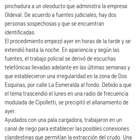
pinchadura a un oleoducto que administra la empresa
Oldeval. De acuerdo a fuentes judiciales, hay dos
personas sospechosas y que se encuentran
identificadas.
El procedimiento empezó ayer en horas de la tarde y se
extendió hasta la noche. En apariencia y según las
fuentes, el trabajo policial se derivó de escuchas
telefónicas llevadas adelante en las últimas semanas y
que establecieron una irregularidad en la zona de Dos
Esquinas, por calle La Esmeralda al fondo. Debido a que
el tema trascendió el lunes en una radio de frecuencia
modulada de Cipolletti, se precipitó el allanamiento de
ayer.
Ayudados con una pala cargadora, trabajaron en un
canal de riego para establecer las posibles conexiones
clandestinas que permitían la extracción del crudo. Una