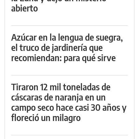
abierto
Azúcar en la lengua de suegra,
el truco de jardinería que
recomiendan: para qué sirve
Tiraron 12 mil toneladas de
cáscaras de naranja en un
campo seco hace casi 30 años y
floreció un milagro