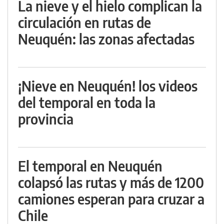
La nieve y el hielo complican la
circulación en rutas de
Neuquén: las zonas afectadas
¡Nieve en Neuquén! los videos
del temporal en toda la
provincia
El temporal en Neuquén
colapsó las rutas y más de 1200
camiones esperan para cruzar a
Chile