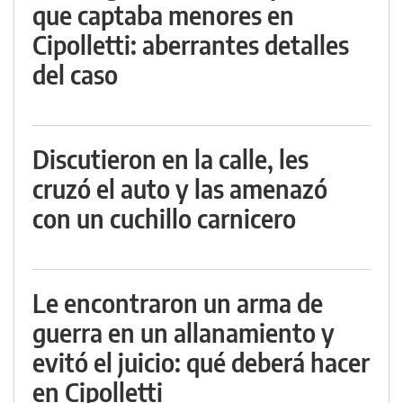
que captaba menores en
Cipolletti: aberrantes detalles
del caso
Discutieron en la calle, les
cruzó el auto y las amenazó
con un cuchillo carnicero
Le encontraron un arma de
guerra en un allanamiento y
evitó el juicio: qué deberá hacer
en Cipolletti