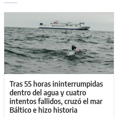
Tras 55 horas ininterrumpidas
dentro del agua y cuatro
intentos fallidos, cruzó el mar
Báltico e hizo historia