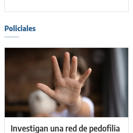
Policiales
Investigan una red de pedofilia