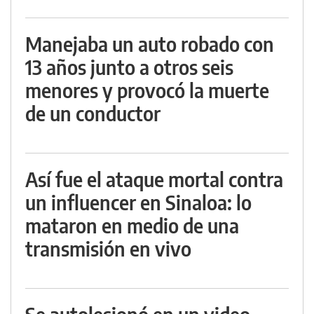
Manejaba un auto robado con
13 años junto a otros seis
menores y provocó la muerte
de un conductor
Así fue el ataque mortal contra
un influencer en Sinaloa: lo
mataron en medio de una
transmisión en vivo