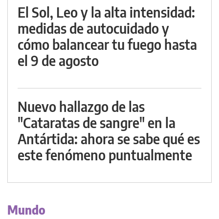
El Sol, Leo y la alta intensidad:
medidas de autocuidado y
cómo balancear tu fuego hasta
el 9 de agosto
Nuevo hallazgo de las
"Cataratas de sangre" en la
Antártida: ahora se sabe qué es
este fenómeno puntualmente
Mundo