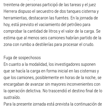
treintena de personas participó de las tareas y el juez
Herrera dispuso el secuestro de dos tanques cisterna y
herramientas, destacaron las fuentes. En la jornada de
hoy, está previsto el vaciamiento del petróleo para
comprobar la cantidad de litros y el valor de la carga. Se
estima que al menos seis camiones habrían partido de la
zona con rumbo a destilerías para procesar el crudo.
Fuga de sospechosos
En cuanto a la modalidad, los investigadores suponen
que se hacía la carga en forma inicial en las cisternas y
que los camiones, posiblemente en horas de la noche, se
encargaban de avanzar sin mayores inconvenientes con
la operación delictiva. No trascendió el destino final de lo
sustraído.
Para la presente jornada está prevista la continuación de