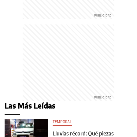
Las Más Leídas
TEMPORAL
Lluvias récord: Qué piezas