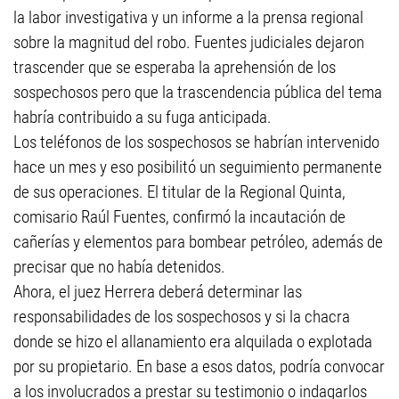
la labor investigativa y un informe a la prensa regional
sobre la magnitud del robo. Fuentes judiciales dejaron
trascender que se esperaba la aprehensión de los
sospechosos pero que la trascendencia pública del tema
habría contribuido a su fuga anticipada.
Los teléfonos de los sospechosos se habrían intervenido
hace un mes y eso posibilitó un seguimiento permanente
de sus operaciones. El titular de la Regional Quinta,
comisario Raúl Fuentes, confirmó la incautación de
cañerías y elementos para bombear petróleo, además de
precisar que no había detenidos.
Ahora, el juez Herrera deberá determinar las
responsabilidades de los sospechosos y si la chacra
donde se hizo el allanamiento era alquilada o explotada
por su propietario. En base a esos datos, podría convocar
a los involucrados a prestar su testimonio o indagarlos