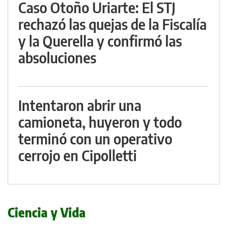
Caso Otoño Uriarte: El STJ
rechazó las quejas de la Fiscalía
y la Querella y confirmó las
absoluciones
Intentaron abrir una
camioneta, huyeron y todo
terminó con un operativo
cerrojo en Cipolletti
Ciencia y Vida