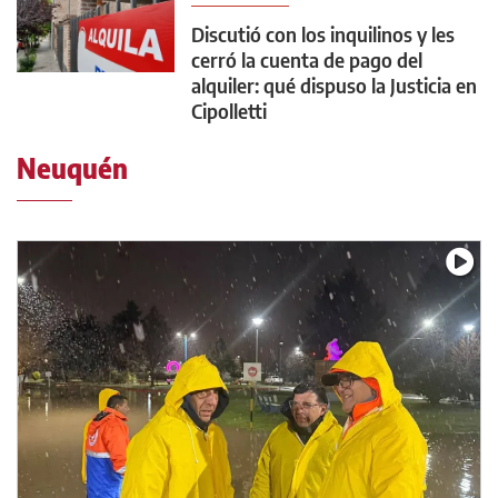
Discutió con los inquilinos y les
cerró la cuenta de pago del
alquiler: qué dispuso la Justicia en
Cipolletti
Neuquén