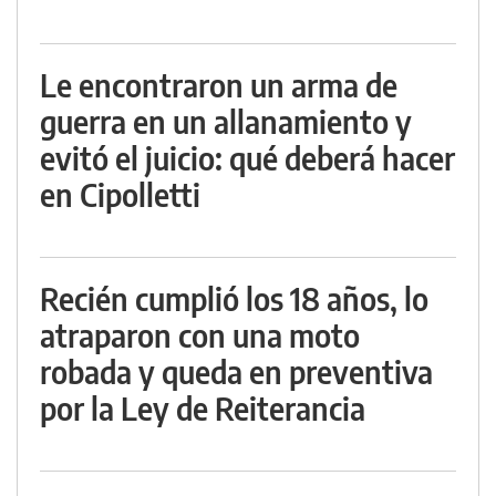
Le encontraron un arma de
guerra en un allanamiento y
evitó el juicio: qué deberá hacer
en Cipolletti
Recién cumplió los 18 años, lo
atraparon con una moto
robada y queda en preventiva
por la Ley de Reiterancia