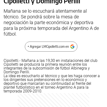
Cipolletti y Domingo Perilli
Mañana se lo escuchará atentamente al
técnico. Se pondrá sobre la mesa de
negociación la parte económica y deportiva
para la próxima temporada del Argentino A de
fútbol.
+ Agregar LMCipolletti.com en
Cipolletti.- Mañana a las 19,30 en instalaciones del club
Cipolletti se producirá la primera reunión entre los
integrantes de la subcomisión de fútbol Albinegra y
Domingo Perilli.
La idea es escucharlo al técnico y que les haga conocer a
los dirigentes sus pretensiones en lo económico y
deportivo que marcarían su continuidad al frente del
plantel futbolístico en el torneo Argentino A para la
temporada 2009-2010.