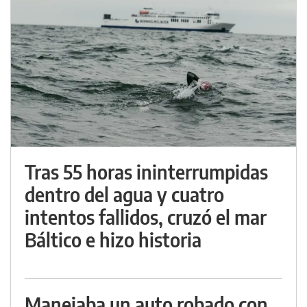
Tras 55 horas ininterrumpidas
dentro del agua y cuatro
intentos fallidos, cruzó el mar
Báltico e hizo historia
Manejaba un auto robado con