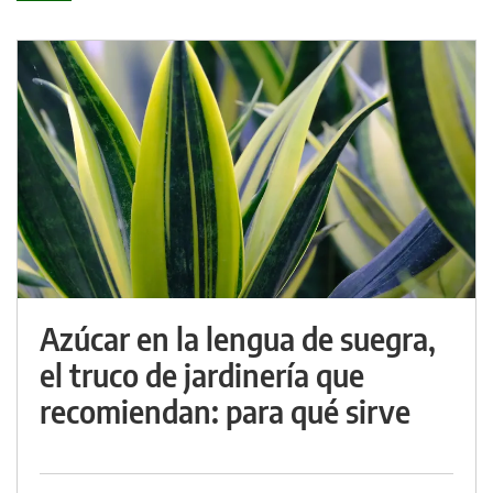
Azúcar en la lengua de suegra,
el truco de jardinería que
recomiendan: para qué sirve