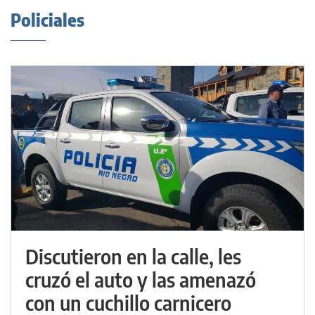
Policiales
Discutieron en la calle, les
cruzó el auto y las amenazó
con un cuchillo carnicero