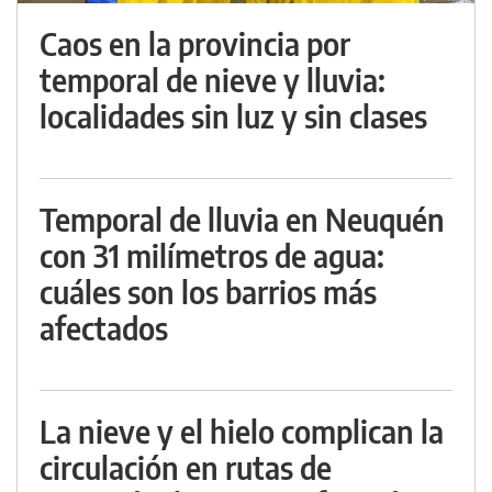
Caos en la provincia por
temporal de nieve y lluvia:
localidades sin luz y sin clases
Temporal de lluvia en Neuquén
con 31 milímetros de agua:
cuáles son los barrios más
afectados
La nieve y el hielo complican la
circulación en rutas de