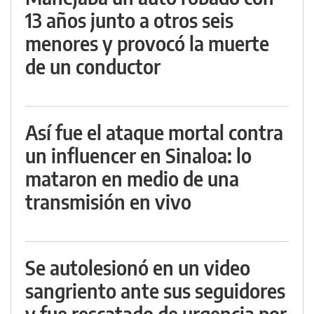
13 años junto a otros seis
menores y provocó la muerte
de un conductor
Así fue el ataque mortal contra
un influencer en Sinaloa: lo
mataron en medio de una
transmisión en vivo
Se autolesionó en un video
sangriento ante sus seguidores
y fue rescatado de urgencia por