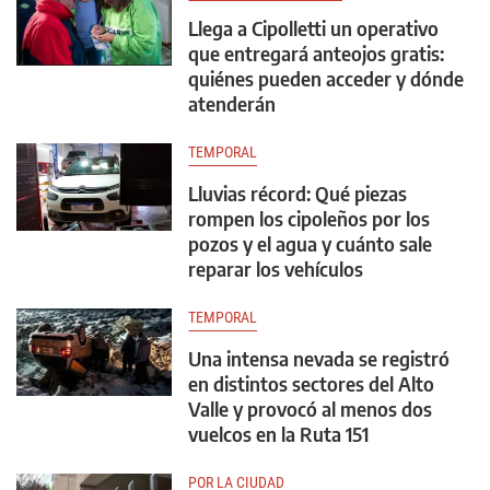
Llega a Cipolletti un operativo
que entregará anteojos gratis:
quiénes pueden acceder y dónde
atenderán
TEMPORAL
Lluvias récord: Qué piezas
rompen los cipoleños por los
pozos y el agua y cuánto sale
reparar los vehículos
TEMPORAL
Una intensa nevada se registró
en distintos sectores del Alto
Valle y provocó al menos dos
vuelcos en la Ruta 151
POR LA CIUDAD