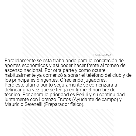
Paralelamente se está trabajando para la concreción de
aportes económicos y así poder hacer frente al torneo de
ascenso nacional. Por otra parte y como ocurre
habitualmente ya comenzó a sonar el teléfono del club y de
los principales dirigentes. Ofreciendo jugadores.
Pero este último punto seguramente se comenzará a
delinear una vez que se tenga en firme el nombre del
técnico. Por ahora la prioridad es Perilli y su continuidad
juntamente con Lorenzo Frutos (Ayudante de campo) y
Mauricio Serenelli (Preparador físico).