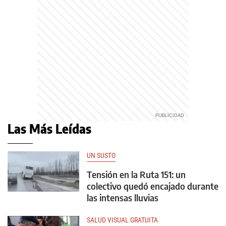
Las Más Leídas
UN SUSTO
Tensión en la Ruta 151: un
colectivo quedó encajado durante
las intensas lluvias
SALUD VISUAL GRATUITA