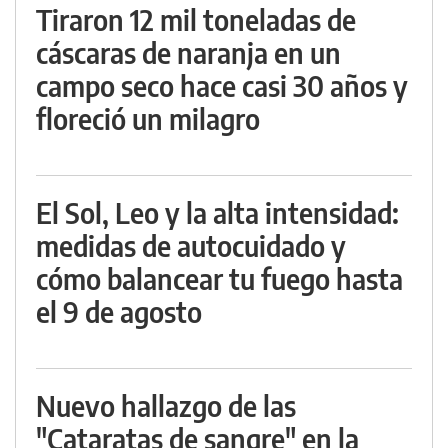
Tiraron 12 mil toneladas de
cáscaras de naranja en un
campo seco hace casi 30 años y
floreció un milagro
El Sol, Leo y la alta intensidad:
medidas de autocuidado y
cómo balancear tu fuego hasta
el 9 de agosto
Nuevo hallazgo de las
"Cataratas de sangre" en la