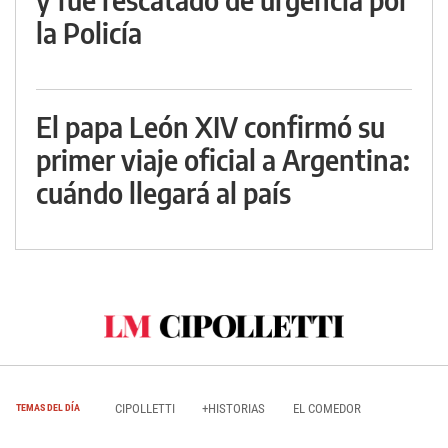
la Policía
El papa León XIV confirmó su
primer viaje oficial a Argentina:
cuándo llegará al país
CIPOLLETTI
+HISTORIAS
EL COMEDOR
TEMAS DEL DÍA