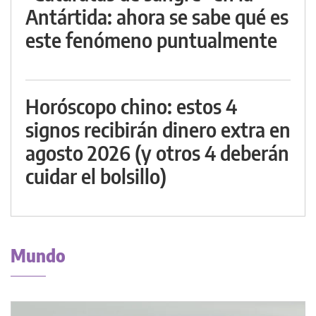
Antártida: ahora se sabe qué es
este fenómeno puntualmente
Horóscopo chino: estos 4
signos recibirán dinero extra en
agosto 2026 (y otros 4 deberán
cuidar el bolsillo)
Mundo