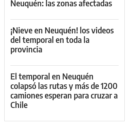
Neuquén: las zonas afectadas
¡Nieve en Neuquén! los videos
del temporal en toda la
provincia
El temporal en Neuquén
colapsó las rutas y más de 1200
camiones esperan para cruzar a
Chile