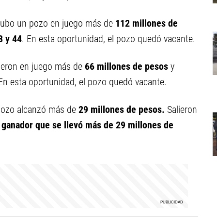
ubo un pozo en juego más de
112 millones de
8 y
44
.
En esta oportunidad, el pozo quedó vacante.
ieron en juego más de
66 millones de pesos
y
 En esta oportunidad, el pozo quedó vacante.
pozo alcanzó más de
29 millones de pesos.
Salieron
 ganador que se llevó más de 29 millones de