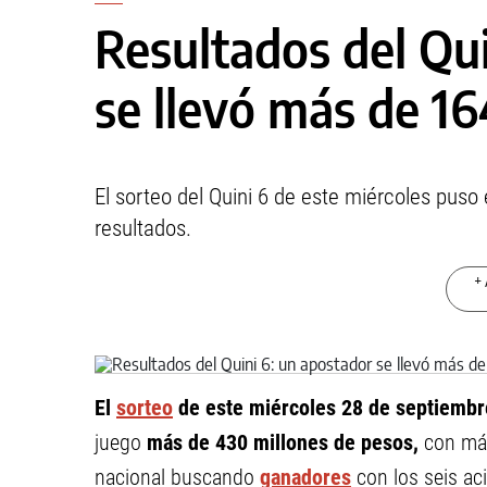
Resultados del Qui
se llevó más de 16
El sorteo del Quini 6 de este miércoles puso
resultados.
+ 
El
sorteo
de este miércoles 28 de septiembr
juego
más de 430 millones de pesos,
con más
nacional buscando
ganadores
con los seis ac