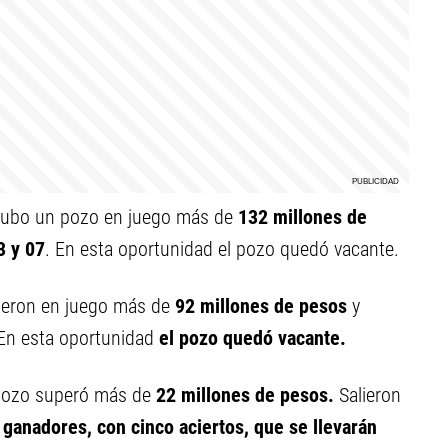
ubo un pozo en juego más de
132 millones de
3 y 07
.
En esta oportunidad el pozo quedó vacante.
ieron en juego más de
92 millones de pesos
y
 En esta oportunidad
el pozo quedó vacante.
pozo superó más de
22 millones de pesos.
Salieron
 ganadores, con cinco aciertos, que se llevarán