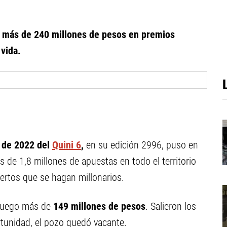
o
más de 240 millones de pesos en premios
vida.
 de 2022 del
Quini 6
,
en su edición 2996, puso en
 de 1,8 millones de apuestas en todo el territorio
iertos que se hagan millonarios.
juego más de
149
millones de pesos
. Salieron los
tunidad, el pozo quedó vacante.