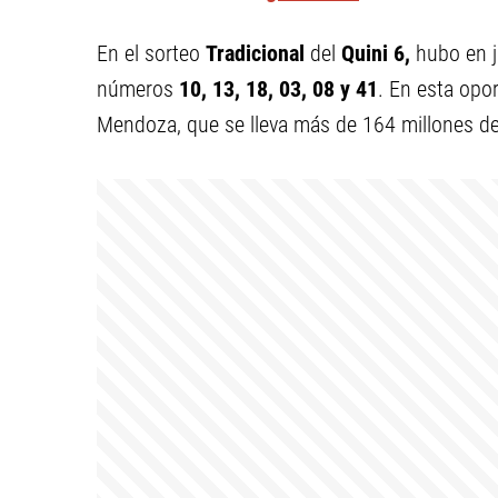
En el sorteo
Tradicional
del
Quini 6,
hubo en 
números
10, 13, 18, 03, 08 y 41
.
En esta opor
Mendoza, que se lleva más de 164 millones d