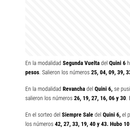
En la modalidad
Segunda Vuelta
del
Quini 6
h
pesos
. Salieron los números
25, 04, 09, 39, 3
En la modalidad
Revancha
del
Quini 6,
se pus
salieron los números
26, 19, 27, 16, 06 y 30
.
En el sorteo del
Siempre Sale
del
Quini 6,
el 
los números
42, 27, 33, 19, 40 y 43. Hubo 10