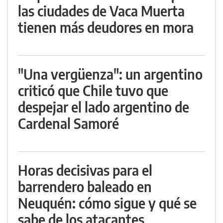
las ciudades de Vaca Muerta
tienen más deudores en mora
"Una vergüenza": un argentino
criticó que Chile tuvo que
despejar el lado argentino de
Cardenal Samoré
Horas decisivas para el
barrendero baleado en
Neuquén: cómo sigue y qué se
sabe de los atacantes