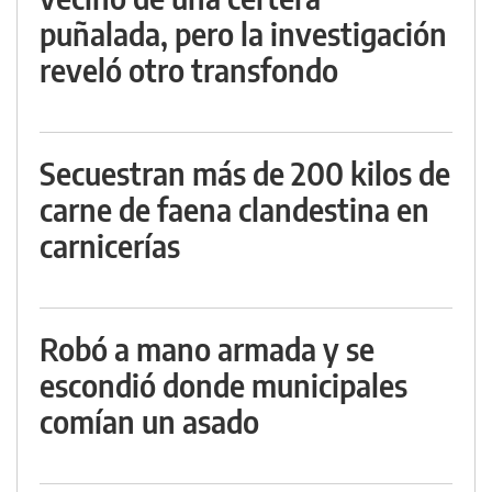
puñalada, pero la investigación
reveló otro transfondo
Secuestran más de 200 kilos de
carne de faena clandestina en
carnicerías
Robó a mano armada y se
escondió donde municipales
comían un asado