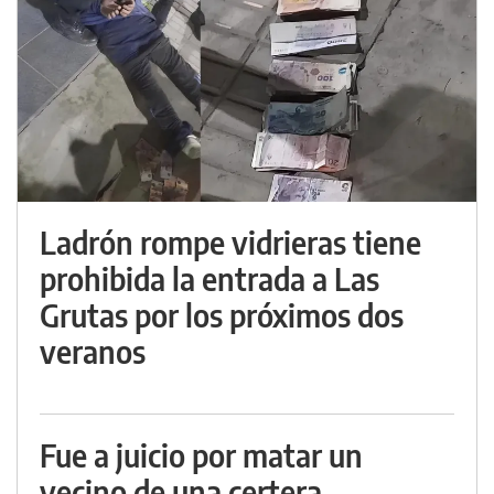
Ladrón rompe vidrieras tiene
prohibida la entrada a Las
Grutas por los próximos dos
veranos
Fue a juicio por matar un
vecino de una certera