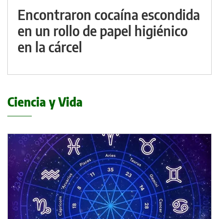
Encontraron cocaína escondida
en un rollo de papel higiénico
en la cárcel
Ciencia y Vida