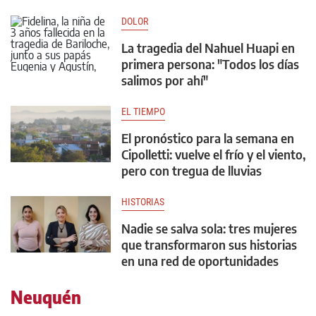
DOLOR
La tragedia del Nahuel Huapi en
primera persona: "Todos los días
salimos por ahí"
EL TIEMPO
El pronóstico para la semana en
Cipolletti: vuelve el frío y el viento,
pero con tregua de lluvias
HISTORIAS
Nadie se salva sola: tres mujeres
que transformaron sus historias
en una red de oportunidades
Neuquén