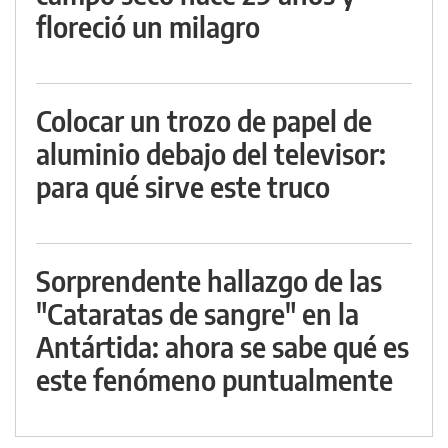
floreció un milagro
Colocar un trozo de papel de
aluminio debajo del televisor:
para qué sirve este truco
Sorprendente hallazgo de las
"Cataratas de sangre" en la
Antártida: ahora se sabe qué es
este fenómeno puntualmente