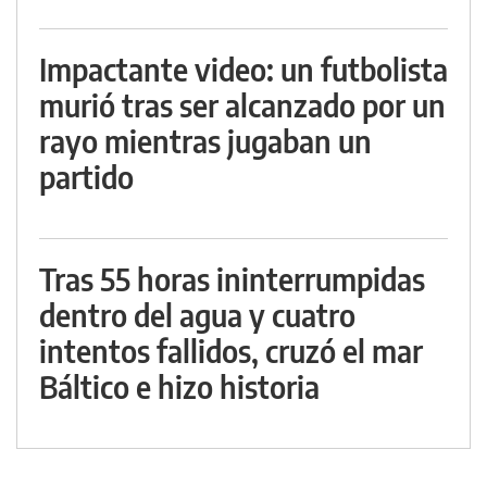
Impactante video: un futbolista
murió tras ser alcanzado por un
rayo mientras jugaban un
partido
Tras 55 horas ininterrumpidas
dentro del agua y cuatro
intentos fallidos, cruzó el mar
Báltico e hizo historia