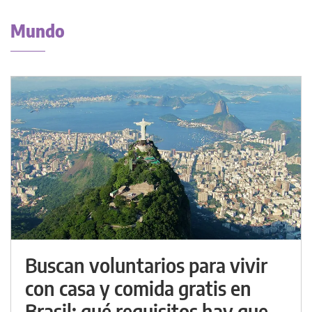
Mundo
Buscan voluntarios para vivir
con casa y comida gratis en
Brasil: qué requisitos hay que