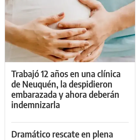
Trabajó 12 años en una clínica
de Neuquén, la despidieron
embarazada y ahora deberán
indemnizarla
Dramático rescate en plena