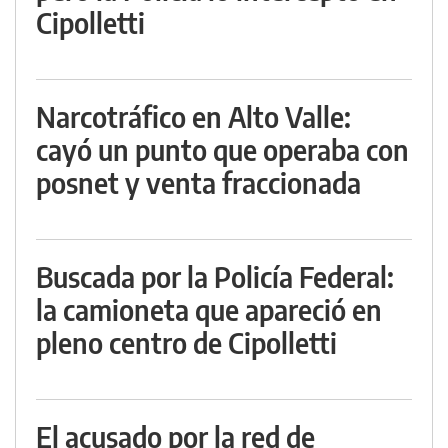
Cipolletti
Narcotráfico en Alto Valle:
cayó un punto que operaba con
posnet y venta fraccionada
Buscada por la Policía Federal:
la camioneta que apareció en
pleno centro de Cipolletti
El acusado por la red de