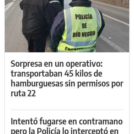
Sorpresa en un operativo:
transportaban 45 kilos de
hamburguesas sin permisos por
ruta 22
Intentó fugarse en contramano
pero la Policía lo interceptó en