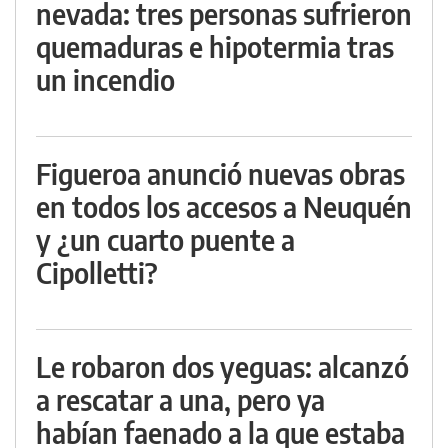
nevada: tres personas sufrieron
quemaduras e hipotermia tras
un incendio
Figueroa anunció nuevas obras
en todos los accesos a Neuquén
y ¿un cuarto puente a
Cipolletti?
Le robaron dos yeguas: alcanzó
a rescatar a una, pero ya
habían faenado a la que estaba