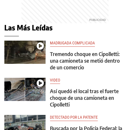
Las Más Leídas
MADRUGADA COMPLICADA
Tremendo choque en Cipolletti:
una camioneta se metió dentro
de un comercio
VIDEO
Así quedó el local tras el fuerte
choque de una camioneta en
Cipolletti
DETECTADO POR LA PATENTE
Buscada por la Policía Federal: la