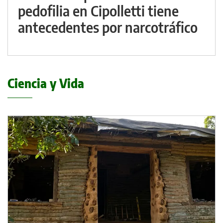
pedofilia en Cipolletti tiene
antecedentes por narcotráfico
Ciencia y Vida