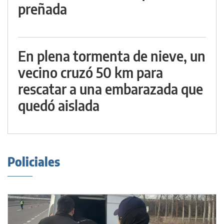
preñada
En plena tormenta de nieve, un
vecino cruzó 50 km para
rescatar a una embarazada que
quedó aislada
Policiales