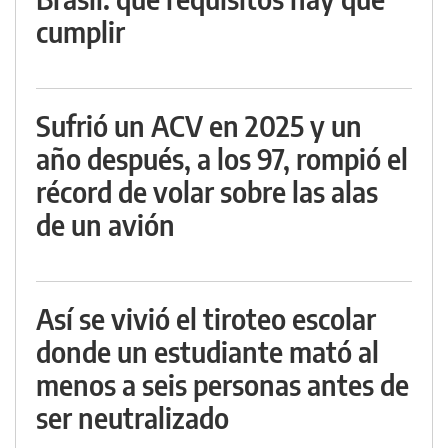
cumplir
Sufrió un ACV en 2025 y un
año después, a los 97, rompió el
récord de volar sobre las alas
de un avión
Así se vivió el tiroteo escolar
donde un estudiante mató al
menos a seis personas antes de
ser neutralizado