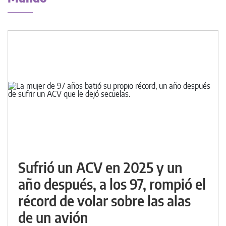
Sufrió un ACV en 2025 y un
año después, a los 97, rompió el
récord de volar sobre las alas
de un avión