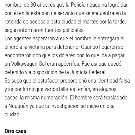
hombre, de 30 años, es que la Policía neuquina logró dar
con él en la estación de servicio que se encuentra en la
rotonda de acceso a esta ciudad el martes por la tarde,
según informaron fuentes policiales.
Los agentes esperaron a que el hombre le entregara el
dinero a la víctima para detenerlo. Cuando llegaron se
encontraron con que los dólares con lo que iba a pagar
un Volkswagen Gol eran apócrifos. Fue así que quedó
detenido y a disposición de la Justicia Federal.
Se supo que el estafador proporcionó una identidad falsa
y se confirmó que varios billetes tenían, en algunos
casos, la misma numeración. El hombre será trasladado
a Neuquén ya que la investigación se inició en esa
ciudad.
Otro caso