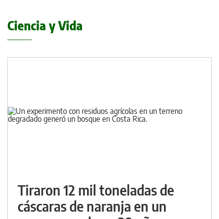
Ciencia y Vida
Tiraron 12 mil toneladas de
cáscaras de naranja en un