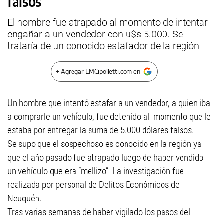
falsos
El hombre fue atrapado al momento de intentar
engañar a un vendedor con u$s 5.000. Se
trataría de un conocido estafador de la región.
+ Agregar LMCipolletti.com en
Un hombre que intentó estafar a un vendedor, a quien iba
a comprarle un vehículo, fue detenido al momento que le
estaba por entregar la suma de 5.000 dólares falsos.
Se supo que el sospechoso es conocido en la región ya
que el año pasado fue atrapado luego de haber vendido
un vehículo que era “mellizo”. La investigación fue
realizada por personal de Delitos Económicos de
Neuquén.
Tras varias semanas de haber vigilado los pasos del