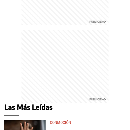
Las Más Leídas
CONMOCIÓN