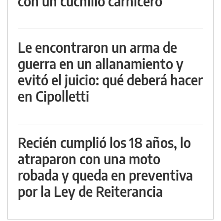
con un cuchillo carnicero
Le encontraron un arma de
guerra en un allanamiento y
evitó el juicio: qué deberá hacer
en Cipolletti
Recién cumplió los 18 años, lo
atraparon con una moto
robada y queda en preventiva
por la Ley de Reiterancia