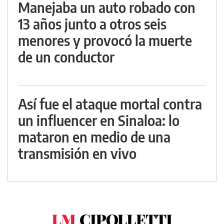
Manejaba un auto robado con
13 años junto a otros seis
menores y provocó la muerte
de un conductor
Así fue el ataque mortal contra
un influencer en Sinaloa: lo
mataron en medio de una
transmisión en vivo