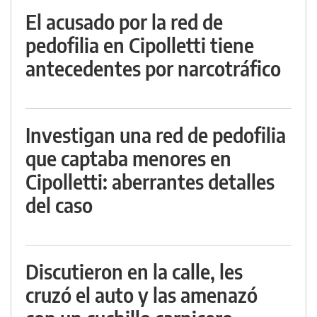
El acusado por la red de
pedofilia en Cipolletti tiene
antecedentes por narcotráfico
Investigan una red de pedofilia
que captaba menores en
Cipolletti: aberrantes detalles
del caso
Discutieron en la calle, les
cruzó el auto y las amenazó