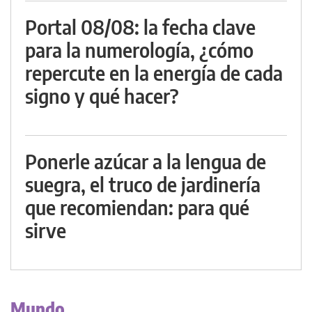
Portal 08/08: la fecha clave
para la numerología, ¿cómo
repercute en la energía de cada
signo y qué hacer?
Ponerle azúcar a la lengua de
suegra, el truco de jardinería
que recomiendan: para qué
sirve
Mundo