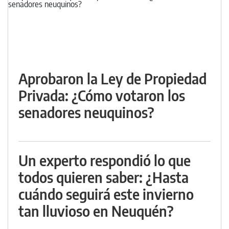
Aprobaron la Ley de Propiedad
Privada: ¿Cómo votaron los
senadores neuquinos?
Un experto respondió lo que
todos quieren saber: ¿Hasta
cuándo seguirá este invierno
tan lluvioso en Neuquén?