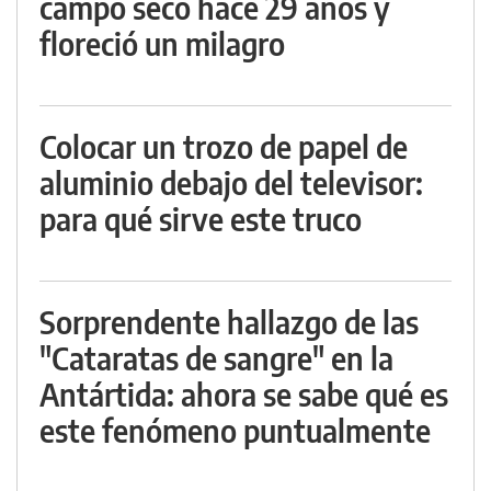
campo seco hace 29 años y
floreció un milagro
Colocar un trozo de papel de
aluminio debajo del televisor:
para qué sirve este truco
Sorprendente hallazgo de las
"Cataratas de sangre" en la
Antártida: ahora se sabe qué es
este fenómeno puntualmente