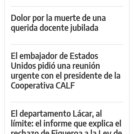
Dolor por la muerte de una
querida docente jubilada
El embajador de Estados
Unidos pidió una reunión
urgente con el presidente de la
Cooperativa CALF
El departamento Lácar, al
límite: el informe que explica el
rechazo de Figueroa a la Ley de