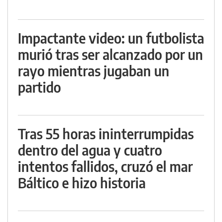
Impactante video: un futbolista
murió tras ser alcanzado por un
rayo mientras jugaban un
partido
Tras 55 horas ininterrumpidas
dentro del agua y cuatro
intentos fallidos, cruzó el mar
Báltico e hizo historia