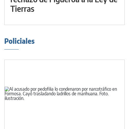
Tierras
Policiales