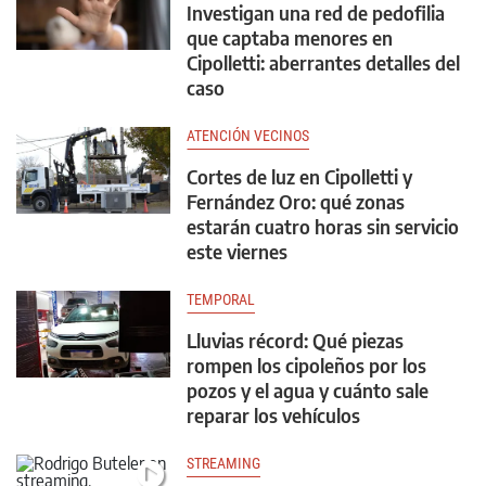
Investigan una red de pedofilia
que captaba menores en
Cipolletti: aberrantes detalles del
caso
ATENCIÓN VECINOS
Cortes de luz en Cipolletti y
Fernández Oro: qué zonas
estarán cuatro horas sin servicio
este viernes
TEMPORAL
Lluvias récord: Qué piezas
rompen los cipoleños por los
pozos y el agua y cuánto sale
reparar los vehículos
STREAMING