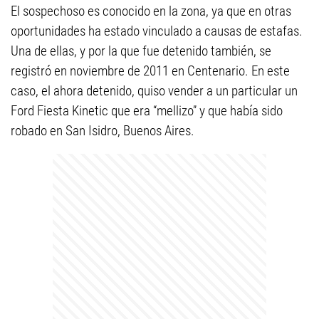
El sospechoso es conocido en la zona, ya que en otras
oportunidades ha estado vinculado a causas de estafas.
Una de ellas, y por la que fue detenido también, se
registró en noviembre de 2011 en Centenario. En este
caso, el ahora detenido, quiso vender a un particular un
Ford Fiesta Kinetic que era “mellizo” y que había sido
robado en San Isidro, Buenos Aires.