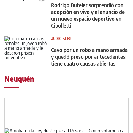
Rodrigo Buteler sorprendió con
adopción en vivo y el anuncio de
un nuevo espacio deportivo en
Cipolletti
JUDICIALES
Cayó por un robo a mano armada
y quedó preso por antecedentes:
tiene cuatro causas abiertas
Neuquén