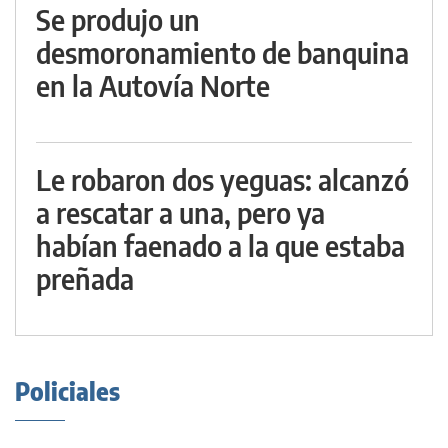
Se produjo un
desmoronamiento de banquina
en la Autovía Norte
Le robaron dos yeguas: alcanzó
a rescatar a una, pero ya
habían faenado a la que estaba
preñada
Policiales