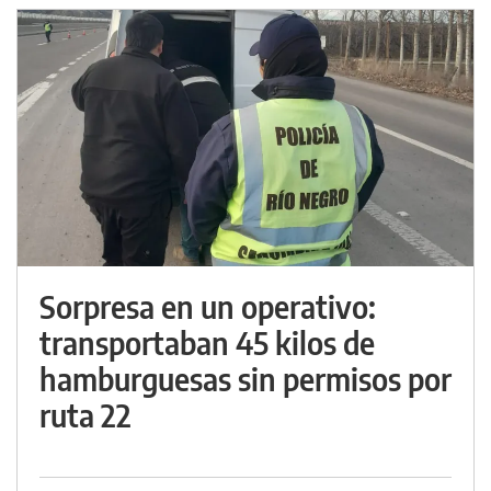
Sorpresa en un operativo:
transportaban 45 kilos de
hamburguesas sin permisos por
ruta 22