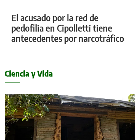
El acusado por la red de
pedofilia en Cipolletti tiene
antecedentes por narcotráfico
Ciencia y Vida