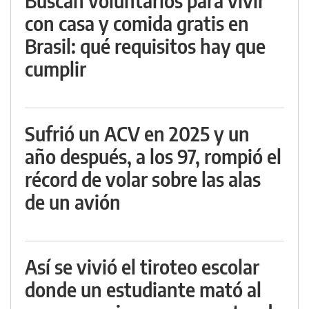
Buscan voluntarios para vivir
con casa y comida gratis en
Brasil: qué requisitos hay que
cumplir
Sufrió un ACV en 2025 y un
año después, a los 97, rompió el
récord de volar sobre las alas
de un avión
Así se vivió el tiroteo escolar
donde un estudiante mató al