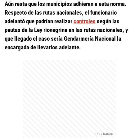
Aún resta que los municipios adhieran a esta norma.
Respecto de las rutas nacionales, el funcionario
adelantó que podrían realizar
controles
según las
pautas de la Ley rionegrina en las rutas nacionales, y
que llegado el caso sería Gendarmería Nacional la
encargada de llevarlos adelante.