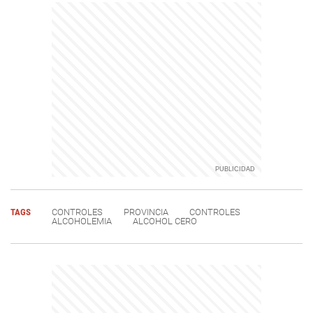
TAGS
CONTROLES
PROVINCIA
CONTROLES
ALCOHOLEMIA
ALCOHOL CERO