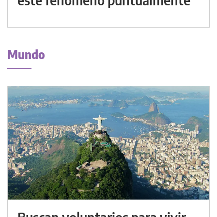
Mundo