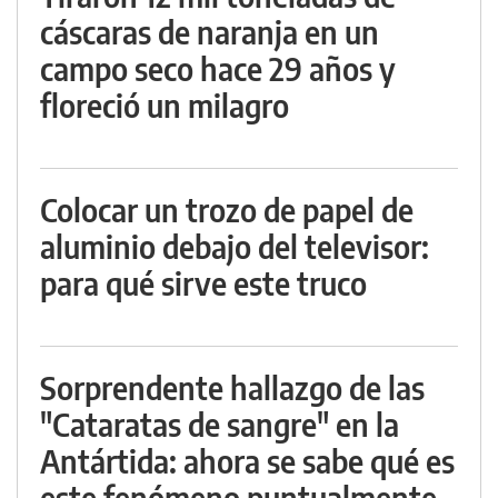
cáscaras de naranja en un
campo seco hace 29 años y
floreció un milagro
Colocar un trozo de papel de
aluminio debajo del televisor:
para qué sirve este truco
Sorprendente hallazgo de las
"Cataratas de sangre" en la
Antártida: ahora se sabe qué es
este fenómeno puntualmente