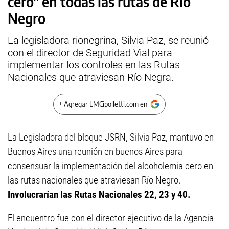
cero" en todas las rutas de Río
Negro
La legisladora rionegrina, Silvia Paz, se reunió
con el director de Seguridad Vial para
implementar los controles en las Rutas
Nacionales que atraviesan Río Negra.
+ Agregar LMCipolletti.com en
La Legisladora del bloque JSRN, Silvia Paz, mantuvo en
Buenos Aires una reunión en buenos Aires para
consensuar la implementación del alcoholemia cero en
las rutas nacionales que atraviesan Río Negro.
Involucrarían las Rutas Nacionales 22, 23 y 40.
El encuentro fue con el director ejecutivo de la Agencia