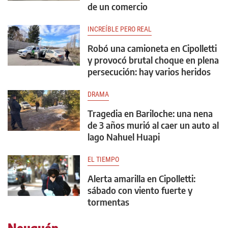
de un comercio
INCREÍBLE PERO REAL
Robó una camioneta en Cipolletti
y provocó brutal choque en plena
persecución: hay varios heridos
DRAMA
Tragedia en Bariloche: una nena
de 3 años murió al caer un auto al
lago Nahuel Huapi
EL TIEMPO
Alerta amarilla en Cipolletti:
sábado con viento fuerte y
tormentas