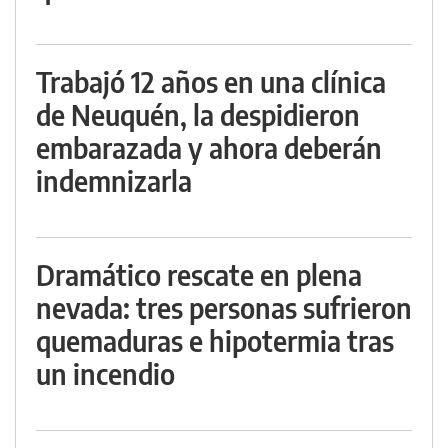
Trabajó 12 años en una clínica
de Neuquén, la despidieron
embarazada y ahora deberán
indemnizarla
Dramático rescate en plena
nevada: tres personas sufrieron
quemaduras e hipotermia tras
un incendio