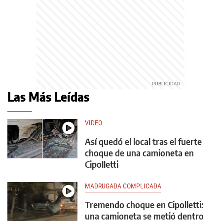
Las Más Leídas
VIDEO
Así quedó el local tras el fuerte
choque de una camioneta en
Cipolletti
MADRUGADA COMPLICADA
Tremendo choque en Cipolletti:
una camioneta se metió dentro