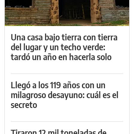
Una casa bajo tierra con tierra
del lugar y un techo verde:
tardó un año en hacerla solo
Llegó a los 119 años con un
milagroso desayuno: cuál es el
secreto
Tiraron 12 mil toneladas de