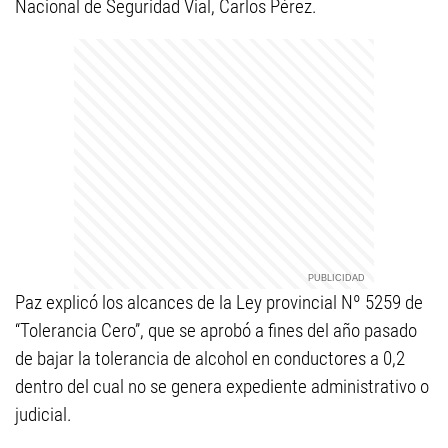
Nacional de Seguridad Vial, Carlos Pérez.
Paz explicó los alcances de la Ley provincial Nº 5259 de
“Tolerancia Cero”, que se aprobó a fines del año pasado
de bajar la tolerancia de alcohol en conductores a 0,2
dentro del cual no se genera expediente administrativo o
judicial.