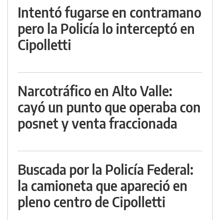
Intentó fugarse en contramano
pero la Policía lo interceptó en
Cipolletti
Narcotráfico en Alto Valle:
cayó un punto que operaba con
posnet y venta fraccionada
Buscada por la Policía Federal:
la camioneta que apareció en
pleno centro de Cipolletti