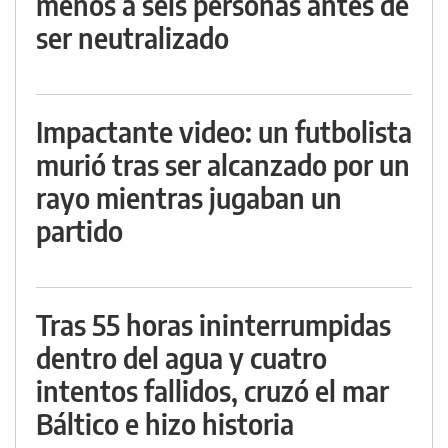
menos a seis personas antes de
ser neutralizado
Impactante video: un futbolista
murió tras ser alcanzado por un
rayo mientras jugaban un
partido
Tras 55 horas ininterrumpidas
dentro del agua y cuatro
intentos fallidos, cruzó el mar
Báltico e hizo historia