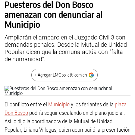
Puesteros del Don Bosco
amenazan con denunciar al
Municipio
Ampliarán el amparo en el Juzgado Civil 3 con
demandas penales. Desde la Mutual de Unidad
Popular dicen que la comuna actúa con "falta
de humanidad".
+ Agregar LMCipolletti.com en
El conflicto entre el
Municipio
y los feriantes de la
plaza
Don Bosco
podría seguir escalando en el plano judicial.
Así lo dijo la coordinadora de la Mutual de Unidad
Popular, Liliana Villegas, quien acompañó la presentación