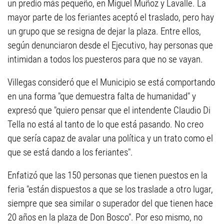
un predio más pequeño, en Miguel Muñoz y Lavalle. La
mayor parte de los feriantes aceptó el traslado, pero hay
un grupo que se resigna de dejar la plaza. Entre ellos,
según denunciaron desde el Ejecutivo, hay personas que
intimidan a todos los puesteros para que no se vayan.
Villegas consideró que el Municipio se está comportando
en una forma "que demuestra falta de humanidad" y
expresó que "quiero pensar que el intendente Claudio Di
Tella no está al tanto de lo que está pasando. No creo
que sería capaz de avalar una política y un trato como el
que se está dando a los feriantes".
Enfatizó que las 150 personas que tienen puestos en la
feria "están dispuestos a que se los traslade a otro lugar,
siempre que sea similar o superador del que tienen hace
20 años en la plaza de Don Bosco". Por eso mismo, no