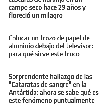
campo seco hace 29 años y
floreció un milagro
Colocar un trozo de papel de
aluminio debajo del televisor:
para qué sirve este truco
Sorprendente hallazgo de las
"Cataratas de sangre" en la
Antártida: ahora se sabe qué es
este fenómeno puntualmente