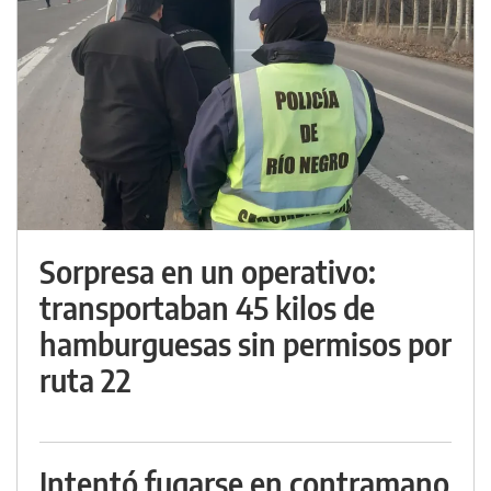
Sorpresa en un operativo:
transportaban 45 kilos de
hamburguesas sin permisos por
ruta 22
Intentó fugarse en contramano