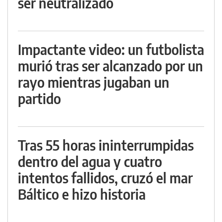
ser neutralizado
Impactante video: un futbolista
murió tras ser alcanzado por un
rayo mientras jugaban un
partido
Tras 55 horas ininterrumpidas
dentro del agua y cuatro
intentos fallidos, cruzó el mar
Báltico e hizo historia