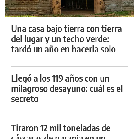
Una casa bajo tierra con tierra
del lugar y un techo verde:
tardó un año en hacerla solo
Llegó a los 119 años con un
milagroso desayuno: cuál es el
secreto
Tiraron 12 mil toneladas de
cáscaras de naranja en un