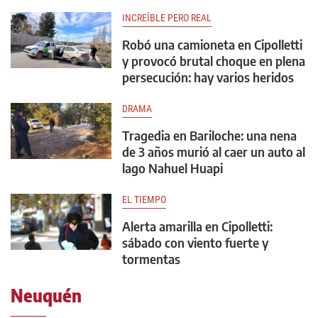
INCREÍBLE PERO REAL
Robó una camioneta en Cipolletti
y provocó brutal choque en plena
persecución: hay varios heridos
DRAMA
Tragedia en Bariloche: una nena
de 3 años murió al caer un auto al
lago Nahuel Huapi
EL TIEMPO
Alerta amarilla en Cipolletti:
sábado con viento fuerte y
tormentas
Neuquén