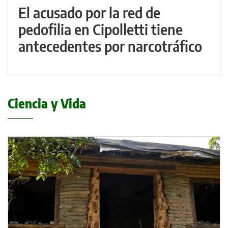
El acusado por la red de
pedofilia en Cipolletti tiene
antecedentes por narcotráfico
Ciencia y Vida