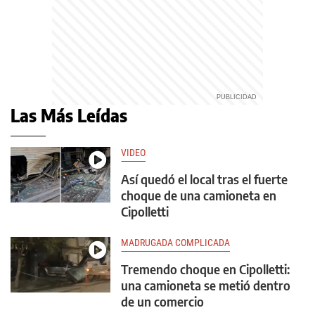
Las Más Leídas
VIDEO
Así quedó el local tras el fuerte
choque de una camioneta en
Cipolletti
MADRUGADA COMPLICADA
Tremendo choque en Cipolletti:
una camioneta se metió dentro
de un comercio