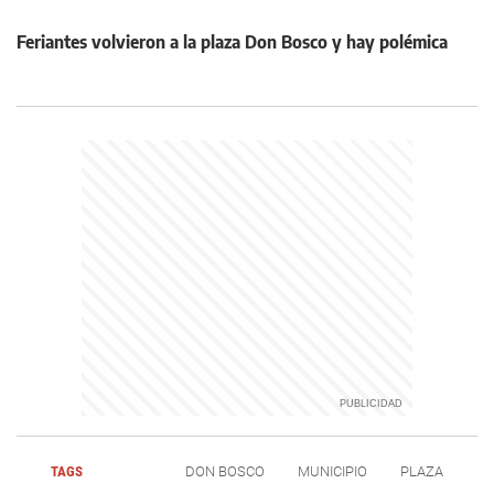
Feriantes volvieron a la plaza Don Bosco y hay polémica
TAGS
DON BOSCO
MUNICIPIO
PLAZA