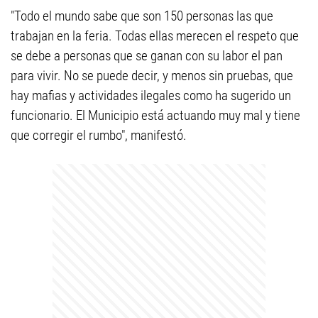
"Todo el mundo sabe que son 150 personas las que
trabajan en la feria. Todas ellas merecen el respeto que
se debe a personas que se ganan con su labor el pan
para vivir. No se puede decir, y menos sin pruebas, que
hay mafias y actividades ilegales como ha sugerido un
funcionario. El Municipio está actuando muy mal y tiene
que corregir el rumbo", manifestó.