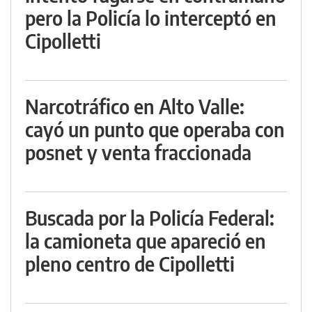
pero la Policía lo interceptó en
Cipolletti
Narcotráfico en Alto Valle:
cayó un punto que operaba con
posnet y venta fraccionada
Buscada por la Policía Federal:
la camioneta que apareció en
pleno centro de Cipolletti