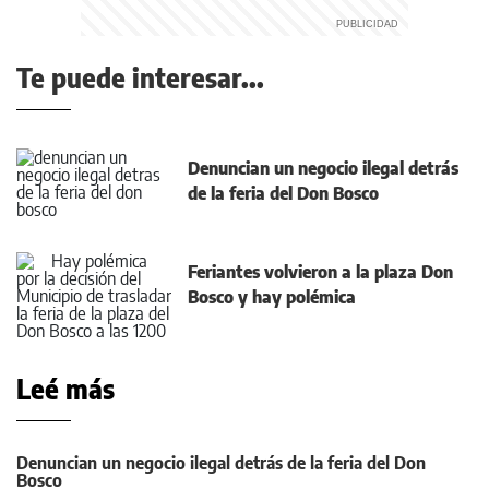
Te puede interesar...
Denuncian un negocio ilegal detrás
de la feria del Don Bosco
Feriantes volvieron a la plaza Don
Bosco y hay polémica
Leé más
Denuncian un negocio ilegal detrás de la feria del Don
Bosco