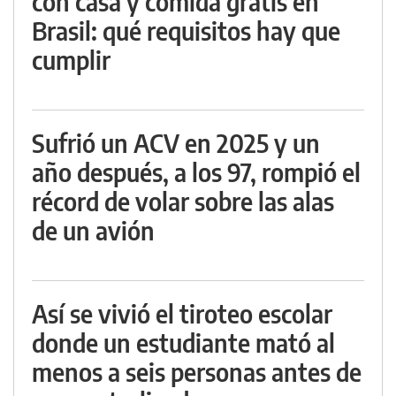
con casa y comida gratis en
Brasil: qué requisitos hay que
cumplir
Sufrió un ACV en 2025 y un
año después, a los 97, rompió el
récord de volar sobre las alas
de un avión
Así se vivió el tiroteo escolar
donde un estudiante mató al
menos a seis personas antes de