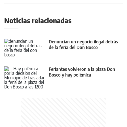
Noticias relacionadas
Denuncian un negocio ilegal detrás
de la feria del Don Bosco
Feriantes volvieron a la plaza Don
Bosco y hay polémica