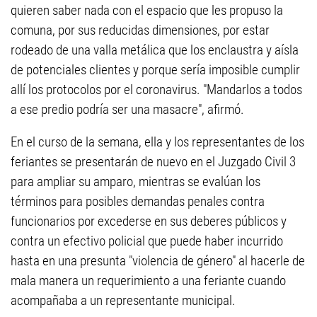
quieren saber nada con el espacio que les propuso la
comuna, por sus reducidas dimensiones, por estar
rodeado de una valla metálica que los enclaustra y aísla
de potenciales clientes y porque sería imposible cumplir
allí los protocolos por el coronavirus. "Mandarlos a todos
a ese predio podría ser una masacre", afirmó.
En el curso de la semana, ella y los representantes de los
feriantes se presentarán de nuevo en el Juzgado Civil 3
para ampliar su amparo, mientras se evalúan los
términos para posibles demandas penales contra
funcionarios por excederse en sus deberes públicos y
contra un efectivo policial que puede haber incurrido
hasta en una presunta "violencia de género" al hacerle de
mala manera un requerimiento a una feriante cuando
acompañaba a un representante municipal.