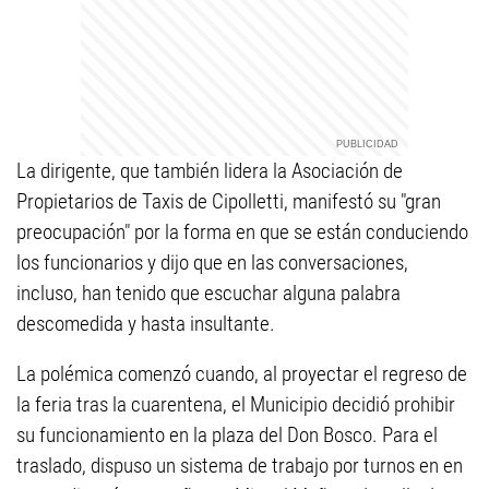
La dirigente, que también lidera la Asociación de
Propietarios de Taxis de Cipolletti, manifestó su "gran
preocupación" por la forma en que se están conduciendo
los funcionarios y dijo que en las conversaciones,
incluso, han tenido que escuchar alguna palabra
descomedida y hasta insultante.
La polémica comenzó cuando, al proyectar el regreso de
la feria tras la cuarentena, el Municipio decidió prohibir
su funcionamiento en la plaza del Don Bosco. Para el
traslado, dispuso un sistema de trabajo por turnos en en