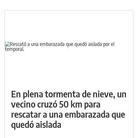
En plena tormenta de nieve, un
vecino cruzó 50 km para
rescatar a una embarazada que
quedó aislada