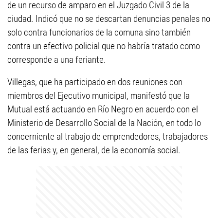
de un recurso de amparo en el Juzgado Civil 3 de la
ciudad. Indicó que no se descartan denuncias penales no
solo contra funcionarios de la comuna sino también
contra un efectivo policial que no habría tratado como
corresponde a una feriante.
Villegas, que ha participado en dos reuniones con
miembros del Ejecutivo municipal, manifestó que la
Mutual está actuando en Río Negro en acuerdo con el
Ministerio de Desarrollo Social de la Nación, en todo lo
concerniente al trabajo de emprendedores, trabajadores
de las ferias y, en general, de la economía social.