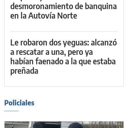
desmoronamiento de banquina
en la Autovía Norte
Le robaron dos yeguas: alcanzó
a rescatar a una, pero ya
habían faenado a la que estaba
preñada
Policiales