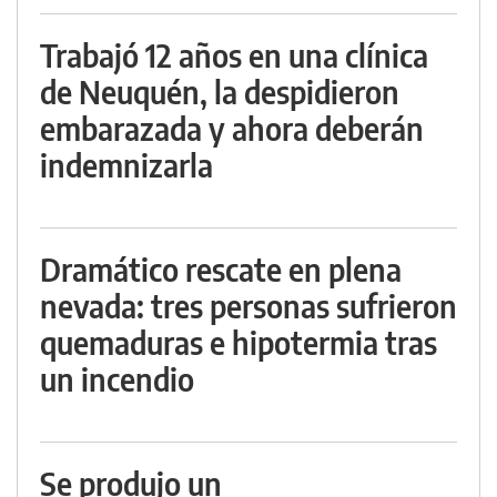
Trabajó 12 años en una clínica
de Neuquén, la despidieron
embarazada y ahora deberán
indemnizarla
Dramático rescate en plena
nevada: tres personas sufrieron
quemaduras e hipotermia tras
un incendio
Se produjo un