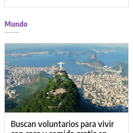
Mundo
Buscan voluntarios para vivir