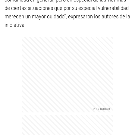
de ciertas situaciones que por su especial vulnerabilidad
merecen un mayor cuidado”, expresaron los autores de la
iniciativa.