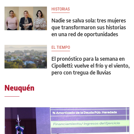
HISTORIAS
Nadie se salva sola: tres mujeres
que transformaron sus historias
en una red de oportunidades
EL TIEMPO
El pronóstico para la semana en
Cipolletti: vuelve el frío y el viento,
pero con tregua de lluvias
Neuquén