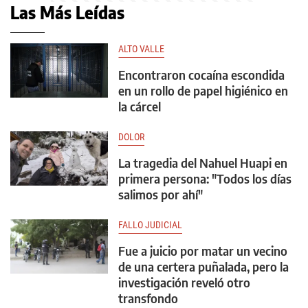
Las Más Leídas
ALTO VALLE
Encontraron cocaína escondida
en un rollo de papel higiénico en
la cárcel
DOLOR
La tragedia del Nahuel Huapi en
primera persona: "Todos los días
salimos por ahí"
FALLO JUDICIAL
Fue a juicio por matar un vecino
de una certera puñalada, pero la
investigación reveló otro
transfondo