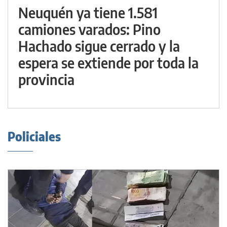
Neuquén ya tiene 1.581
camiones varados: Pino
Hachado sigue cerrado y la
espera se extiende por toda la
provincia
Policiales