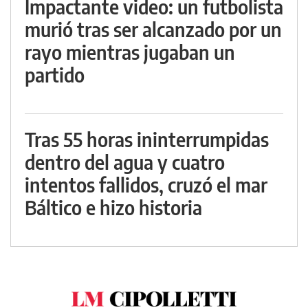
Impactante video: un futbolista
murió tras ser alcanzado por un
rayo mientras jugaban un
partido
Tras 55 horas ininterrumpidas
dentro del agua y cuatro
intentos fallidos, cruzó el mar
Báltico e hizo historia