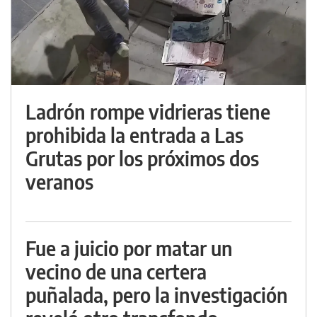
Ladrón rompe vidrieras tiene
prohibida la entrada a Las
Grutas por los próximos dos
veranos
Fue a juicio por matar un
vecino de una certera
puñalada, pero la investigación