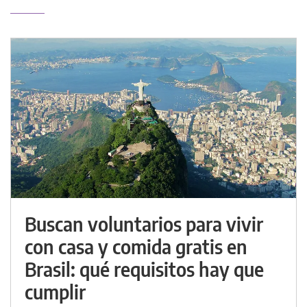
Buscan voluntarios para vivir
con casa y comida gratis en
Brasil: qué requisitos hay que
cumplir