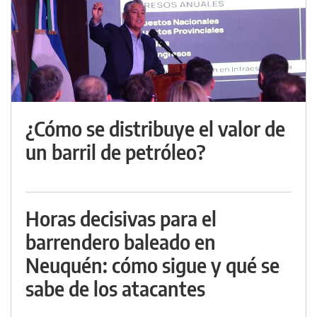
¿Cómo se distribuye el valor de
un barril de petróleo?
Horas decisivas para el
barrendero baleado en
Neuquén: cómo sigue y qué se
sabe de los atacantes