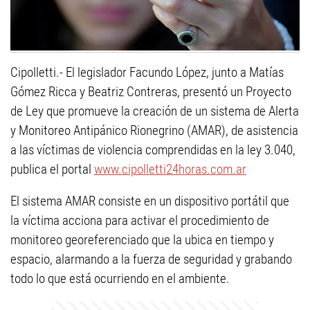
Cipolletti.- El legislador Facundo López, junto a Matías
Gómez Ricca y Beatriz Contreras, presentó un Proyecto
de Ley que promueve la creación de un sistema de Alerta
y Monitoreo Antipánico Rionegrino (AMAR), de asistencia
a las víctimas de violencia comprendidas en la ley 3.040,
publica el portal
www.cipolletti24horas.com.ar
El sistema AMAR consiste en un dispositivo portátil que
la víctima acciona para activar el procedimiento de
monitoreo georeferenciado que la ubica en tiempo y
espacio, alarmando a la fuerza de seguridad y grabando
todo lo que está ocurriendo en el ambiente.