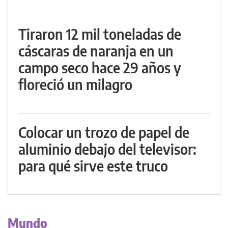
Tiraron 12 mil toneladas de
cáscaras de naranja en un
campo seco hace 29 años y
floreció un milagro
Colocar un trozo de papel de
aluminio debajo del televisor:
para qué sirve este truco
Mundo