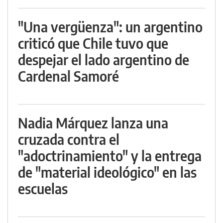
"Una vergüenza": un argentino
criticó que Chile tuvo que
despejar el lado argentino de
Cardenal Samoré
Nadia Márquez lanza una
cruzada contra el
"adoctrinamiento" y la entrega
de "material ideológico" en las
escuelas