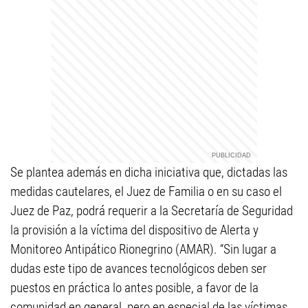
Se plantea además en dicha iniciativa que, dictadas las
medidas cautelares, el Juez de Familia o en su caso el
Juez de Paz, podrá requerir a la Secretaría de Seguridad
la provisión a la víctima del dispositivo de Alerta y
Monitoreo Antipático Rionegrino (AMAR). “Sin lugar a
dudas este tipo de avances tecnológicos deben ser
puestos en práctica lo antes posible, a favor de la
comunidad en general, pero en especial de las víctimas