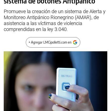
sistema de botones Antipánico
Promueve la creación de un sistema de Alerta y
Monitoreo Antipánico Rionegrino (AMAR), de
asistencia a las víctimas de violencia
comprendidas en la ley 3.040.
+ Agregar LMCipolletti.com en