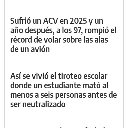
Sufrió un ACV en 2025 y un
año después, a los 97, rompió el
récord de volar sobre las alas
de un avión
Así se vivió el tiroteo escolar
donde un estudiante mató al
menos a seis personas antes de
ser neutralizado