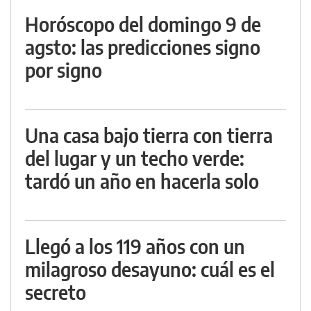
Horóscopo del domingo 9 de
agsto: las predicciones signo
por signo
Una casa bajo tierra con tierra
del lugar y un techo verde:
tardó un año en hacerla solo
Llegó a los 119 años con un
milagroso desayuno: cuál es el
secreto