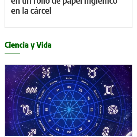
en un rollo de papel higiénico
en la cárcel
Ciencia y Vida