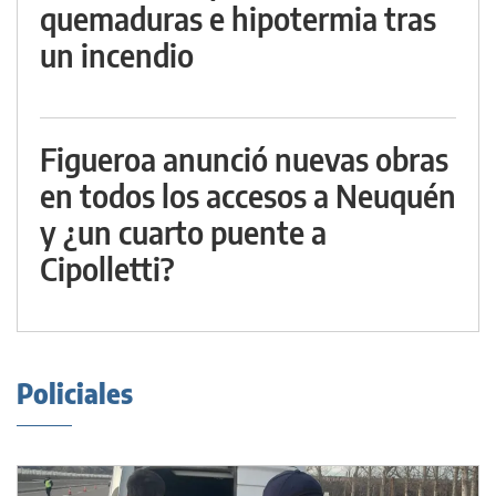
quemaduras e hipotermia tras
un incendio
Figueroa anunció nuevas obras
en todos los accesos a Neuquén
y ¿un cuarto puente a
Cipolletti?
Policiales