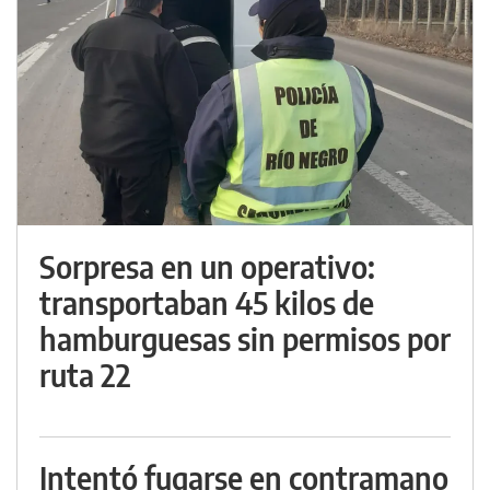
Sorpresa en un operativo:
transportaban 45 kilos de
hamburguesas sin permisos por
ruta 22
Intentó fugarse en contramano