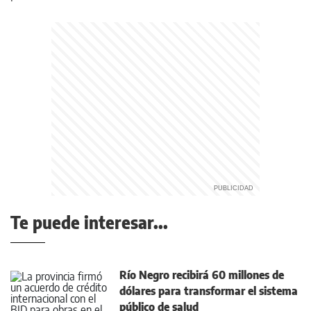
Te puede interesar...
Río Negro recibirá 60 millones de
dólares para transformar el sistema
público de salud