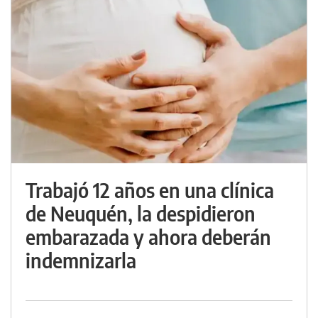
Trabajó 12 años en una clínica
de Neuquén, la despidieron
embarazada y ahora deberán
indemnizarla