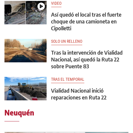
VIDEO
Así quedó el local tras el fuerte
choque de una camioneta en
Cipolletti
SOLO UN RELLENO
Tras la intervención de Vialidad
Nacional, así quedó la Ruta 22
sobre Puente 83
TRAS EL TEMPORAL
Vialidad Nacional inició
reparaciones en Ruta 22
Neuquén