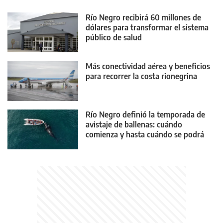
Río Negro recibirá 60 millones de
dólares para transformar el sistema
público de salud
Más conectividad aérea y beneficios
para recorrer la costa rionegrina
Río Negro definió la temporada de
avistaje de ballenas: cuándo
comienza y hasta cuándo se podrá
realizar