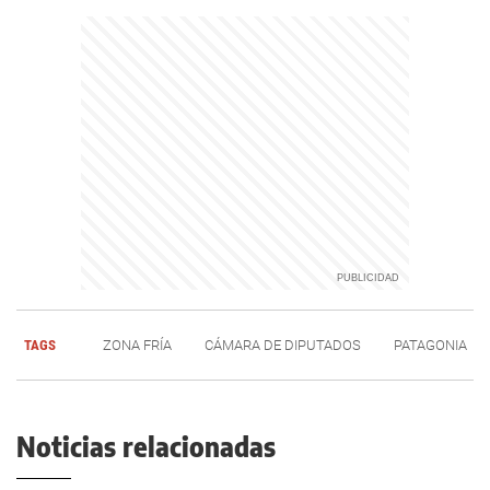
TAGS
ZONA FRÍA
CÁMARA DE DIPUTADOS
PATAGONIA
Noticias relacionadas