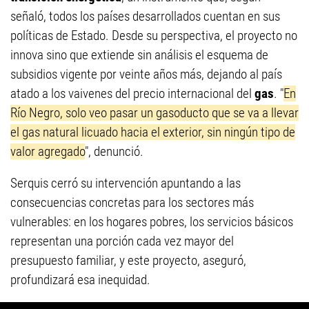
señaló, todos los países desarrollados cuentan en sus
políticas de Estado. Desde su perspectiva, el proyecto no
innova sino que extiende sin análisis el esquema de
subsidios vigente por veinte años más, dejando al país
atado a los vaivenes del precio internacional del
gas
. "
En
Río Negro, solo veo pasar un gasoducto que se va a llevar
el gas natural licuado hacia el exterior, sin ningún tipo de
valor agregado
", denunció.
Serquis cerró su intervención apuntando a las
consecuencias concretas para los sectores más
vulnerables: en los hogares pobres, los servicios básicos
representan una porción cada vez mayor del
presupuesto familiar, y este proyecto, aseguró,
profundizará esa inequidad.