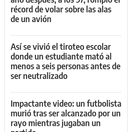
récord de volar sobre las alas
de un avión
Así se vivió el tiroteo escolar
donde un estudiante mató al
menos a seis personas antes de
ser neutralizado
Impactante video: un futbolista
murió tras ser alcanzado por un
rayo mientras jugaban un