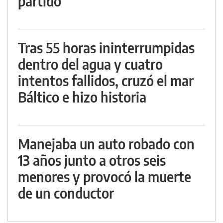
partido
Tras 55 horas ininterrumpidas
dentro del agua y cuatro
intentos fallidos, cruzó el mar
Báltico e hizo historia
Manejaba un auto robado con
13 años junto a otros seis
menores y provocó la muerte
de un conductor