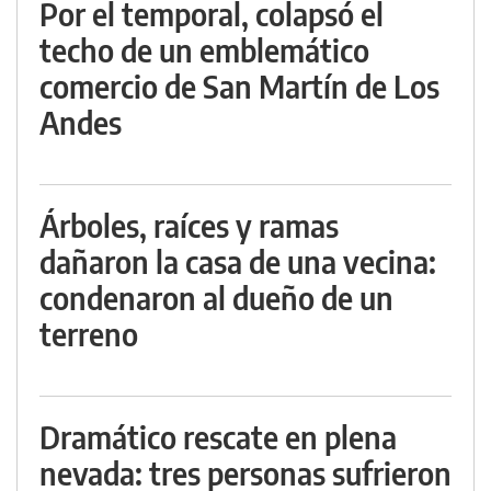
Por el temporal, colapsó el
techo de un emblemático
comercio de San Martín de Los
Andes
Árboles, raíces y ramas
dañaron la casa de una vecina:
condenaron al dueño de un
terreno
Dramático rescate en plena
nevada: tres personas sufrieron