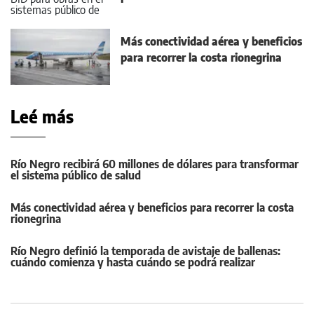
Más conectividad aérea y beneficios
para recorrer la costa rionegrina
Leé más
Río Negro recibirá 60 millones de dólares para transformar
el sistema público de salud
Más conectividad aérea y beneficios para recorrer la costa
rionegrina
Río Negro definió la temporada de avistaje de ballenas:
cuándo comienza y hasta cuándo se podrá realizar