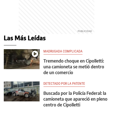
Las Más Leídas
MADRUGADA COMPLICADA
Tremendo choque en Cipolletti:
una camioneta se metió dentro
de un comercio
DETECTADO POR LA PATENTE
Buscada por la Policía Federal: la
camioneta que apareció en pleno
centro de Cipolletti