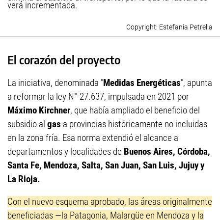
verá incrementada.
Estefania Petrella
El corazón del proyecto
La iniciativa, denominada "
Medidas Energéticas
", apunta
a reformar la ley N° 27.637, impulsada en 2021 por
Máximo Kirchner
, que había ampliado el beneficio del
subsidio al
gas
a provincias históricamente no incluidas
en la zona fría. Esa norma extendió el alcance a
departamentos y localidades de
Buenos Aires, Córdoba,
Santa Fe, Mendoza, Salta, San Juan, San Luis, Jujuy y
La Rioja.
Con el nuevo esquema aprobado, las áreas originalmente
beneficiadas —la Patagonia, Malargüe en Mendoza y la