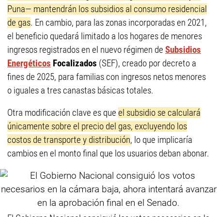
Puna— mantendrán los subsidios al consumo residencial
de gas
. En cambio, para las zonas incorporadas en 2021,
el beneficio quedará limitado a los hogares de menores
ingresos registrados en el nuevo régimen de
Subsidios
Energéticos
Focalizados
(SEF), creado por decreto a
fines de 2025, para familias con ingresos netos menores
o iguales a tres canastas básicas totales.
Otra modificación clave es que
el subsidio se calculará
únicamente sobre el precio del gas, excluyendo los
costos de transporte y distribución
, lo que implicaría
cambios en el monto final que los usuarios deban abonar.