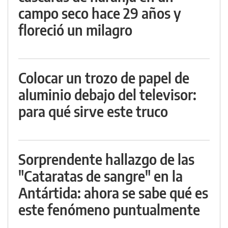
campo seco hace 29 años y
floreció un milagro
Colocar un trozo de papel de
aluminio debajo del televisor:
para qué sirve este truco
Sorprendente hallazgo de las
"Cataratas de sangre" en la
Antártida: ahora se sabe qué es
este fenómeno puntualmente