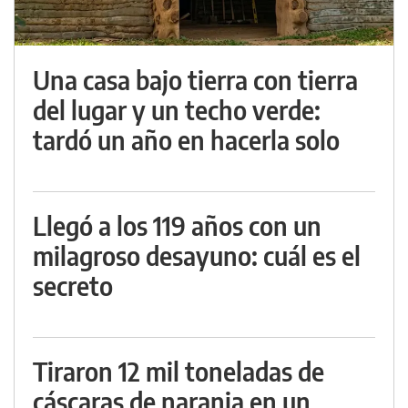
Una casa bajo tierra con tierra
del lugar y un techo verde:
tardó un año en hacerla solo
Llegó a los 119 años con un
milagroso desayuno: cuál es el
secreto
Tiraron 12 mil toneladas de
cáscaras de naranja en un