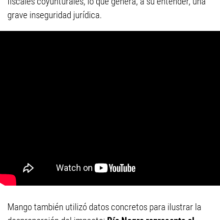
fiscales coyunturales, lo que genera, a su entender, una
grave inseguridad jurídica.
Mango también utilizó datos concretos para ilustrar la