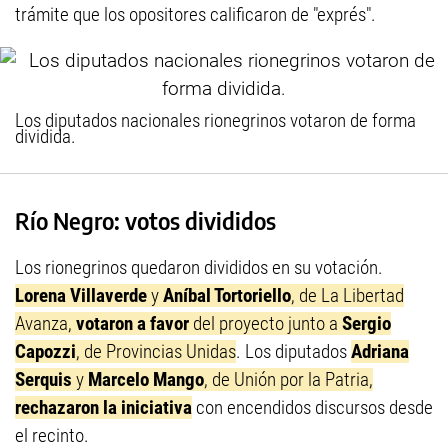
trámite que los opositores calificaron de "exprés".
Los diputados nacionales rionegrinos votaron de forma
dividida.
Río Negro: votos divididos
Los rionegrinos quedaron divididos en su votación.
Lorena Villaverde
y
Aníbal Tortoriello
, de La Libertad
Avanza,
votaron a favor
del proyecto junto a
Sergio
Capozzi
, de Provincias Unidas
. Los diputados
Adriana
Serquis
y
Marcelo Mango
, de Unión por la Patria,
rechazaron la iniciativa
con encendidos discursos desde
el recinto.