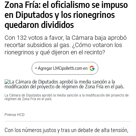
Zona Fría: el oficialismo se impuso
en Diputados y los rionegrinos
quedaron divididos
Con 132 votos a favor, la Cámara baja aprobó
recortar subsidios al gas. ¿Cómo votaron los
rionegrinos y qué dijeron en el recinto?
+ Agregar LMCipolletti.com en
La Cámara de Diputados aprobó la media sanción a la modificación del proyecto de
régimen de Zona Fría en el país.
Prensa HCD
Con los números justos y tras un debate de alta tensión,