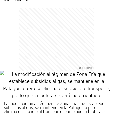
La modificación al régimen de Zona Fría que establece
subsidios al gas, se mantiene en la Patagonia pero se
elimina el subsidio al transporte, por lo que la factura se