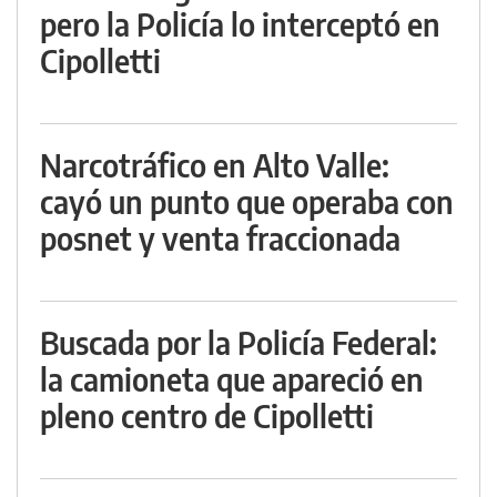
pero la Policía lo interceptó en
Cipolletti
Narcotráfico en Alto Valle:
cayó un punto que operaba con
posnet y venta fraccionada
Buscada por la Policía Federal:
la camioneta que apareció en
pleno centro de Cipolletti