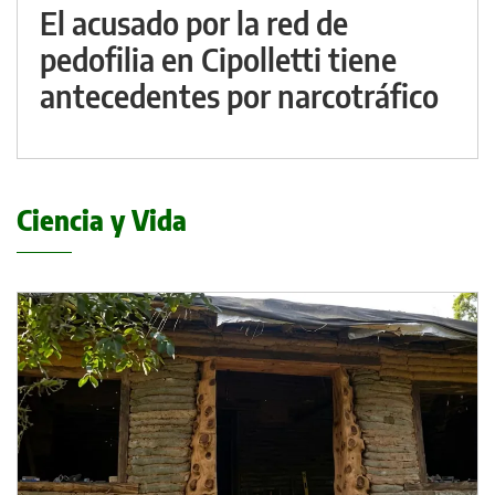
El acusado por la red de
pedofilia en Cipolletti tiene
antecedentes por narcotráfico
Ciencia y Vida