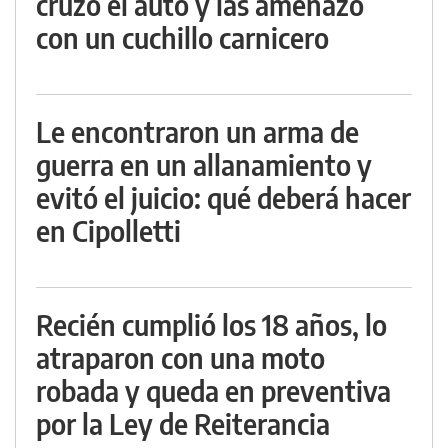
cruzó el auto y las amenazó
con un cuchillo carnicero
Le encontraron un arma de
guerra en un allanamiento y
evitó el juicio: qué deberá hacer
en Cipolletti
Recién cumplió los 18 años, lo
atraparon con una moto
robada y queda en preventiva
por la Ley de Reiterancia