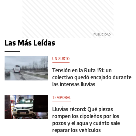
Las Más Leídas
UN SUSTO
Tensión en la Ruta 151: un
colectivo quedó encajado durante
las intensas lluvias
TEMPORAL
Lluvias récord: Qué piezas
rompen los cipoleños por los
pozos y el agua y cuánto sale
reparar los vehículos