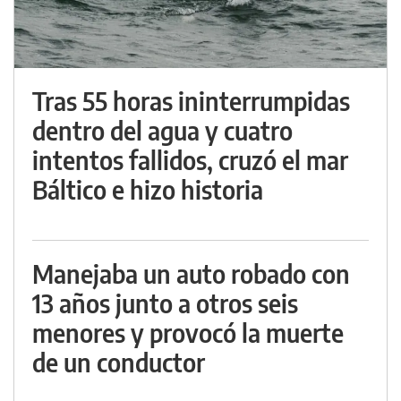
Tras 55 horas ininterrumpidas
dentro del agua y cuatro
intentos fallidos, cruzó el mar
Báltico e hizo historia
Manejaba un auto robado con
13 años junto a otros seis
menores y provocó la muerte
de un conductor