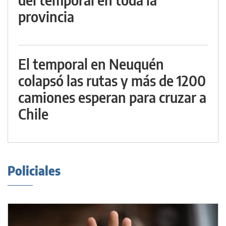
provincia
El temporal en Neuquén
colapsó las rutas y más de 1200
camiones esperan para cruzar a
Chile
Policiales