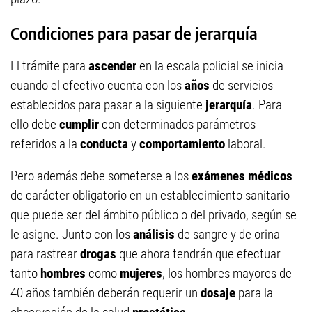
Condiciones para pasar de jerarquía
El trámite para
ascender
en la escala policial se inicia
cuando el efectivo cuenta con los
años
de servicios
establecidos para pasar a la siguiente
jerarquía
. Para
ello debe
cumplir
con determinados parámetros
referidos a la
conducta
y
comportamiento
laboral.
Pero además debe someterse a los
exámenes médicos
de carácter obligatorio en un establecimiento sanitario
que puede ser del ámbito público o del privado, según se
le asigne. Junto con los
análisis
de sangre y de orina
para rastrear
drogas
que ahora tendrán que efectuar
tanto
hombres
como
mujeres
, los hombres mayores de
40 años también deberán requerir un
dosaje
para la