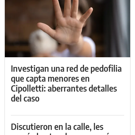
Investigan una red de pedofilia
que capta menores en
Cipolletti: aberrantes detalles
del caso
Discutieron en la calle, les