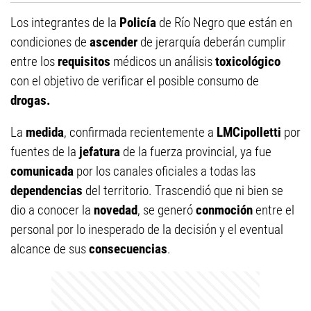
Los integrantes de la
Policía
de Río Negro que están en
condiciones de
ascender
de jerarquía deberán cumplir
entre los
requisitos
médicos un análisis
toxicológico
con el objetivo de verificar el posible consumo de
drogas.
La
medida
, confirmada recientemente a
LMCipolletti
por
fuentes de la
jefatura
de la fuerza provincial, ya fue
comunicada
por los canales oficiales a todas las
dependencias
del territorio. Trascendió que ni bien se
dio a conocer la
novedad
, se generó
conmoción
entre el
personal por lo inesperado de la decisión y el eventual
alcance de sus
consecuencias
.