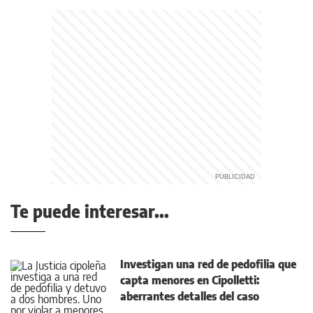
Te puede interesar...
Investigan una red de pedofilia que
capta menores en Cipolletti:
aberrantes detalles del caso