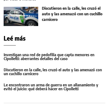
Discutieron en la calle, les cruzó el
auto y las amenazó con un cuchillo
carnicero
Leé más
Investigan una red de pedofilia que capta menores en
Cipolletti: aberrantes detalles del caso
Discutieron en la calle, les cruzó el auto y las amenazó con
un cuchillo carnicero
Le encontraron un arma de guerra en un allanamiento y
evitó el juicio: qué deberá hacer en Cipolletti