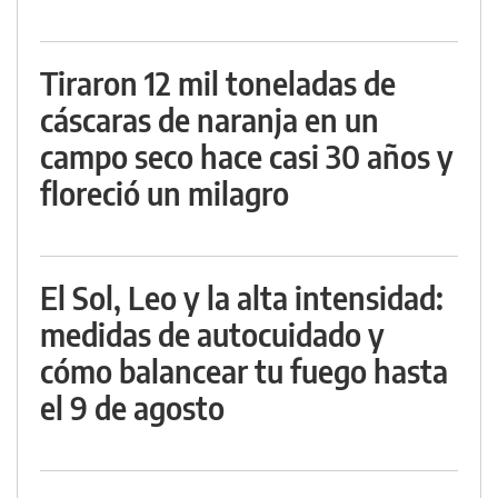
Tiraron 12 mil toneladas de
cáscaras de naranja en un
campo seco hace casi 30 años y
floreció un milagro
El Sol, Leo y la alta intensidad:
medidas de autocuidado y
cómo balancear tu fuego hasta
el 9 de agosto