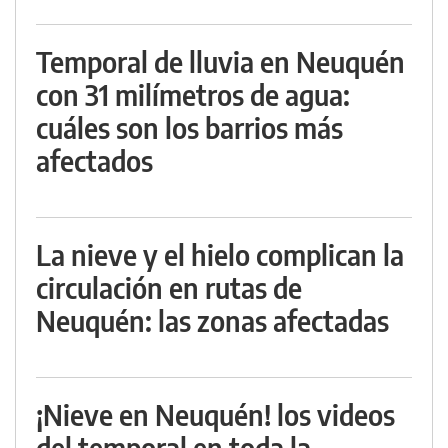
Temporal de lluvia en Neuquén
con 31 milímetros de agua:
cuáles son los barrios más
afectados
La nieve y el hielo complican la
circulación en rutas de
Neuquén: las zonas afectadas
¡Nieve en Neuquén! los videos
del temporal en toda la