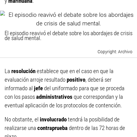
y
marihuana
.
El episodio reavivó el debate sobre los abordajes de crisis
de salud mental.
Archivo
La
resolución
establece que en el caso en que la
evaluación arroje resultado
positivo
, deberá ser
informado al
jefe
del uniformado para que se proceda
con los pasos
administrativos
que correspondan y la
eventual aplicación de los protocolos de contención.
No obstante, el
involucrado
tendrá la posibilidad de
realizarse una
contraprueba
dentro de las 72 horas de
plazo.