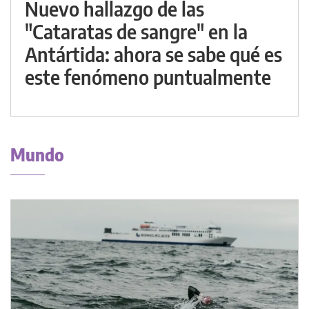
Nuevo hallazgo de las
"Cataratas de sangre" en la
Antártida: ahora se sabe qué es
este fenómeno puntualmente
Mundo