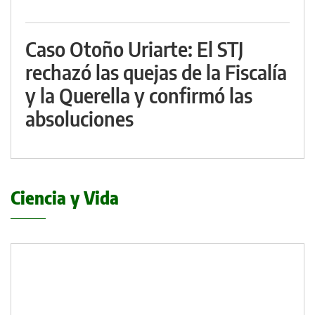
Caso Otoño Uriarte: El STJ
rechazó las quejas de la Fiscalía
y la Querella y confirmó las
absoluciones
Ciencia y Vida