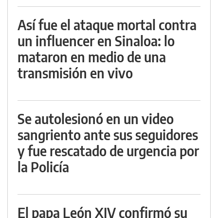
Así fue el ataque mortal contra
un influencer en Sinaloa: lo
mataron en medio de una
transmisión en vivo
Se autolesionó en un video
sangriento ante sus seguidores
y fue rescatado de urgencia por
la Policía
El papa León XIV confirmó su