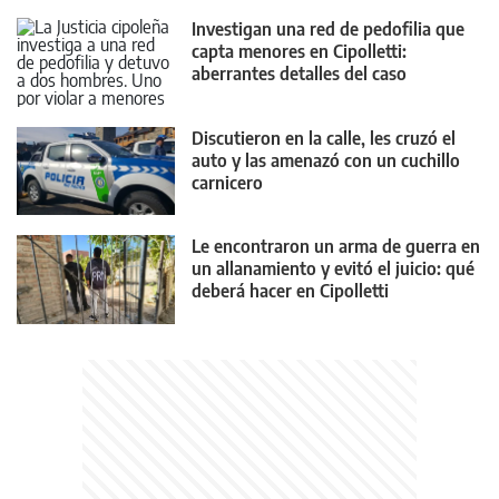
Investigan una red de pedofilia que
capta menores en Cipolletti:
aberrantes detalles del caso
Discutieron en la calle, les cruzó el
auto y las amenazó con un cuchillo
carnicero
Le encontraron un arma de guerra en
un allanamiento y evitó el juicio: qué
deberá hacer en Cipolletti