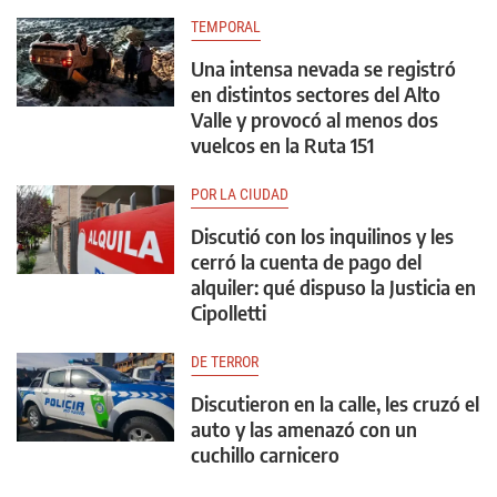
TEMPORAL
Una intensa nevada se registró
en distintos sectores del Alto
Valle y provocó al menos dos
vuelcos en la Ruta 151
POR LA CIUDAD
Discutió con los inquilinos y les
cerró la cuenta de pago del
alquiler: qué dispuso la Justicia en
Cipolletti
DE TERROR
Discutieron en la calle, les cruzó el
auto y las amenazó con un
cuchillo carnicero