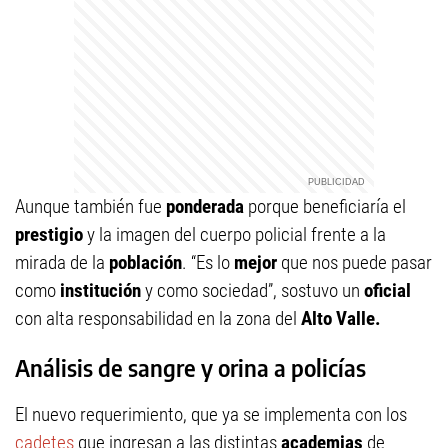
Aunque también fue
ponderada
porque beneficiaría el
prestigio
y la imagen del cuerpo policial frente a la
mirada de la
población
. “Es lo
mejor
que nos puede pasar
como
institución
y como sociedad”, sostuvo un
oficial
con alta responsabilidad en la zona del
Alto Valle.
Análisis de sangre y orina a policías
El nuevo requerimiento, que ya se implementa con los
cadetes
que ingresan a las distintas
academias
de