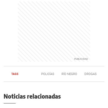
TAGS
POLICÍAS
RÍO NEGRO
DROGAS
Noticias relacionadas