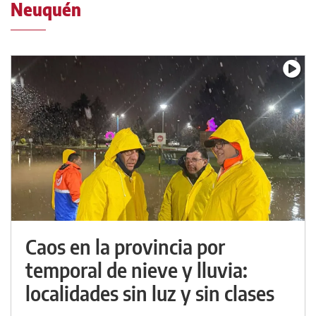
Neuquén
Caos en la provincia por
temporal de nieve y lluvia:
localidades sin luz y sin clases