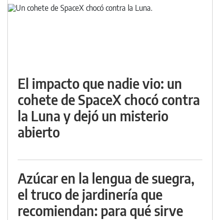
El impacto que nadie vio: un
cohete de SpaceX chocó contra
la Luna y dejó un misterio
abierto
Azúcar en la lengua de suegra,
el truco de jardinería que
recomiendan: para qué sirve