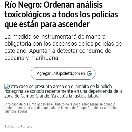
Río Negro: Ordenan análisis
toxicológicos a todos los policías
que están para ascender
La medida se instrumentará de manera
obligatoria con los ascensos de los policías de
este año. Apuntan a detectar consumo de
cocaína y marihuana.
+ Agregar LMCipolletti.com en
Otro caso de presunto acoso en el ámbito de la policía rionegrina se conoció
recientemente en una dependencia de la zona de Campo Grande. Ya actúa la
Justicia laboral.
Estefania Petrella