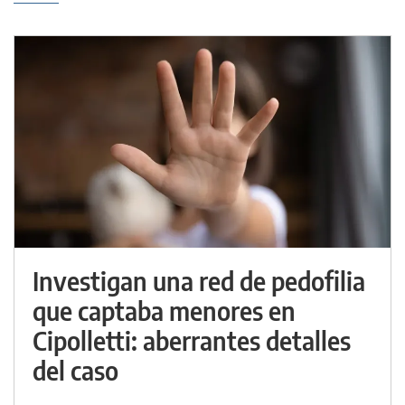
Investigan una red de pedofilia
que captaba menores en
Cipolletti: aberrantes detalles
del caso