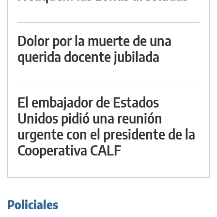
Dolor por la muerte de una
querida docente jubilada
El embajador de Estados
Unidos pidió una reunión
urgente con el presidente de la
Cooperativa CALF
Policiales