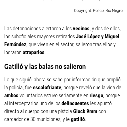
Policía Río Negro
Las detonaciones alertaron a los
vecinos
, y dos de ellos,
los suboficiales mayores retirados
José López y Miguel
Fernández
, que viven en el sector, salieron tras ellos y
lograron
atraparlos
.
Gatilló y las balas no salieron
Lo que siguió, ahora se sabe por información que amplió
la policía, fue
escalofriante
, porque reveló que la vida de
ambos
voluntarios estuvo seriamente en
riesgo
, porque
al interceptarlos uno de los
delincuentes
les apuntó
directo al cuerpo con una pistola
Glock 9mm
con
cargador de 30 municiones, y le
gatilló
.