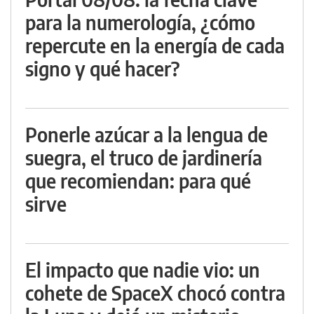
para la numerología, ¿cómo
repercute en la energía de cada
signo y qué hacer?
Ponerle azúcar a la lengua de
suegra, el truco de jardinería
que recomiendan: para qué
sirve
El impacto que nadie vio: un
cohete de SpaceX chocó contra