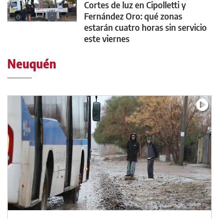
Cortes de luz en Cipolletti y
Fernández Oro: qué zonas
estarán cuatro horas sin servicio
este viernes
Neuquén