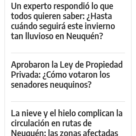
Un experto respondió lo que
todos quieren saber: ¿Hasta
cuándo seguirá este invierno
tan lluvioso en Neuquén?
Aprobaron la Ley de Propiedad
Privada: ¿Cómo votaron los
senadores neuquinos?
La nieve y el hielo complican la
circulación en rutas de
Neuquén: las zonas afectadas