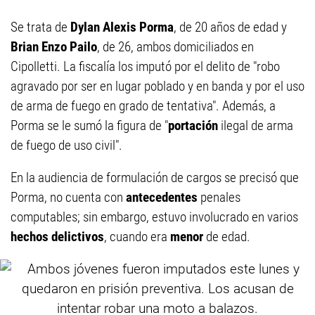
Se trata de
Dylan Alexis Porma
, de 20 años de edad y
Brian Enzo Pailo
, de 26, ambos domiciliados en
Cipolletti. La fiscalía los imputó por el delito de "robo
agravado por ser en lugar poblado y en banda y por el uso
de arma de fuego en grado de tentativa". Además, a
Porma se le sumó la figura de "
portación
ilegal de arma
de fuego de uso civil".
En la audiencia de formulación de cargos se precisó que
Porma, no cuenta con
antecedentes
penales
computables; sin embargo, estuvo involucrado en varios
hechos delictivos
, cuando era
menor
de edad.