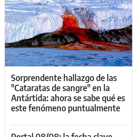
Sorprendente hallazgo de las
"Cataratas de sangre" en la
Antártida: ahora se sabe qué es
este fenómeno puntualmente
Portal 08/08: la fecha clave