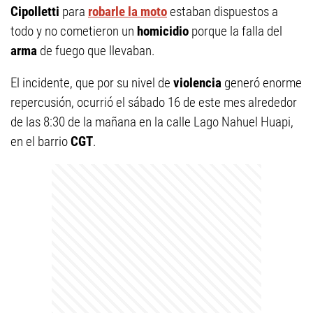
Cipolletti
para
robarle la
moto
estaban dispuestos a
todo y no cometieron un
homicidio
porque la falla del
arma
de fuego que llevaban.
El incidente, que por su nivel de
violencia
generó enorme
repercusión, ocurrió el sábado 16 de este mes alrededor
de las 8:30 de la mañana en la calle Lago Nahuel Huapi,
en el barrio
CGT
.