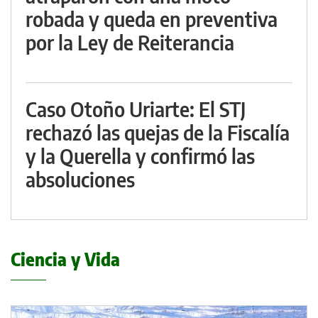
robada y queda en preventiva
por la Ley de Reiterancia
Caso Otoño Uriarte: El STJ
rechazó las quejas de la Fiscalía
y la Querella y confirmó las
absoluciones
Ciencia y Vida