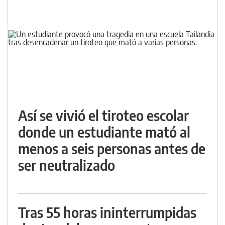
Así se vivió el tiroteo escolar
donde un estudiante mató al
menos a seis personas antes de
ser neutralizado
Tras 55 horas ininterrumpidas