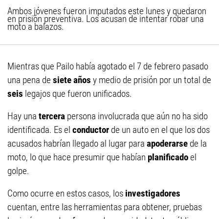
Ambos jóvenes fueron imputados este lunes y quedaron
en prisión preventiva. Los acusan de intentar robar una
moto a balazos.
Mientras que Pailo había agotado el 7 de febrero pasado
una pena de
siete años
y medio de prisión por un total de
seis
legajos que fueron unificados.
Hay una
tercera
persona involucrada que aún no ha sido
identificada. Es el
conductor
de un auto en el que los dos
acusados habrían llegado al lugar para
apoderarse
de la
moto, lo que hace presumir que habían
planificado
el
golpe.
Como ocurre en estos casos, los
investigadores
cuentan, entre las herramientas para obtener, pruebas