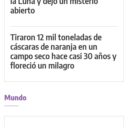
la Luna y dejó un misterio
abierto
Tiraron 12 mil toneladas de
cáscaras de naranja en un
campo seco hace casi 30 años y
floreció un milagro
Mundo