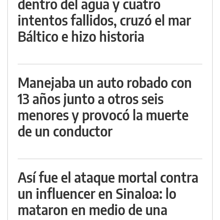
dentro del agua y cuatro
intentos fallidos, cruzó el mar
Báltico e hizo historia
Manejaba un auto robado con
13 años junto a otros seis
menores y provocó la muerte
de un conductor
Así fue el ataque mortal contra
un influencer en Sinaloa: lo
mataron en medio de una