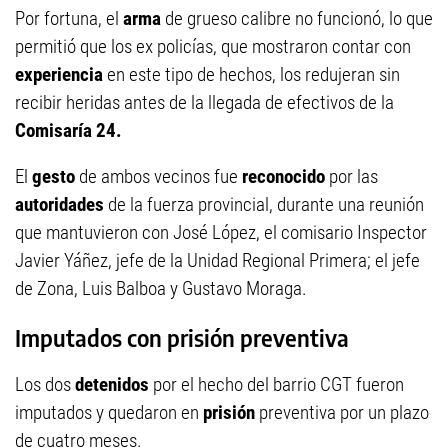
Por fortuna, el
arma
de grueso calibre no funcionó, lo que
permitió que los ex policías, que mostraron contar con
experiencia
en este tipo de hechos, los redujeran sin
recibir heridas antes de la llegada de efectivos de la
Comisaría 24.
El
gesto
de ambos vecinos fue
reconocido
por las
autoridades
de la fuerza provincial, durante una reunión
que mantuvieron con José López, el comisario Inspector
Javier Yáñez, jefe de la Unidad Regional Primera; el jefe
de Zona, Luis Balboa y Gustavo Moraga.
Imputados con prisión preventiva
Los dos
detenidos
por el hecho del barrio CGT fueron
imputados y quedaron en
prisión
preventiva por un plazo
de cuatro meses.