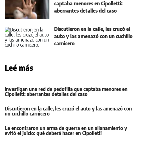
captaba menores en Cipolletti:
aberrantes detalles del caso
Discutieron en la calle, les cruzó el
auto y las amenazó con un cuchillo
carnicero
Leé más
Investigan una red de pedofilia que captaba menores en
Cipolletti: aberrantes detalles del caso
Discutieron en la calle, les cruzó el auto y las amenazó con
un cuchillo carnicero
Le encontraron un arma de guerra en un allanamiento y
evitó el juicio: qué deberá hacer en Cipolletti