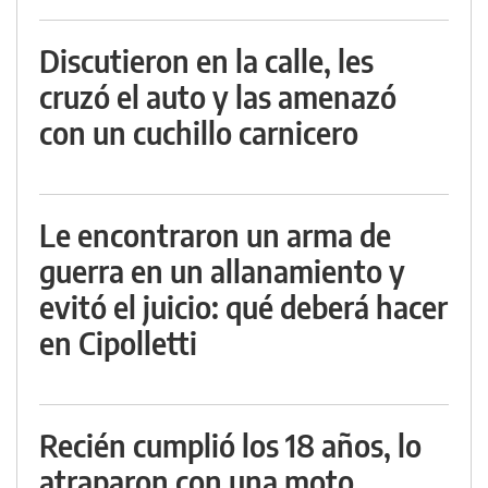
Discutieron en la calle, les
cruzó el auto y las amenazó
con un cuchillo carnicero
Le encontraron un arma de
guerra en un allanamiento y
evitó el juicio: qué deberá hacer
en Cipolletti
Recién cumplió los 18 años, lo
atraparon con una moto