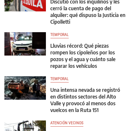
Discutió con los inquilinos y les
cerró la cuenta de pago del
alquiler: qué dispuso la Justicia en
Cipolletti
TEMPORAL
Lluvias récord: Qué piezas
rompen los cipoleños por los
pozos y el agua y cuánto sale
reparar los vehículos
TEMPORAL
Una intensa nevada se registró
en distintos sectores del Alto
Valle y provocó al menos dos
vuelcos en la Ruta 151
ATENCIÓN VECINOS