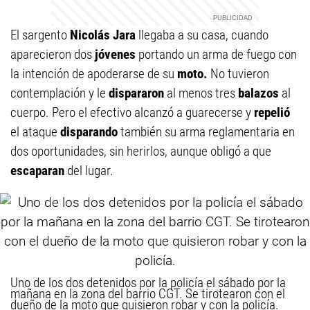
El sargento
Nicolás Jara
llegaba a su casa, cuando
aparecieron dos
jóvenes
portando un arma de fuego con
la intención de apoderarse de su
moto.
No tuvieron
contemplación y le
dispararon
al menos tres
balazos
al
cuerpo. Pero el efectivo alcanzó a guarecerse y
repelió
el ataque
disparando
también su arma reglamentaria en
dos oportunidades, sin herirlos, aunque obligó a que
escaparan
del lugar.
Uno de los dos detenidos por la policía el sábado por la
mañana en la zona del barrio CGT. Se tirotearon con el
dueño de la moto que quisieron robar y con la policía.