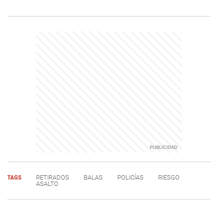
TAGS
RETIRADOS
BALAS
POLICÍAS
RIESGO
ASALTO