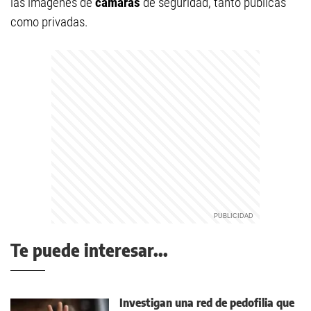
las imágenes de
cámaras
de seguridad, tanto públicas
como privadas.
Te puede interesar...
Investigan una red de pedofilia que