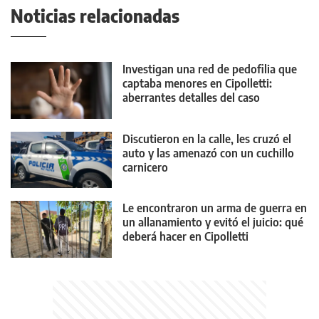
Noticias relacionadas
Investigan una red de pedofilia que
captaba menores en Cipolletti:
aberrantes detalles del caso
Discutieron en la calle, les cruzó el
auto y las amenazó con un cuchillo
carnicero
Le encontraron un arma de guerra en
un allanamiento y evitó el juicio: qué
deberá hacer en Cipolletti