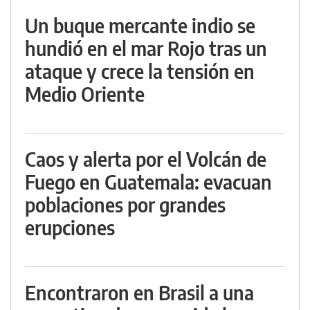
Un buque mercante indio se
hundió en el mar Rojo tras un
ataque y crece la tensión en
Medio Oriente
Caos y alerta por el Volcán de
Fuego en Guatemala: evacuan
poblaciones por grandes
erupciones
Encontraron en Brasil a una