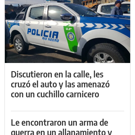
Discutieron en la calle, les
cruzó el auto y las amenazó
con un cuchillo carnicero
Le encontraron un arma de
guerra en un allanamiento y