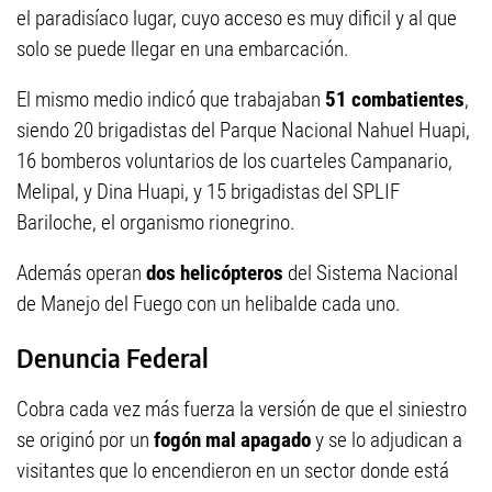
el paradisíaco lugar, cuyo acceso es muy dificil y al que
solo se puede llegar en una embarcación.
El mismo medio indicó que trabajaban
51 combatientes
,
siendo 20 brigadistas del Parque Nacional Nahuel Huapi,
16 bomberos voluntarios de los cuarteles Campanario,
Melipal, y Dina Huapi, y 15 brigadistas del SPLIF
Bariloche, el organismo rionegrino.
Además operan
dos helicópteros
del Sistema Nacional
de Manejo del Fuego con un helibalde cada uno.
Denuncia Federal
Cobra cada vez más fuerza la versión de que el siniestro
se originó por un
fogón mal apagado
y se lo adjudican a
visitantes que lo encendieron en un sector donde está