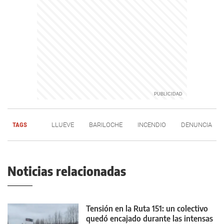
TAGS
LLUEVE
BARILOCHE
INCENDIO
DENUNCIA
Noticias relacionadas
Tensión en la Ruta 151: un colectivo
quedó encajado durante las intensas