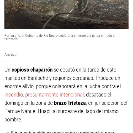
Por un año, el Gobierno de Río Negro declaró la emergencia ígnea en todo el
territorio.
Archivo
Un
copioso chaparrón
se desató en la tarde de este
martes en Bariloche y regiones cercanas. Produce un
enorme alivio, porque colaborará en la lucha contra el
incendio, presuntamente intencional
, desatado el
domingo en la zona de
brazo Tristeza
, en jurisdicción del
Parque Nahuel Huapi, al suroeste del lago del mismo
nombre.