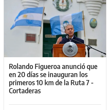
Rolando Figueroa anunció que
en 20 días se inauguran los
primeros 10 km de la Ruta 7 -
Cortaderas