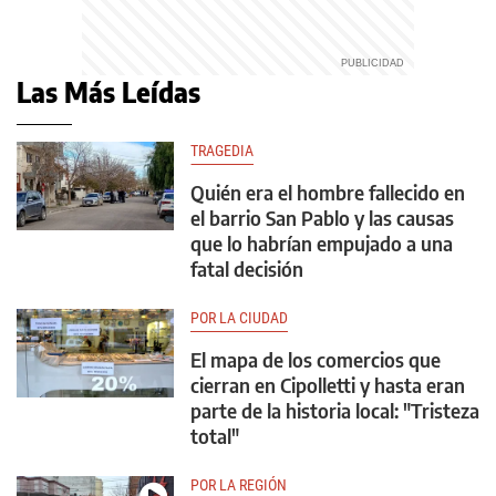
Las Más Leídas
TRAGEDIA
Quién era el hombre fallecido en
el barrio San Pablo y las causas
que lo habrían empujado a una
fatal decisión
POR LA CIUDAD
El mapa de los comercios que
cierran en Cipolletti y hasta eran
parte de la historia local: "Tristeza
total"
POR LA REGIÓN