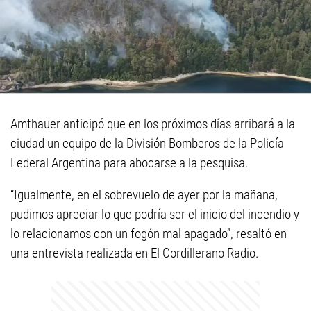
Amthauer anticipó que en los próximos días arribará a la
ciudad un equipo de la División Bomberos de la Policía
Federal Argentina para abocarse a la pesquisa.
“Igualmente, en el sobrevuelo de ayer por la mañana,
pudimos apreciar lo que podría ser el inicio del incendio y
lo relacionamos con un fogón mal apagado”, resaltó en
una entrevista realizada en El Cordillerano Radio.