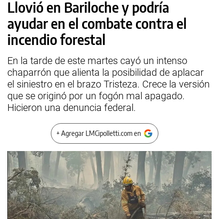
Llovió en Bariloche y podría
ayudar en el combate contra el
incendio forestal
En la tarde de este martes cayó un intenso
chaparrón que alienta la posibilidad de aplacar
el siniestro en el brazo Tristeza. Crece la versión
que se originó por un fogón mal apagado.
Hicieron una denuncia federal.
+ Agregar LMCipolletti.com en