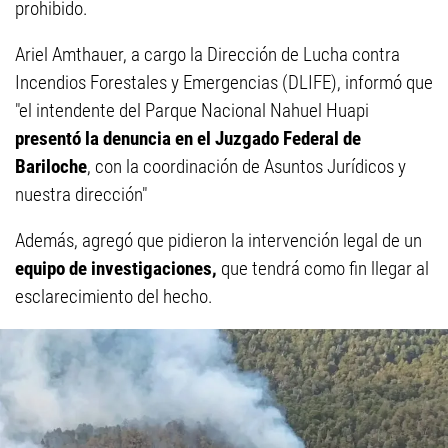
prohibido.
Ariel Amthauer, a cargo la Dirección de Lucha contra
Incendios Forestales y Emergencias (DLIFE), informó que
"el intendente del Parque Nacional Nahuel Huapi
presentó la denuncia en el Juzgado Federal de
Bariloche
, con la coordinación de Asuntos Jurídicos y
nuestra dirección"
Además, agregó que pidieron la intervención legal de un
equipo de investigaciones,
que tendrá como fin llegar al
esclarecimiento del hecho.