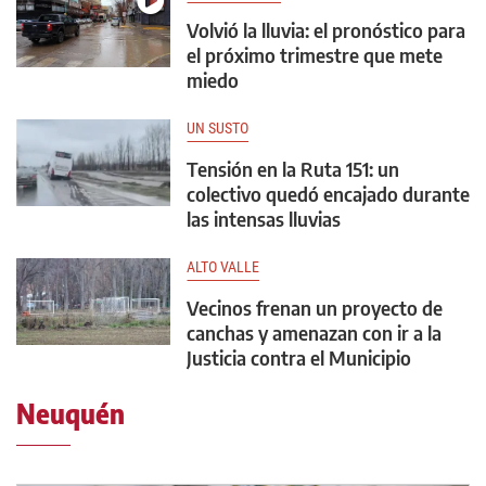
Volvió la lluvia: el pronóstico para
el próximo trimestre que mete
miedo
UN SUSTO
Tensión en la Ruta 151: un
colectivo quedó encajado durante
las intensas lluvias
ALTO VALLE
Vecinos frenan un proyecto de
canchas y amenazan con ir a la
Justicia contra el Municipio
Neuquén