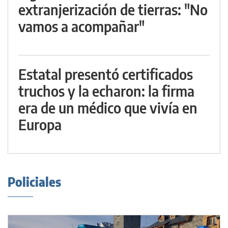
extranjerización de tierras: "No
vamos a acompañar"
Estatal presentó certificados
truchos y la echaron: la firma
era de un médico que vivía en
Europa
Policiales