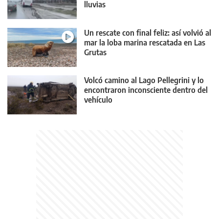
lluvias
Un rescate con final feliz: así volvió al
mar la loba marina rescatada en Las
Grutas
Volcó camino al Lago Pellegrini y lo
encontraron inconsciente dentro del
vehículo