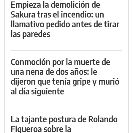
Empieza la demolición de
Sakura tras el incendio: un
llamativo pedido antes de tirar
las paredes
Conmoción por la muerte de
una nena de dos años: le
dijeron que tenía gripe y murió
al día siguiente
La tajante postura de Rolando
Figueroa sobre la