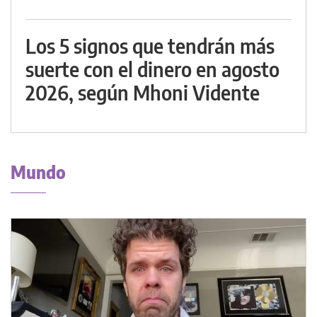
Los 5 signos que tendrán más
suerte con el dinero en agosto
2026, según Mhoni Vidente
Mundo