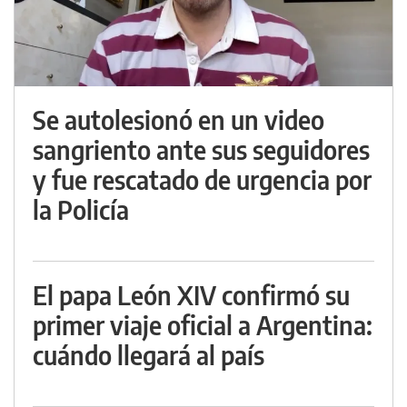
Se autolesionó en un video
sangriento ante sus seguidores
y fue rescatado de urgencia por
la Policía
El papa León XIV confirmó su
primer viaje oficial a Argentina:
cuándo llegará al país