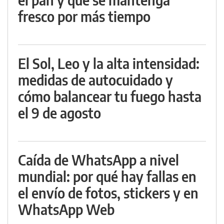
fresco por más tiempo
El Sol, Leo y la alta intensidad:
medidas de autocuidado y
cómo balancear tu fuego hasta
el 9 de agosto
Caída de WhatsApp a nivel
mundial: por qué hay fallas en
el envío de fotos, stickers y en
WhatsApp Web