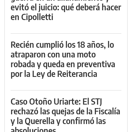
evitó el juicio: qué deberá hacer
en Cipolletti
Recién cumplió los 18 años, lo
atraparon con una moto
robada y queda en preventiva
por la Ley de Reiterancia
Caso Otoño Uriarte: El STJ
rechazó las quejas de la Fiscalía
y la Querella y confirmó las
absoluciones