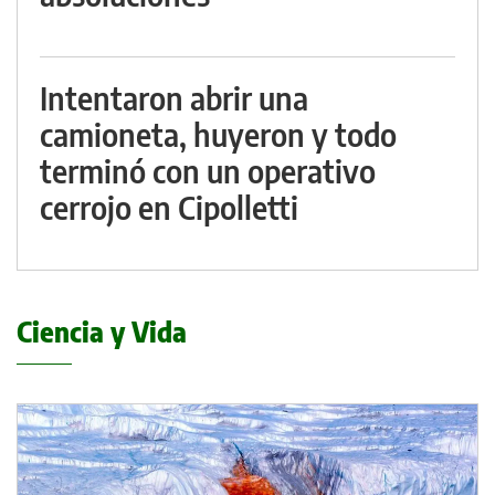
Intentaron abrir una
camioneta, huyeron y todo
terminó con un operativo
cerrojo en Cipolletti
Ciencia y Vida