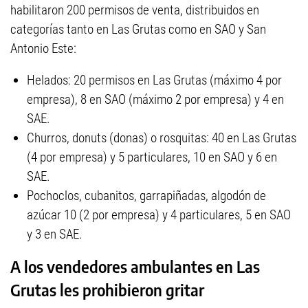
habilitaron 200 permisos de venta, distribuidos en
categorías tanto en Las Grutas como en SAO y San
Antonio Este:
Helados: 20 permisos en Las Grutas (máximo 4 por
empresa), 8 en SAO (máximo 2 por empresa) y 4 en
SAE.
Churros, donuts (donas) o rosquitas: 40 en Las Grutas
(4 por empresa) y 5 particulares, 10 en SAO y 6 en
SAE.
Pochoclos, cubanitos, garrapiñadas, algodón de
azúcar 10 (2 por empresa) y 4 particulares, 5 en SAO
y 3 en SAE.
A los vendedores ambulantes en Las
Grutas les prohibieron gritar