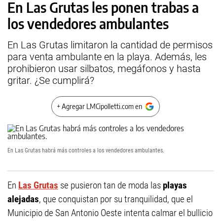
En Las Grutas les ponen trabas a
los vendedores ambulantes
En Las Grutas limitaron la cantidad de permisos
para venta ambulante en la playa. Además, les
prohibieron usar silbatos, megáfonos y hasta
gritar. ¿Se cumplirá?
+ Agregar LMCipolletti.com en
En Las Grutas habrá más controles a los vendedores ambulantes.
En
Las Grutas
se pusieron tan de moda las
playas
alejadas
, que conquistan por su tranquilidad, que el
Municipio de San Antonio Oeste intenta calmar el bullicio