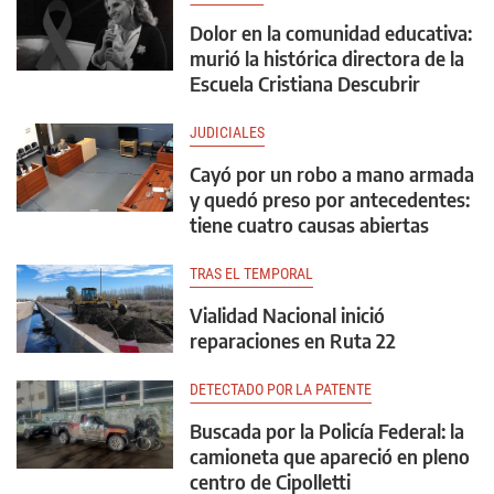
Dolor en la comunidad educativa:
murió la histórica directora de la
Escuela Cristiana Descubrir
JUDICIALES
Cayó por un robo a mano armada
y quedó preso por antecedentes:
tiene cuatro causas abiertas
TRAS EL TEMPORAL
Vialidad Nacional inició
reparaciones en Ruta 22
DETECTADO POR LA PATENTE
Buscada por la Policía Federal: la
camioneta que apareció en pleno
centro de Cipolletti