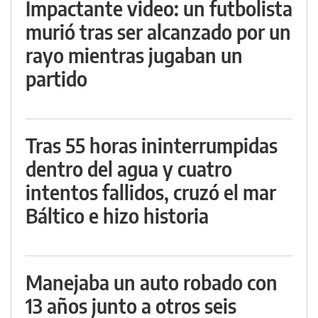
Impactante video: un futbolista
murió tras ser alcanzado por un
rayo mientras jugaban un
partido
Tras 55 horas ininterrumpidas
dentro del agua y cuatro
intentos fallidos, cruzó el mar
Báltico e hizo historia
Manejaba un auto robado con
13 años junto a otros seis