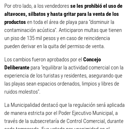
Por otro lado, a los vendedores
se les prohibió el uso de
altavoces, silbatos y hasta gritar para la venta de los
productos
en toda el área de playa para "disminuir la
contaminación acústica". Anticiparon multas que tienen
un piso de 135 mil pesos y en caso de reincidencia
pueden derivar en la quita del permiso de venta.
Los cambios fueron aprobados por el
Concejo
Deliberante
para "equilibrar la actividad comercial con la
experiencia de los turistas y residentes, asegurando que
las playas sean espacios ordenados, limpios y libres de
ruidos molestos".
La Municipalidad destacó que la regulación será aplicada
de manera estricta por el Poder Ejecutivo Municipal, a
través de la subsecretaría de Control Comercial, durante