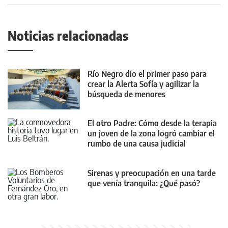
Noticias relacionadas
Río Negro dio el primer paso para
crear la Alerta Sofía y agilizar la
búsqueda de menores
El otro Padre: Cómo desde la terapia
un joven de la zona logró cambiar el
rumbo de una causa judicial
Sirenas y preocupación en una tarde
que venía tranquila: ¿Qué pasó?