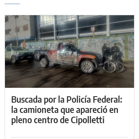
Buscada por la Policía Federal:
la camioneta que apareció en
pleno centro de Cipolletti