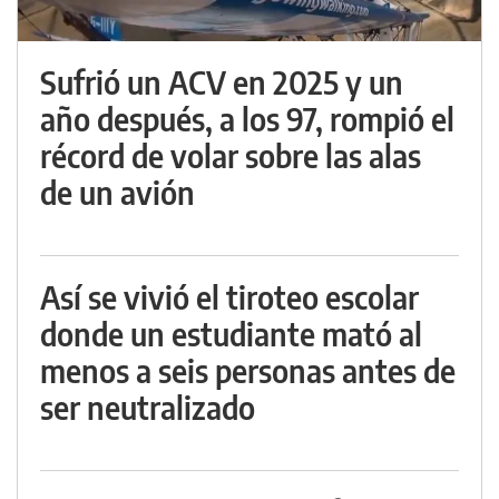
Sufrió un ACV en 2025 y un
año después, a los 97, rompió el
récord de volar sobre las alas
de un avión
Así se vivió el tiroteo escolar
donde un estudiante mató al
menos a seis personas antes de
ser neutralizado