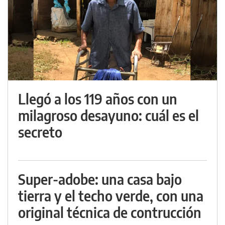
Llegó a los 119 años con un
milagroso desayuno: cuál es el
secreto
Super-adobe: una casa bajo
tierra y el techo verde, con una
original técnica de contrucción