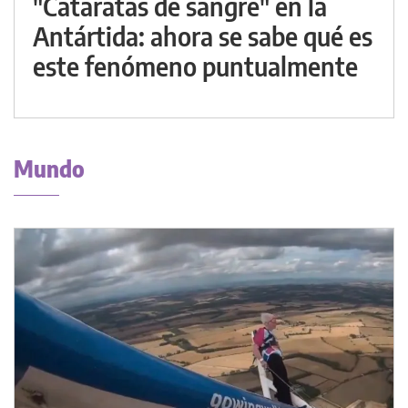
"Cataratas de sangre" en la
Antártida: ahora se sabe qué es
este fenómeno puntualmente
Mundo