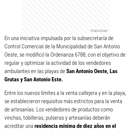
En una iniciativa impulsada por la subsecretaría de
Control Comercial de la Municipalidad de San Antonio
Oeste, se modificó la Ordenanza 6788, con el objetivo de
regular y optimizar la actividad de los vendedores
ambulantes en las playas de
San Antonio Oeste, Las
Grutas y San Antonio Este.
Entre los nuevos límites a la venta callejera y en la playa,
se establecieron requisitos más estrictos para la venta
de artesanías. Los vendedores de productos como
vinchas, tobilleras, pulseras y artesanías deberán
acreditar una
residencia mínima de diez años en el