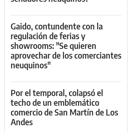
Gaido, contundente con la
regulación de ferias y
showrooms: "Se quieren
aprovechar de los comerciantes
neuquinos"
Por el temporal, colapsó el
techo de un emblemático
comercio de San Martín de Los
Andes