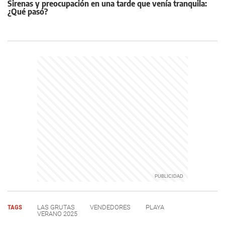
Sirenas y preocupación en una tarde que venía tranquila:
¿Qué pasó?
TAGS
LAS GRUTAS
VENDEDORES
PLAYA
VERANO 2025