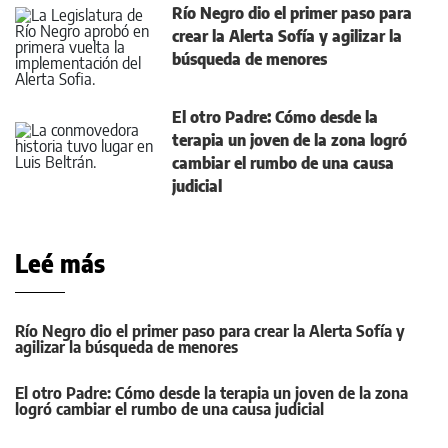
Río Negro dio el primer paso para
crear la Alerta Sofía y agilizar la
búsqueda de menores
El otro Padre: Cómo desde la
terapia un joven de la zona logró
cambiar el rumbo de una causa
judicial
Leé más
Río Negro dio el primer paso para crear la Alerta Sofía y
agilizar la búsqueda de menores
El otro Padre: Cómo desde la terapia un joven de la zona
logró cambiar el rumbo de una causa judicial