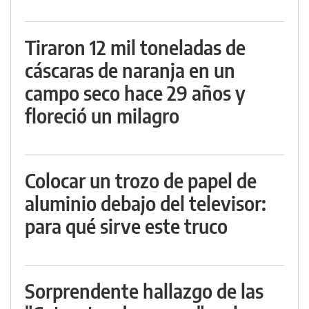
Tiraron 12 mil toneladas de
cáscaras de naranja en un
campo seco hace 29 años y
floreció un milagro
Colocar un trozo de papel de
aluminio debajo del televisor:
para qué sirve este truco
Sorprendente hallazgo de las