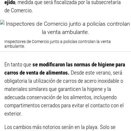
ejido
, medida que será fiscalizada por la subsecretaría
de Comercio.
Inspectores de Comercio junto a policías controlan la venta
ambulante.
En tanto que
se modificaron las normas de higiene para
carros de venta de alimentos.
Desde este verano, será
obligatoria la utilización de carros de acero inoxidable o
materiales similares que garanticen la higiene y la
adecuada conservación de los alimentos, incluyendo
compartimentos cerrados para evitar el contacto con el
exterior.
Los cambios más notorios serán en la playa. Solo se