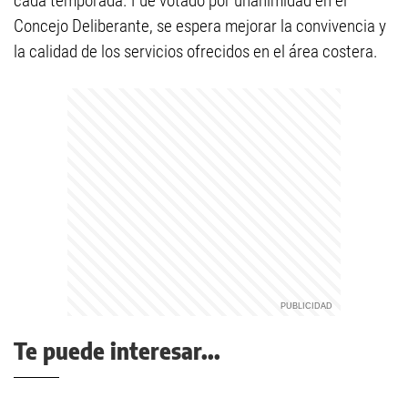
cada temporada. Fue votado por unanimidad en el
Concejo Deliberante, se espera mejorar la convivencia y
la calidad de los servicios ofrecidos en el área costera.
Te puede interesar...