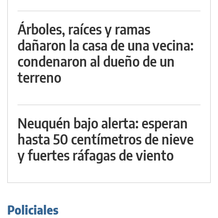
Árboles, raíces y ramas
dañaron la casa de una vecina:
condenaron al dueño de un
terreno
Neuquén bajo alerta: esperan
hasta 50 centímetros de nieve
y fuertes ráfagas de viento
Policiales