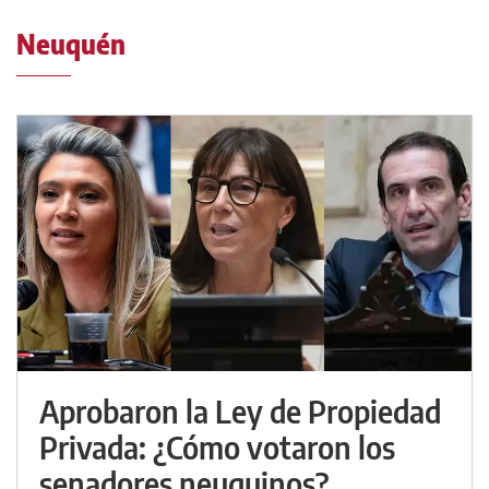
Neuquén
Aprobaron la Ley de Propiedad
Privada: ¿Cómo votaron los
senadores neuquinos?