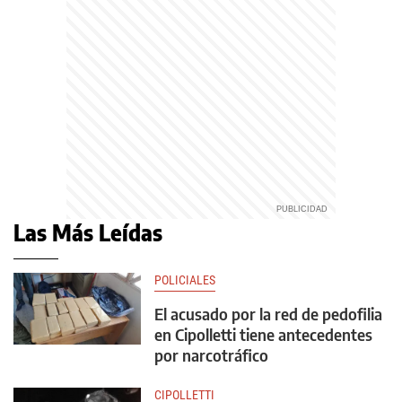
Las Más Leídas
POLICIALES
El acusado por la red de pedofilia
en Cipolletti tiene antecedentes
por narcotráfico
CIPOLLETTI