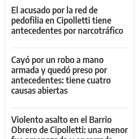
El acusado por la red de
pedofilia en Cipolletti tiene
antecedentes por narcotráfico
Cayó por un robo a mano
armada y quedó preso por
antecedentes: tiene cuatro
causas abiertas
Violento asalto en el Barrio
Obrero de Cipolletti: una menor