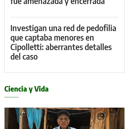
fue amenazada y encerrada
Investigan una red de pedofilia
que captaba menores en
Cipolletti: aberrantes detalles
del caso
Ciencia y Vida