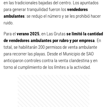
en las tradicionales bajadas del centro. Los apuntados
para generar tranquilidad fueron los
vendedores
ambulantes
: se redujo el número y se les prohibió hacer
ruido.
Para el
verano 2025
, en Las Grutas
se limitó la cantidad
de vendedores ambulantes por rubro y por empresa
. En
total, se habilitarán 200 permisos de venta ambulante
para recorrer las playas. Desde el Municipio de SAO
anticiparon controles contra la venta clandestina y en
torno al cumplimiento de los límites a la actividad.