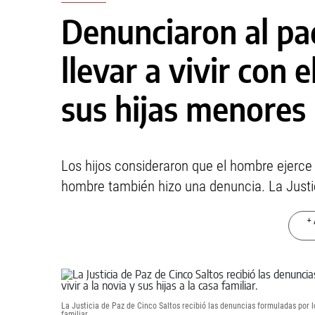
Denunciaron al pa
llevar a vivir con e
sus hijas menores
Los hijos consideraron que el hombre ejerce v
hombre también hizo una denuncia. La Justi
+ 
La Justicia de Paz de Cinco Saltos recibió las denuncias formuladas por los
familiar.