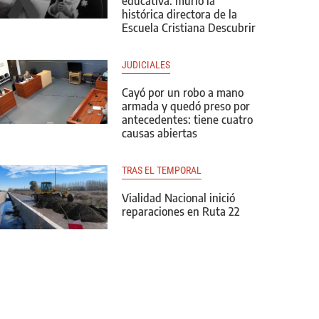
educativa: murió la
histórica directora de la
Escuela Cristiana Descubrir
JUDICIALES
Cayó por un robo a mano
armada y quedó preso por
antecedentes: tiene cuatro
causas abiertas
TRAS EL TEMPORAL
Vialidad Nacional inició
reparaciones en Ruta 22