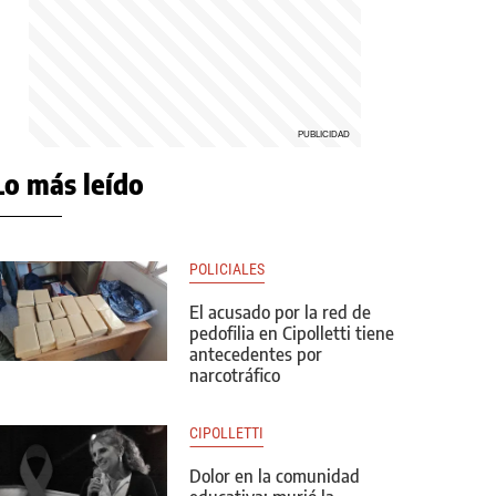
Lo más leído
POLICIALES
El acusado por la red de
pedofilia en Cipolletti tiene
antecedentes por
narcotráfico
CIPOLLETTI
Dolor en la comunidad