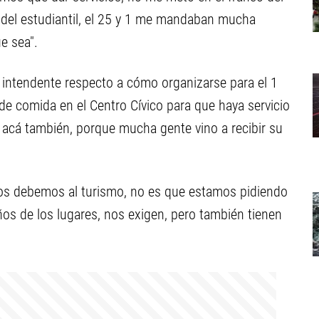
 del estudiantil, el 25 y 1 me mandaban mucha
e sea".
 intendente respecto a cómo organizarse para el 1
 de comida en el Centro Cívico para que haya servicio
n acá también, porque mucha gente vino a recibir su
 nos debemos al turismo, no es que estamos pidiendo
ños de los lugares, nos exigen, pero también tienen