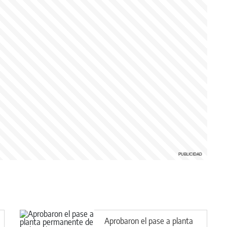
Aprobaron el pase a planta