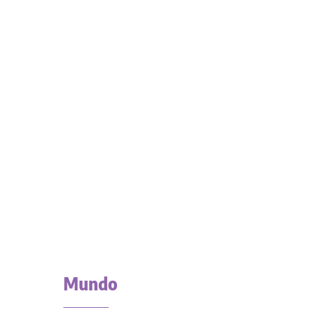
Mundo