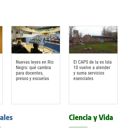
Nuevas leyes en Río
El CAPS de la ex Isla
Negro: qué cambia
10 vuelve a atender
para docentes,
y suma servicios
presos y escuelas
esenciales
iales
Ciencia y Vida