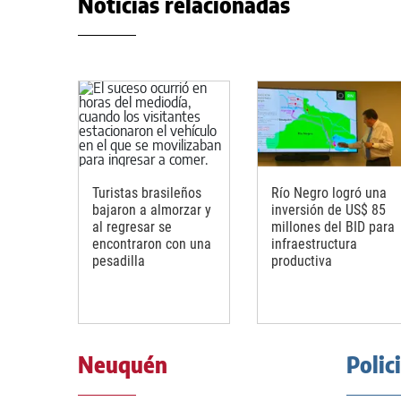
Noticias relacionadas
Turistas brasileños
Río Negro logró una
bajaron a almorzar y
inversión de US$ 85
al regresar se
millones del BID para
encontraron con una
infraestructura
pesadilla
productiva
Neuquén
Polic