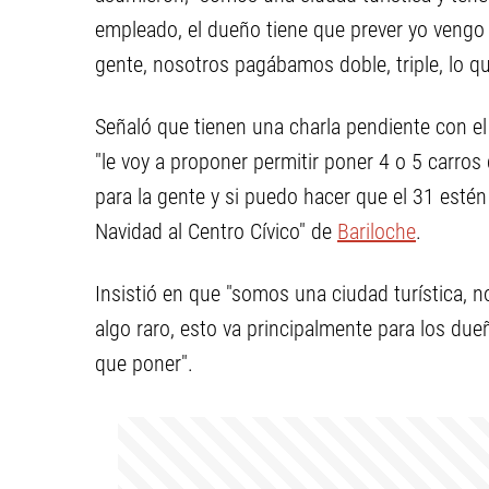
empleado, el dueño tiene que prever yo vengo
gente, nosotros pagábamos doble, triple, lo qu
Señaló que tienen una charla pendiente con el
"le voy a proponer permitir poner 4 o 5 carros
para la gente y si puedo hacer que el 31 esté
Navidad al Centro Cívico" de
Bariloche
.
Insistió en que "somos una ciudad turística,
algo raro, esto va principalmente para los due
que poner".