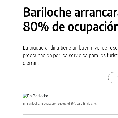
Bariloche arrancar
80% de ocupació
La ciudad andina tiene un buen nivel de res
preocupación por los servicios para los turi
cierran.
+ 
En Bariloche, la ocupación supera el 80% para fin de año.