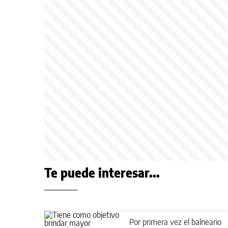
Te puede interesar...
Por primera vez el balneario