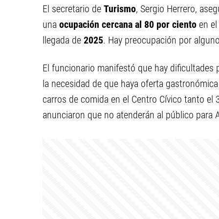
El secretario de
Turismo
, Sergio Herrero, ase
una
ocupación cercana al 80 por ciento
en el
llegada de
2025
. Hay preocupación por alguno
El funcionario manifestó que hay dificultades 
la necesidad de que haya oferta gastronómica e
carros de comida en el Centro Cívico tanto e
anunciaron que no atenderán al público para 