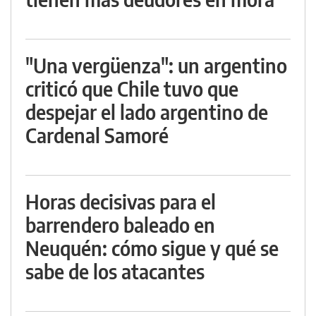
"Una vergüenza": un argentino
criticó que Chile tuvo que
despejar el lado argentino de
Cardenal Samoré
Horas decisivas para el
barrendero baleado en
Neuquén: cómo sigue y qué se
sabe de los atacantes