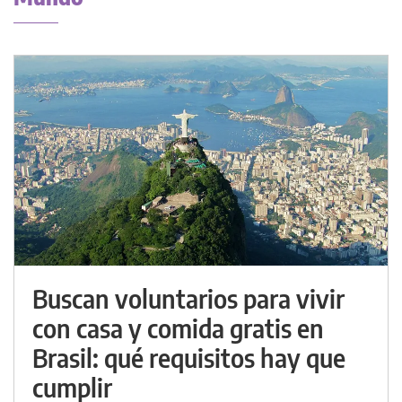
Buscan voluntarios para vivir
con casa y comida gratis en
Brasil: qué requisitos hay que
cumplir