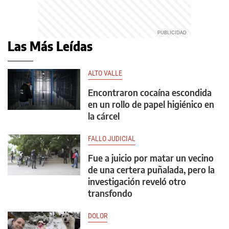
Las Más Leídas
ALTO VALLE
Encontraron cocaína escondida
en un rollo de papel higiénico en
la cárcel
FALLO JUDICIAL
Fue a juicio por matar un vecino
de una certera puñalada, pero la
investigación reveló otro
transfondo
DOLOR