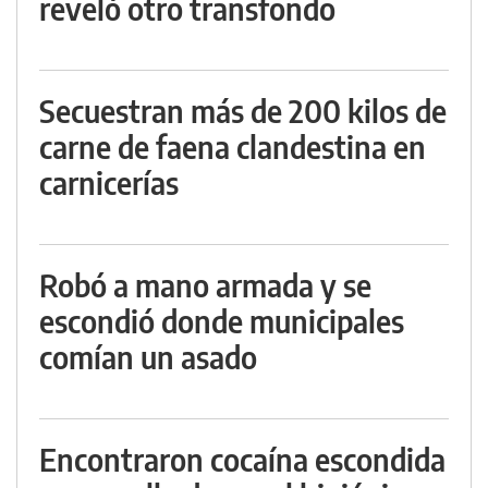
reveló otro transfondo
Secuestran más de 200 kilos de
carne de faena clandestina en
carnicerías
Robó a mano armada y se
escondió donde municipales
comían un asado
Encontraron cocaína escondida