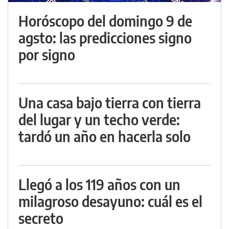
Horóscopo del domingo 9 de
agsto: las predicciones signo
por signo
Una casa bajo tierra con tierra
del lugar y un techo verde:
tardó un año en hacerla solo
Llegó a los 119 años con un
milagroso desayuno: cuál es el
secreto