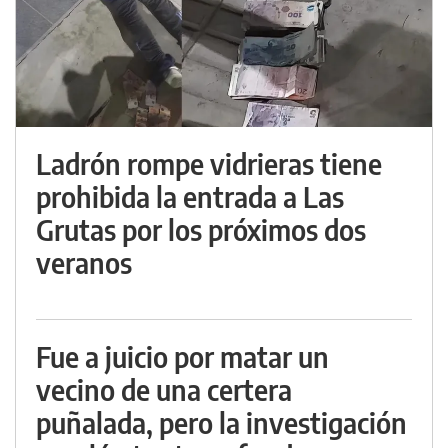
Ladrón rompe vidrieras tiene
prohibida la entrada a Las
Grutas por los próximos dos
veranos
Fue a juicio por matar un
vecino de una certera
puñalada, pero la investigación