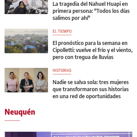
La tragedia del Nahuel Huapi en
primera persona: "Todos los días
salimos por ahí"
EL TIEMPO
El pronóstico para la semana en
Cipolletti: vuelve el frío y el viento,
pero con tregua de lluvias
HISTORIAS
Nadie se salva sola: tres mujeres
que transformaron sus historias
en una red de oportunidades
Neuquén