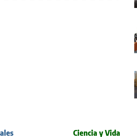
iales
Ciencia y Vida