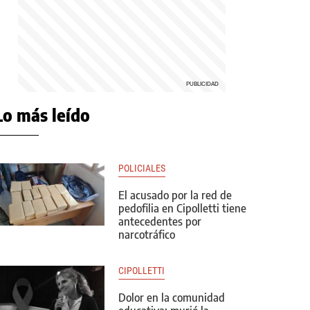
Lo más leído
POLICIALES
El acusado por la red de
pedofilia en Cipolletti tiene
antecedentes por
narcotráfico
CIPOLLETTI
Dolor en la comunidad