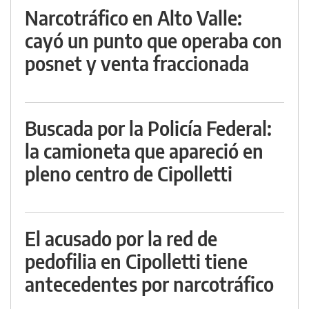
Narcotráfico en Alto Valle:
cayó un punto que operaba con
posnet y venta fraccionada
Buscada por la Policía Federal:
la camioneta que apareció en
pleno centro de Cipolletti
El acusado por la red de
pedofilia en Cipolletti tiene
antecedentes por narcotráfico