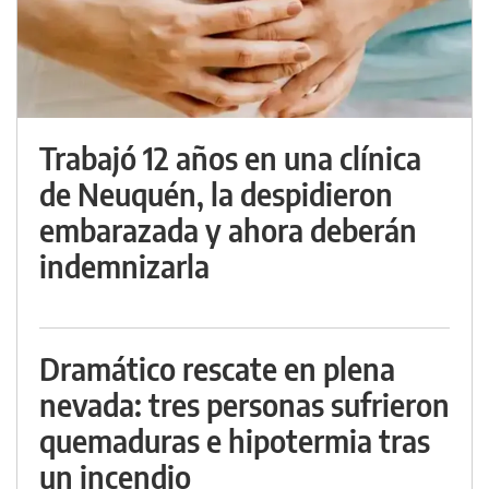
Trabajó 12 años en una clínica
de Neuquén, la despidieron
embarazada y ahora deberán
indemnizarla
Dramático rescate en plena
nevada: tres personas sufrieron
quemaduras e hipotermia tras
un incendio