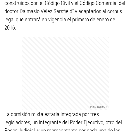
construidos con el Código Civil y el Código Comercial del
doctor Dalmasio Vélez Sarsfield” y adaptarlos al corpus
legal que entrará en vigencia el primero de enero de
2016.
La comisión mixta estaría integrada por tres
legisladores, un integrante del Poder Ejecutivo, otro del
Poder Judicial, y un representante por cada una de las