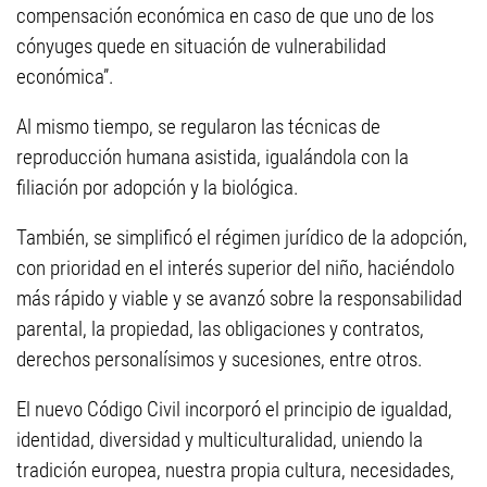
compensación económica en caso de que uno de los
cónyuges quede en situación de vulnerabilidad
económica”.
Al mismo tiempo, se regularon las técnicas de
reproducción humana asistida, igualándola con la
filiación por adopción y la biológica.
También, se simplificó el régimen jurídico de la adopción,
con prioridad en el interés superior del niño, haciéndolo
más rápido y viable y se avanzó sobre la responsabilidad
parental, la propiedad, las obligaciones y contratos,
derechos personalísimos y sucesiones, entre otros.
El nuevo Código Civil incorporó el principio de igualdad,
identidad, diversidad y multiculturalidad, uniendo la
tradición europea, nuestra propia cultura, necesidades,