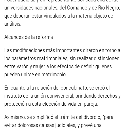
universidades nacionales, del Comahue y de Río Negro,
que deberán estar vinculados a la materia objeto de
análisis.
Alcances de la reforma
Las modificaciones más importantes giraron en torno a
los parámetros matrimoniales, sin realizar distinciones
entre varón y mujer a los efectos de definir quiénes
pueden unirse en matrimonio.
En cuanto a la relación del concubinato, se creó el
instituto de la unión convivencial, brindando derechos y
protección a esta elección de vida en pareja.
Asimismo, se simplificó el trámite del divorcio, “para
evitar dolorosas causas judiciales, y prevé una