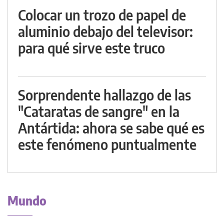
Colocar un trozo de papel de
aluminio debajo del televisor:
para qué sirve este truco
Sorprendente hallazgo de las
"Cataratas de sangre" en la
Antártida: ahora se sabe qué es
este fenómeno puntualmente
Mundo