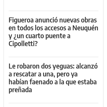
Figueroa anunció nuevas obras
en todos los accesos a Neuquén
y ¿un cuarto puente a
Cipolletti?
Le robaron dos yeguas: alcanzó
a rescatar a una, pero ya
habían faenado a la que estaba
preñada