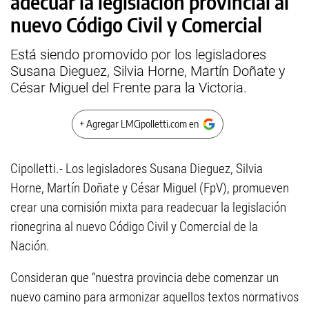
adecuar la legislación provincial al
nuevo Código Civil y Comercial
Está siendo promovido por los legisladores
Susana Dieguez, Silvia Horne, Martín Doñate y
César Miguel del Frente para la Victoria.
+ Agregar LMCipolletti.com en
Cipolletti.- Los legisladores Susana Dieguez, Silvia
Horne, Martín Doñate y César Miguel (FpV), promueven
crear una comisión mixta para readecuar la legislación
rionegrina al nuevo Código Civil y Comercial de la
Nación.
Consideran que “nuestra provincia debe comenzar un
nuevo camino para armonizar aquellos textos normativos