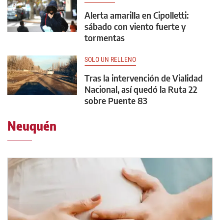
Alerta amarilla en Cipolletti:
sábado con viento fuerte y
tormentas
SOLO UN RELLENO
Tras la intervención de Vialidad
Nacional, así quedó la Ruta 22
sobre Puente 83
Neuquén