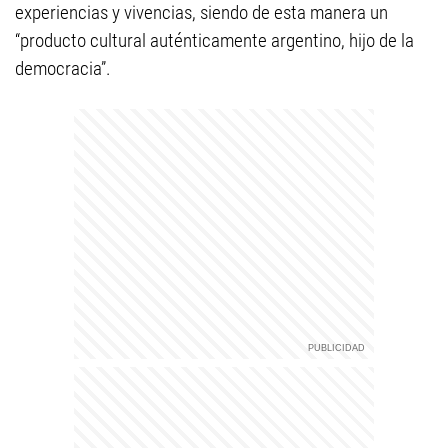
experiencias y vivencias, siendo de esta manera un
“producto cultural auténticamente argentino, hijo de la
democracia”.