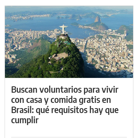
Buscan voluntarios para vivir
con casa y comida gratis en
Brasil: qué requisitos hay que
cumplir