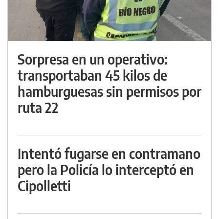
Sorpresa en un operativo:
transportaban 45 kilos de
hamburguesas sin permisos por
ruta 22
Intentó fugarse en contramano
pero la Policía lo interceptó en
Cipolletti