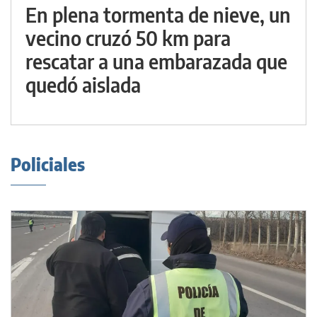
En plena tormenta de nieve, un
vecino cruzó 50 km para
rescatar a una embarazada que
quedó aislada
Policiales