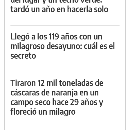
tardó un año en hacerla solo
Llegó a los 119 años con un
milagroso desayuno: cuál es el
secreto
Tiraron 12 mil toneladas de
cáscaras de naranja en un
campo seco hace 29 años y
floreció un milagro