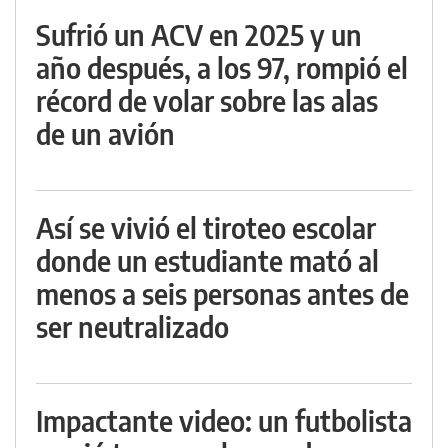
Sufrió un ACV en 2025 y un
año después, a los 97, rompió el
récord de volar sobre las alas
de un avión
Así se vivió el tiroteo escolar
donde un estudiante mató al
menos a seis personas antes de
ser neutralizado
Impactante video: un futbolista