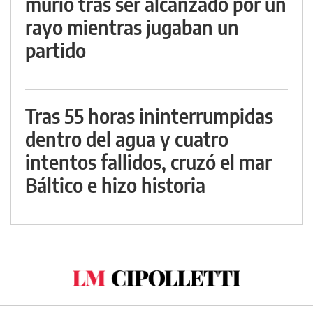
murió tras ser alcanzado por un
rayo mientras jugaban un
partido
Tras 55 horas ininterrumpidas
dentro del agua y cuatro
intentos fallidos, cruzó el mar
Báltico e hizo historia