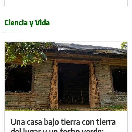
Ciencia y Vida
Una casa bajo tierra con tierra
del lugar y un techo verde: