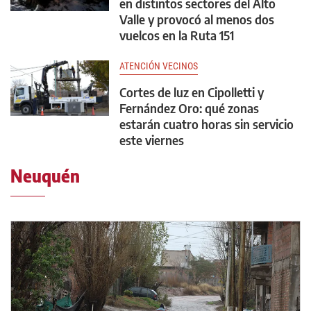
en distintos sectores del Alto
Valle y provocó al menos dos
vuelcos en la Ruta 151
ATENCIÓN VECINOS
Cortes de luz en Cipolletti y
Fernández Oro: qué zonas
estarán cuatro horas sin servicio
este viernes
Neuquén