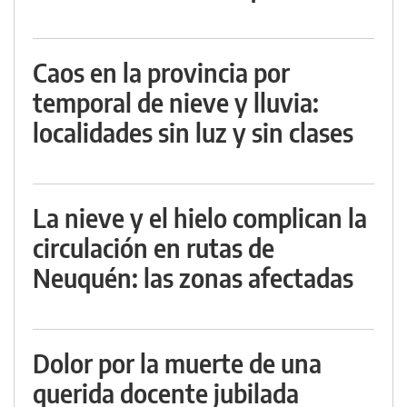
Caos en la provincia por
temporal de nieve y lluvia:
localidades sin luz y sin clases
La nieve y el hielo complican la
circulación en rutas de
Neuquén: las zonas afectadas
Dolor por la muerte de una
querida docente jubilada