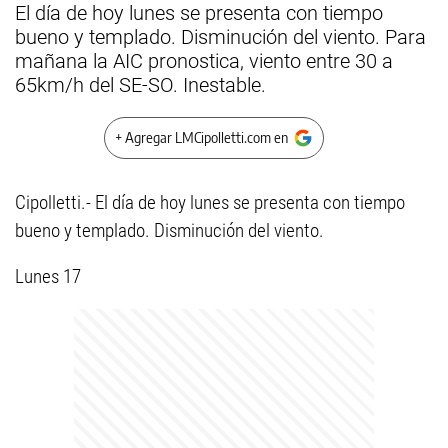
El día de hoy lunes se presenta con tiempo
bueno y templado. Disminución del viento. Para
mañana la AIC pronostica, viento entre 30 a
65km/h del SE-SO. Inestable.
+ Agregar LMCipolletti.com en
Cipolletti.- El día de hoy lunes se presenta con tiempo
bueno y templado. Disminución del viento.
Lunes 17