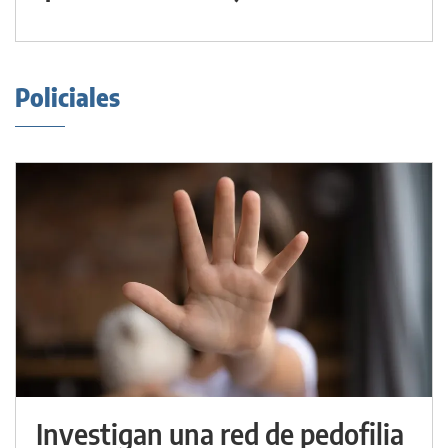
Policiales
Investigan una red de pedofilia