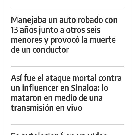
Manejaba un auto robado con
13 años junto a otros seis
menores y provocó la muerte
de un conductor
Así fue el ataque mortal contra
un influencer en Sinaloa: lo
mataron en medio de una
transmisión en vivo