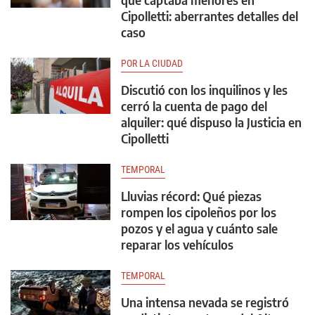
Cipolletti: aberrantes detalles del
caso
POR LA CIUDAD
Discutió con los inquilinos y les
cerró la cuenta de pago del
alquiler: qué dispuso la Justicia en
Cipolletti
TEMPORAL
Lluvias récord: Qué piezas
rompen los cipoleños por los
pozos y el agua y cuánto sale
reparar los vehículos
TEMPORAL
Una intensa nevada se registró