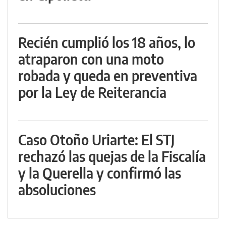
Recién cumplió los 18 años, lo
atraparon con una moto
robada y queda en preventiva
por la Ley de Reiterancia
Caso Otoño Uriarte: El STJ
rechazó las quejas de la Fiscalía
y la Querella y confirmó las
absoluciones