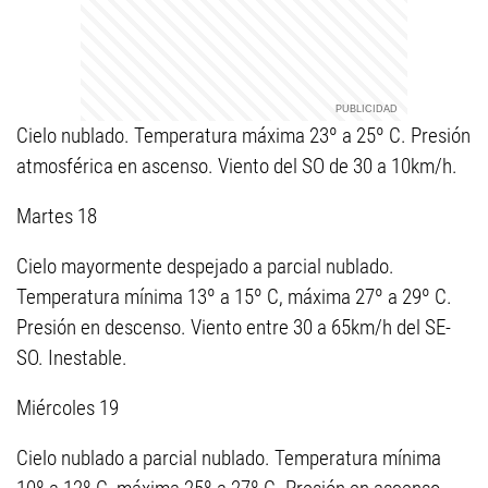
Cielo nublado. Temperatura máxima 23º a 25º C. Presión
atmosférica en ascenso. Viento del SO de 30 a 10km/h.
Martes 18
Cielo mayormente despejado a parcial nublado.
Temperatura mínima 13º a 15º C, máxima 27º a 29º C.
Presión en descenso. Viento entre 30 a 65km/h del SE-
SO. Inestable.
Miércoles 19
Cielo nublado a parcial nublado. Temperatura mínima