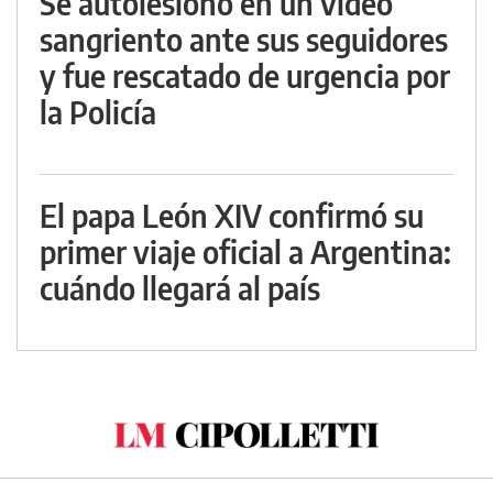
Se autolesionó en un video
sangriento ante sus seguidores
y fue rescatado de urgencia por
la Policía
El papa León XIV confirmó su
primer viaje oficial a Argentina:
cuándo llegará al país