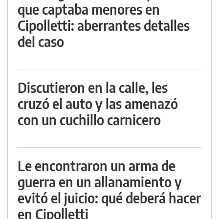
que captaba menores en
Cipolletti: aberrantes detalles
del caso
Discutieron en la calle, les
cruzó el auto y las amenazó
con un cuchillo carnicero
Le encontraron un arma de
guerra en un allanamiento y
evitó el juicio: qué deberá hacer
en Cipolletti