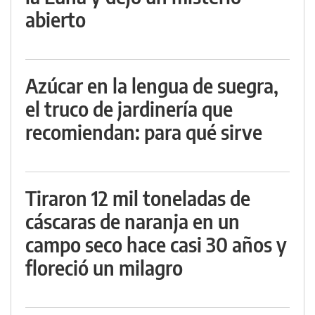
abierto
Azúcar en la lengua de suegra,
el truco de jardinería que
recomiendan: para qué sirve
Tiraron 12 mil toneladas de
cáscaras de naranja en un
campo seco hace casi 30 años y
floreció un milagro