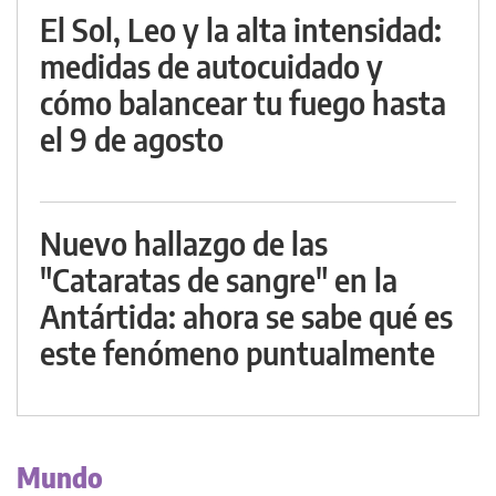
El Sol, Leo y la alta intensidad:
medidas de autocuidado y
cómo balancear tu fuego hasta
el 9 de agosto
Nuevo hallazgo de las
"Cataratas de sangre" en la
Antártida: ahora se sabe qué es
este fenómeno puntualmente
Mundo