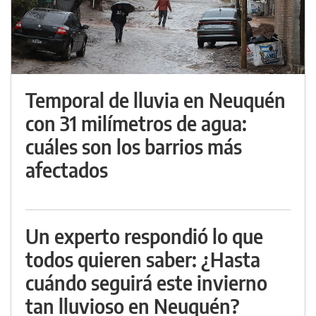
Temporal de lluvia en Neuquén
con 31 milímetros de agua:
cuáles son los barrios más
afectados
Un experto respondió lo que
todos quieren saber: ¿Hasta
cuándo seguirá este invierno
tan lluvioso en Neuquén?