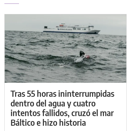
Tras 55 horas ininterrumpidas
dentro del agua y cuatro
intentos fallidos, cruzó el mar
Báltico e hizo historia