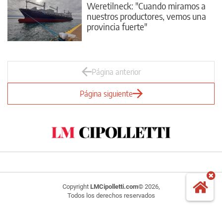
Weretilneck: "Cuando miramos a
nuestros productores, vemos una
provincia fuerte"
Página anterior
Página siguiente
Copyright
LMCipolletti.com
© 2026,
Todos los derechos reservados