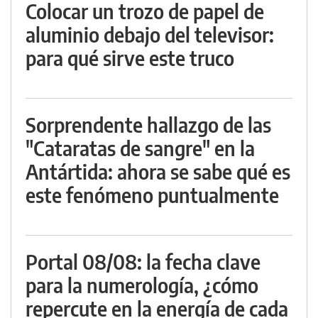
Colocar un trozo de papel de
aluminio debajo del televisor:
para qué sirve este truco
Sorprendente hallazgo de las
"Cataratas de sangre" en la
Antártida: ahora se sabe qué es
este fenómeno puntualmente
Portal 08/08: la fecha clave
para la numerología, ¿cómo
repercute en la energía de cada