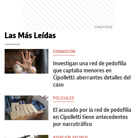
Las Más Leídas
CONMOCIÓN
Investigan una red de pedofilia
que captaba menores en
Cipolletti: aberrantes detalles del
caso
POLICIALES
El acusado por la red de pedofilia
en Cipolletti tiene antecedentes
por narcotráfico
ATENCIÓN VECINOS