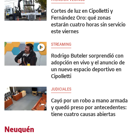
Cortes de luz en Cipolletti y
Fernández Oro: qué zonas
estarán cuatro horas sin servicio
este viernes
STREAMING
Rodrigo Buteler sorprendió con
adopción en vivo y el anuncio de
un nuevo espacio deportivo en
Cipolletti
JUDICIALES
Cayó por un robo a mano armada
y quedó preso por antecedentes:
tiene cuatro causas abiertas
Neuquén