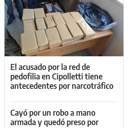
El acusado por la red de
pedofilia en Cipolletti tiene
antecedentes por narcotráfico
Cayó por un robo a mano
armada y quedó preso por