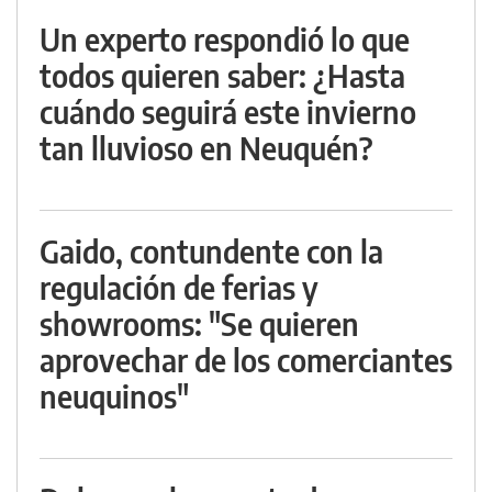
Un experto respondió lo que
todos quieren saber: ¿Hasta
cuándo seguirá este invierno
tan lluvioso en Neuquén?
Gaido, contundente con la
regulación de ferias y
showrooms: "Se quieren
aprovechar de los comerciantes
neuquinos"