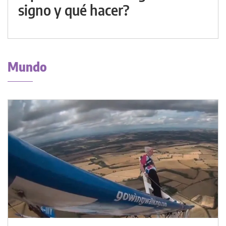
signo y qué hacer?
Mundo