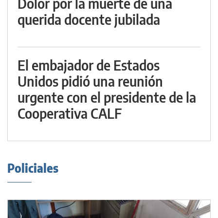
Dolor por la muerte de una
querida docente jubilada
El embajador de Estados
Unidos pidió una reunión
urgente con el presidente de la
Cooperativa CALF
Policiales