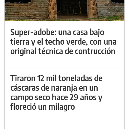
Super-adobe: una casa bajo
tierra y el techo verde, con una
original técnica de contrucción
Tiraron 12 mil toneladas de
cáscaras de naranja en un
campo seco hace 29 años y
floreció un milagro