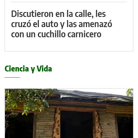
Discutieron en la calle, les
cruzó el auto y las amenazó
con un cuchillo carnicero
Ciencia y Vida