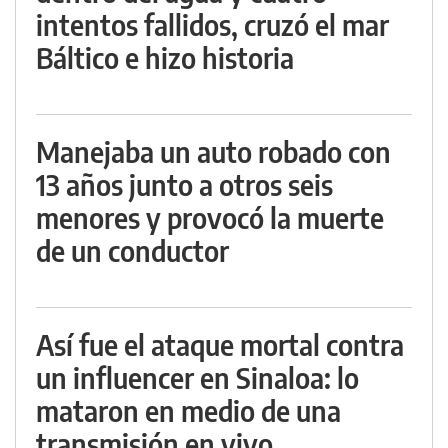
intentos fallidos, cruzó el mar
Báltico e hizo historia
Manejaba un auto robado con
13 años junto a otros seis
menores y provocó la muerte
de un conductor
Así fue el ataque mortal contra
un influencer en Sinaloa: lo
mataron en medio de una
transmisión en vivo