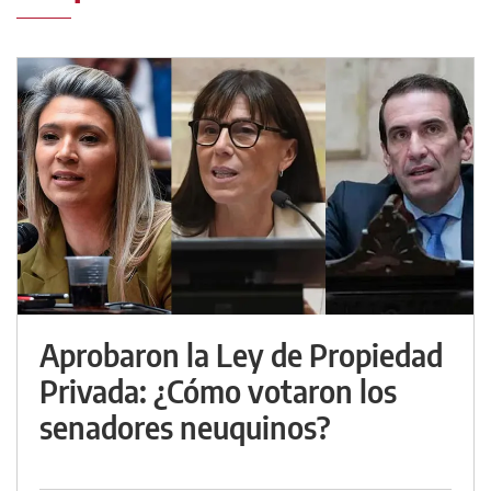
Aprobaron la Ley de Propiedad
Privada: ¿Cómo votaron los
senadores neuquinos?