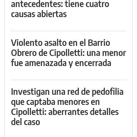
antecedentes: tiene cuatro
causas abiertas
Violento asalto en el Barrio
Obrero de Cipolletti: una menor
fue amenazada y encerrada
Investigan una red de pedofilia
que captaba menores en
Cipolletti: aberrantes detalles
del caso