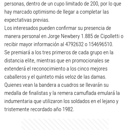
personas, dentro de un cupo limitado de 200, por lo que
hay marcado optimismo de llegar a completar las
expectativas previas.
Los interesados pueden confirmar su presencia de
manera personal en Jorge Newbery 1.885 de Cipolletti o
recibir mayor información al 4792632 o 154696510.
Se premiará a los tres primeros de cada grupo en la
distancia elite, mientras que en promocionales se
extenderá el reconocimiento a los cinco mejores
caballeros y el quinteto más veloz de las damas.
Quienes vean la bandera a cuadros se llevarán su
medalla de finalistas y la remera camuflada emulará la
indumentaria que utilizaron los soldados en el lejano y
tristemente recordado año 1982.