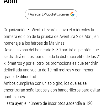
Abril
+ Agregar LMCipolletti.com en
Organización El Viento llevará a cavo el miércoles la
primera edición de la prueba de Aventura 2 de Abril, en
homenaje a los héroes de Malvinas.
Desde la zona del balneario El 30 partirá el pelotón que
se dividirá en dos, por un lado la distancia elite de los 21
kilómetros y por el otro los promocionales que tendrán
delimitada una vuelta de 10 mil metros y con menor
grado de dificultad.
Ambos cumplirán con un solo giro, los cuales se
encontrarán señalizados y con banderilleros para evitar
confusiones.
Hasta ayer, el número de inscriptos ascendía a 120