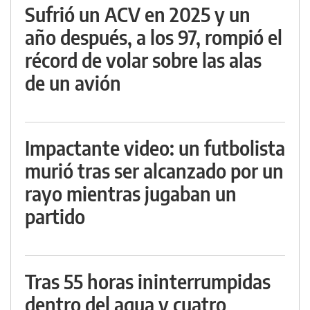
Sufrió un ACV en 2025 y un
año después, a los 97, rompió el
récord de volar sobre las alas
de un avión
Impactante video: un futbolista
murió tras ser alcanzado por un
rayo mientras jugaban un
partido
Tras 55 horas ininterrumpidas
dentro del agua y cuatro