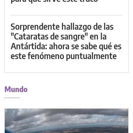
Sorprendente hallazgo de las
"Cataratas de sangre" en la
Antártida: ahora se sabe qué es
este fenómeno puntualmente
Mundo