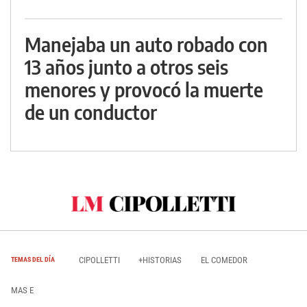
Manejaba un auto robado con
13 años junto a otros seis
menores y provocó la muerte
de un conductor
CIPOLLETTI
+HISTORIAS
EL COMEDOR
TEMAS DEL DÍA
MAS E