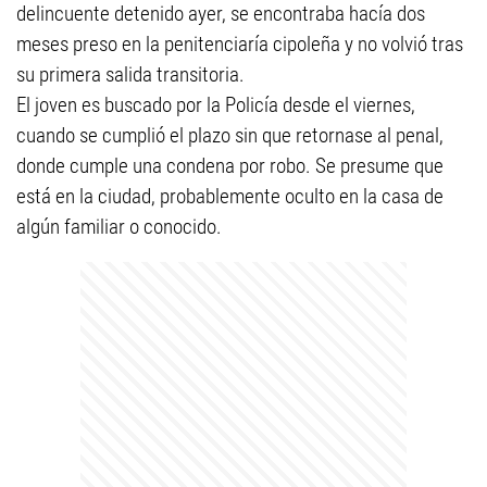
delincuente detenido ayer, se encontraba hacía dos
meses preso en la penitenciaría cipoleña y no volvió tras
su primera salida transitoria.
El joven es buscado por la Policía desde el viernes,
cuando se cumplió el plazo sin que retornase al penal,
donde cumple una condena por robo. Se presume que
está en la ciudad, probablemente oculto en la casa de
algún familiar o conocido.