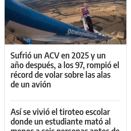
Sufrió un ACV en 2025 y un
año después, a los 97, rompió el
récord de volar sobre las alas
de un avión
Así se vivió el tiroteo escolar
donde un estudiante mató al
menos a seis personas antes de