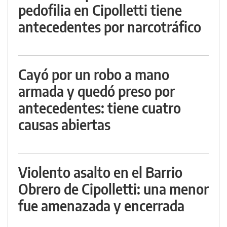
pedofilia en Cipolletti tiene
antecedentes por narcotráfico
Cayó por un robo a mano
armada y quedó preso por
antecedentes: tiene cuatro
causas abiertas
Violento asalto en el Barrio
Obrero de Cipolletti: una menor
fue amenazada y encerrada