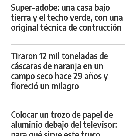
Super-adobe: una casa bajo
tierra y el techo verde, con una
original técnica de contrucción
Tiraron 12 mil toneladas de
cáscaras de naranja en un
campo seco hace 29 años y
floreció un milagro
Colocar un trozo de papel de
aluminio debajo del televisor:
para qué sirve este truco