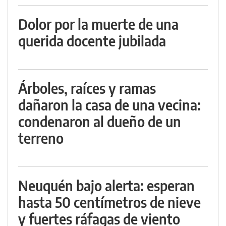
Dolor por la muerte de una
querida docente jubilada
Árboles, raíces y ramas
dañaron la casa de una vecina:
condenaron al dueño de un
terreno
Neuquén bajo alerta: esperan
hasta 50 centímetros de nieve
y fuertes ráfagas de viento