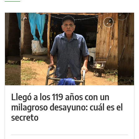
Llegó a los 119 años con un
milagroso desayuno: cuál es el
secreto