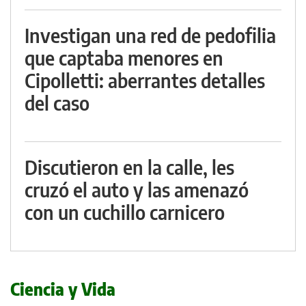
Investigan una red de pedofilia
que captaba menores en
Cipolletti: aberrantes detalles
del caso
Discutieron en la calle, les
cruzó el auto y las amenazó
con un cuchillo carnicero
Ciencia y Vida