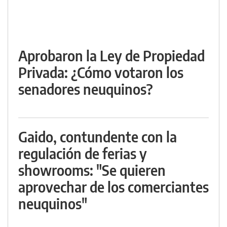
Aprobaron la Ley de Propiedad
Privada: ¿Cómo votaron los
senadores neuquinos?
Gaido, contundente con la
regulación de ferias y
showrooms: "Se quieren
aprovechar de los comerciantes
neuquinos"