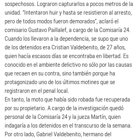
sospechosos. Lograron capturarlos a pocos metros de la
unidad. “Intentaron huir y hasta se resistieron al arresto,
pero de todos modos fueron demorados”, aclaró el
comisario Gustavo Paillalef, a cargo de la Comisaría 24.
Cuando los llevaron a la dependencia, se supo que uno
de los detenidos era Cristian Valdebenito, de 27 años,
quien hacía escasos días se encontraba en libertad. Es
conocido en el ambiente delictivo no sólo por las causas
que recaen en su contra, sino también porque ha
protagonizado uno de los últimos motines que se
registraron en el penal local.
En tanto, la moto que había sido robada fue recuperada
por su propietario. A cargo de la investigación quedó
personal de la Comisaría 24 y la jueza Martín, quien
indagaría a los detenidos en el transcurso de la semana.
Por otro lado, Gabriel Valdebenito, hermano del