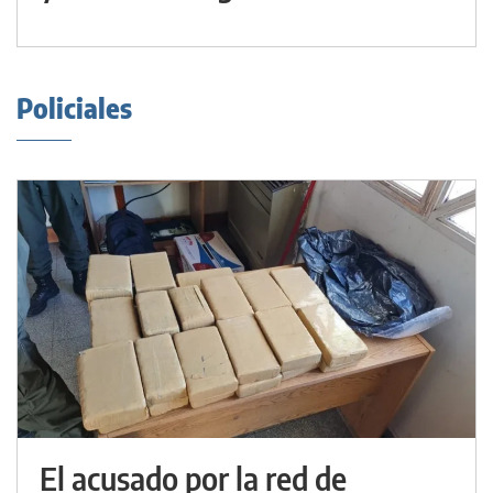
Policiales
El acusado por la red de