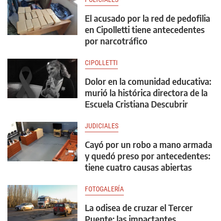
El acusado por la red de pedofilia
en Cipolletti tiene antecedentes
por narcotráfico
CIPOLLETTI
Dolor en la comunidad educativa:
murió la histórica directora de la
Escuela Cristiana Descubrir
JUDICIALES
Cayó por un robo a mano armada
y quedó preso por antecedentes:
tiene cuatro causas abiertas
FOTOGALERÍA
La odisea de cruzar el Tercer
Puente: las impactantes