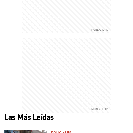
Las Más Leídas
POLICIALES