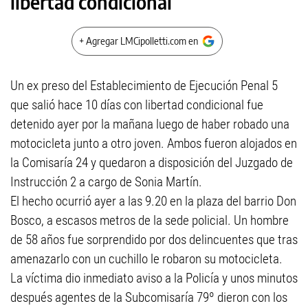
libertad condicional
+ Agregar LMCipolletti.com en
Un ex preso del Establecimiento de Ejecución Penal 5
que salió hace 10 días con libertad condicional fue
detenido ayer por la mañana luego de haber robado una
motocicleta junto a otro joven. Ambos fueron alojados en
la Comisaría 24 y quedaron a disposición del Juzgado de
Instrucción 2 a cargo de Sonia Martín.
El hecho ocurrió ayer a las 9.20 en la plaza del barrio Don
Bosco, a escasos metros de la sede policial. Un hombre
de 58 años fue sorprendido por dos delincuentes que tras
amenazarlo con un cuchillo le robaron su motocicleta.
La víctima dio inmediato aviso a la Policía y unos minutos
después agentes de la Subcomisaría 79º dieron con los