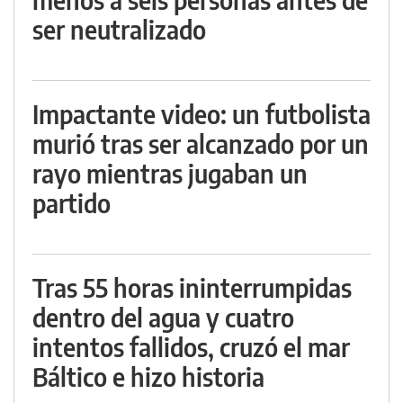
ser neutralizado
Impactante video: un futbolista
murió tras ser alcanzado por un
rayo mientras jugaban un
partido
Tras 55 horas ininterrumpidas
dentro del agua y cuatro
intentos fallidos, cruzó el mar
Báltico e hizo historia