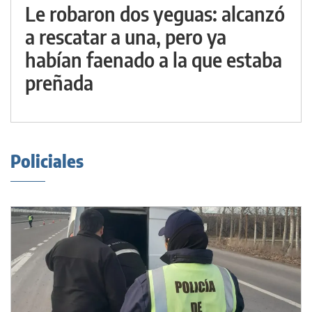
Le robaron dos yeguas: alcanzó
a rescatar a una, pero ya
habían faenado a la que estaba
preñada
Policiales