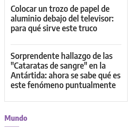
Colocar un trozo de papel de
aluminio debajo del televisor:
para qué sirve este truco
Sorprendente hallazgo de las
"Cataratas de sangre" en la
Antártida: ahora se sabe qué es
este fenómeno puntualmente
Mundo