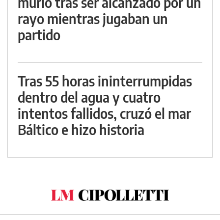
murió tras ser alcanzado por un
rayo mientras jugaban un
partido
Tras 55 horas ininterrumpidas
dentro del agua y cuatro
intentos fallidos, cruzó el mar
Báltico e hizo historia