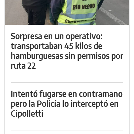
Sorpresa en un operativo:
transportaban 45 kilos de
hamburguesas sin permisos por
ruta 22
Intentó fugarse en contramano
pero la Policía lo interceptó en
Cipolletti