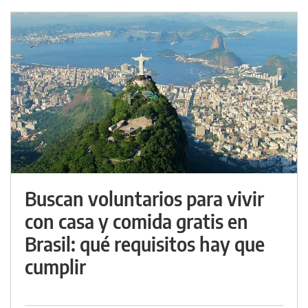
Buscan voluntarios para vivir
con casa y comida gratis en
Brasil: qué requisitos hay que
cumplir