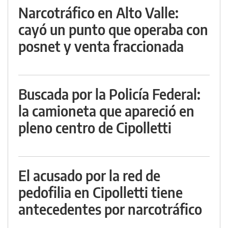
Narcotráfico en Alto Valle:
cayó un punto que operaba con
posnet y venta fraccionada
Buscada por la Policía Federal:
la camioneta que apareció en
pleno centro de Cipolletti
El acusado por la red de
pedofilia en Cipolletti tiene
antecedentes por narcotráfico