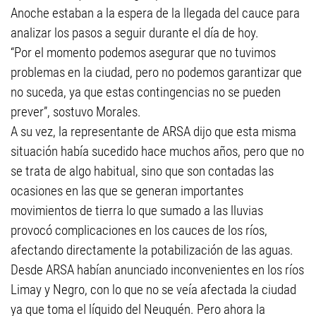
Anoche estaban a la espera de la llegada del cauce para
analizar los pasos a seguir durante el día de hoy.
“Por el momento podemos asegurar que no tuvimos
problemas en la ciudad, pero no podemos garantizar que
no suceda, ya que estas contingencias no se pueden
prever”, sostuvo Morales.
A su vez, la representante de ARSA dijo que esta misma
situación había sucedido hace muchos años, pero que no
se trata de algo habitual, sino que son contadas las
ocasiones en las que se generan importantes
movimientos de tierra lo que sumado a las lluvias
provocó complicaciones en los cauces de los ríos,
afectando directamente la potabilización de las aguas.
Desde ARSA habían anunciado inconvenientes en los ríos
Limay y Negro, con lo que no se veía afectada la ciudad
ya que toma el líquido del Neuquén. Pero ahora la