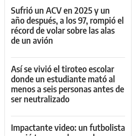
Sufrió un ACV en 2025 y un
año después, a los 97, rompió el
récord de volar sobre las alas
de un avión
Así se vivió el tiroteo escolar
donde un estudiante mató al
menos a seis personas antes de
ser neutralizado
Impactante video: un futbolista