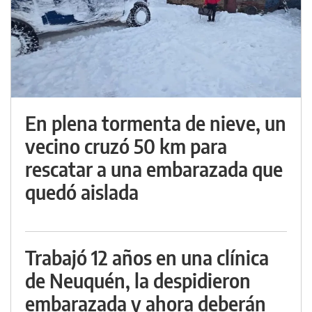
En plena tormenta de nieve, un
vecino cruzó 50 km para
rescatar a una embarazada que
quedó aislada
Trabajó 12 años en una clínica
de Neuquén, la despidieron
embarazada y ahora deberán