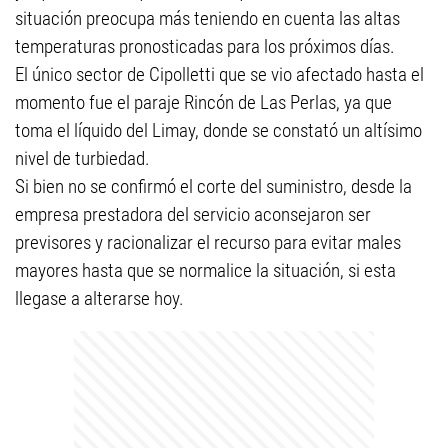
situación preocupa más teniendo en cuenta las altas
temperaturas pronosticadas para los próximos días.
El único sector de Cipolletti que se vio afectado hasta el
momento fue el paraje Rincón de Las Perlas, ya que
toma el líquido del Limay, donde se constató un altísimo
nivel de turbiedad.
Si bien no se confirmó el corte del suministro, desde la
empresa prestadora del servicio aconsejaron ser
previsores y racionalizar el recurso para evitar males
mayores hasta que se normalice la situación, si esta
llegase a alterarse hoy.