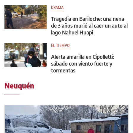
DRAMA
Tragedia en Bariloche: una nena
de 3 años murió al caer un auto al
lago Nahuel Huapi
EL TIEMPO
Alerta amarilla en Cipolletti:
sábado con viento fuerte y
tormentas
Neuquén