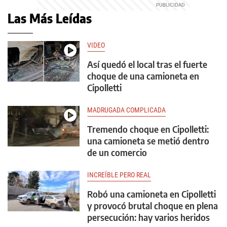
Las Más Leídas
VIDEO
Así quedó el local tras el fuerte
choque de una camioneta en
Cipolletti
MADRUGADA COMPLICADA
Tremendo choque en Cipolletti:
una camioneta se metió dentro
de un comercio
INCREÍBLE PERO REAL
Robó una camioneta en Cipolletti
y provocó brutal choque en plena
persecución: hay varios heridos