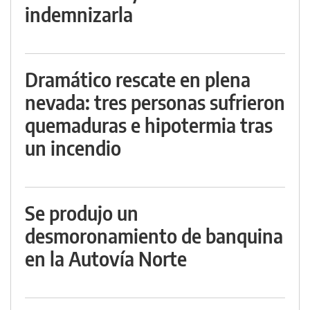
indemnizarla
Dramático rescate en plena
nevada: tres personas sufrieron
quemaduras e hipotermia tras
un incendio
Se produjo un
desmoronamiento de banquina
en la Autovía Norte