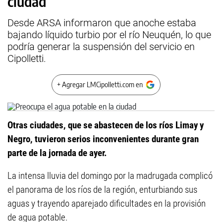
ciudad
Desde ARSA informaron que anoche estaba
bajando líquido turbio por el río Neuquén, lo que
podría generar la suspensión del servicio en
Cipolletti.
+ Agregar LMCipolletti.com en
Otras ciudades, que se abastecen de los ríos Limay y
Negro, tuvieron serios inconvenientes durante gran
parte de la jornada de ayer.
La intensa lluvia del domingo por la madrugada complicó
el panorama de los ríos de la región, enturbiando sus
aguas y trayendo aparejado dificultades en la provisión
de agua potable.