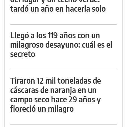
tardó un año en hacerla solo
Llegó a los 119 años con un
milagroso desayuno: cuál es el
secreto
Tiraron 12 mil toneladas de
cáscaras de naranja en un
campo seco hace 29 años y
floreció un milagro