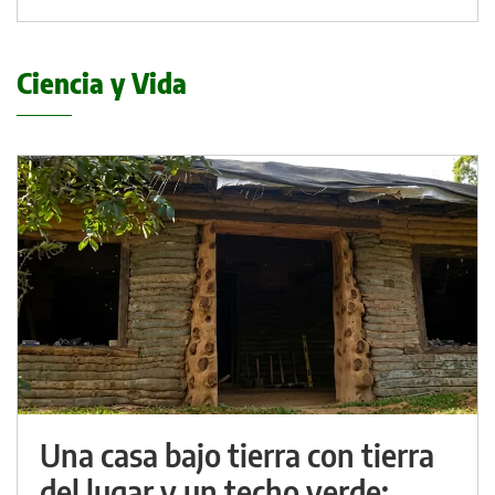
Ciencia y Vida
Una casa bajo tierra con tierra
del lugar y un techo verde: