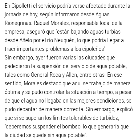
En Cipolletti el servicio podría verse afectado durante la
jornada de hoy, según informaron desde Aguas
Rionegrinas. Raquel Morales, responsable local de la
empresa, aseguró que “están bajando aguas turbias
desde Añelo por el río Neuquén, lo que podría llegar a
traer importantes problemas a los cipoleños”.
Sin embargo, ayer fueron varias las ciudades que
padecieron la suspensión del servicio de agua potable,
tales como General Roca y Allen, entre otras. En ese
sentido, Morales destacó que aquí se trabajo de manera
óptima y se pudo controlar la situación a tiempo, a pesar
de que el agua no llegaba en las mejores condiciones, se
pudo decantar de manera correcta. Sin embargo, explicó
que si se superan los límites tolerables de turbidez,
“deberemos suspender el bombeo, lo que generaría que
la ciudad se quede sin agua potable”.