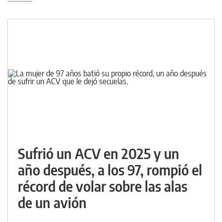
Sufrió un ACV en 2025 y un
año después, a los 97, rompió el
récord de volar sobre las alas
de un avión