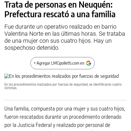
Trata de personas en Neuquén:
Prefectura rescató a una familia
Fue durante un operativo realizado en barrio
Valentina Norte en las últimas horas. Se trataba
de una mujer con sus cuatro hijos. Hay un
sospechoso detenido.
+ Agregar LMCipolletti.com en
En los procedimientos realizados por fuerzas de seguridad, se identificaron cuatro
víctimas.
Una familia, compuesta por una mujer y sus cuatro hijos,
fueron rescatados durante un procedimiento ordenado
por la Justicia Federal y realizado por personal de