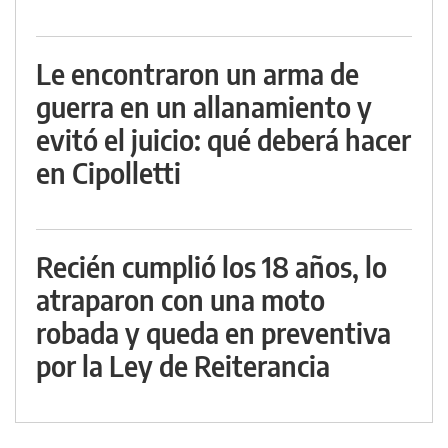
Le encontraron un arma de
guerra en un allanamiento y
evitó el juicio: qué deberá hacer
en Cipolletti
Recién cumplió los 18 años, lo
atraparon con una moto
robada y queda en preventiva
por la Ley de Reiterancia