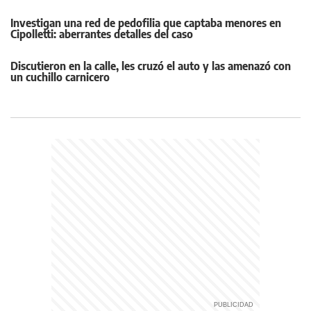
Investigan una red de pedofilia que captaba menores en
Cipolletti: aberrantes detalles del caso
Discutieron en la calle, les cruzó el auto y las amenazó con
un cuchillo carnicero