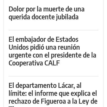
Dolor por la muerte de una
querida docente jubilada
El embajador de Estados
Unidos pidió una reunión
urgente con el presidente de la
Cooperativa CALF
El departamento Lácar, al
límite: el informe que explica el
rechazo de Figueroa a la Ley de