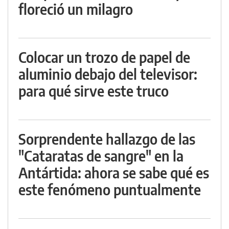
floreció un milagro
Colocar un trozo de papel de
aluminio debajo del televisor:
para qué sirve este truco
Sorprendente hallazgo de las
"Cataratas de sangre" en la
Antártida: ahora se sabe qué es
este fenómeno puntualmente