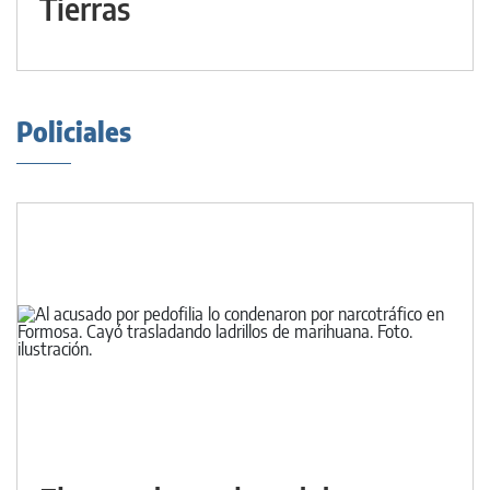
Tierras
Policiales