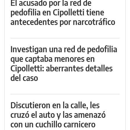
El acusado por la red de
pedofilia en Cipolletti tiene
antecedentes por narcotráfico
Investigan una red de pedofilia
que captaba menores en
Cipolletti: aberrantes detalles
del caso
Discutieron en la calle, les
cruzó el auto y las amenazó
con un cuchillo carnicero