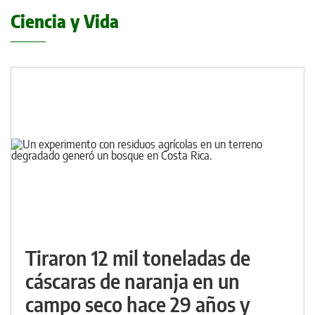
Ciencia y Vida
Tiraron 12 mil toneladas de
cáscaras de naranja en un
campo seco hace 29 años y