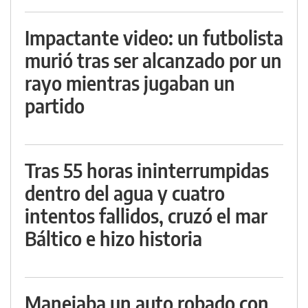
Impactante video: un futbolista
murió tras ser alcanzado por un
rayo mientras jugaban un
partido
Tras 55 horas ininterrumpidas
dentro del agua y cuatro
intentos fallidos, cruzó el mar
Báltico e hizo historia
Manejaba un auto robado con