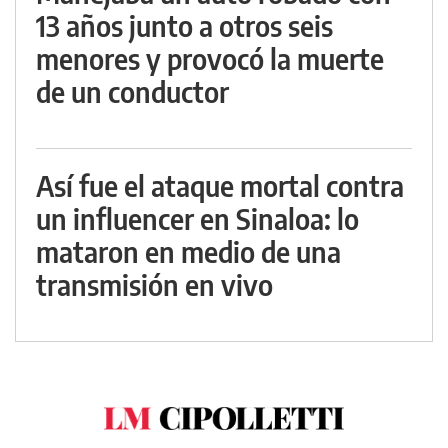
13 años junto a otros seis
menores y provocó la muerte
de un conductor
Así fue el ataque mortal contra
un influencer en Sinaloa: lo
mataron en medio de una
transmisión en vivo