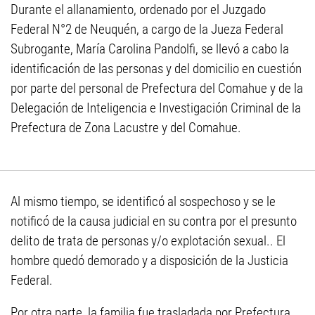
Durante el allanamiento, ordenado por el Juzgado
Federal N°2 de Neuquén, a cargo de la Jueza Federal
Subrogante, María Carolina Pandolfi, se llevó a cabo la
identificación de las personas y del domicilio en cuestión
por parte del personal de Prefectura del Comahue y de la
Delegación de Inteligencia e Investigación Criminal de la
Prefectura de Zona Lacustre y del Comahue.
Al mismo tiempo, se identificó al sospechoso y se le
notificó de la causa judicial en su contra por el presunto
delito de trata de personas y/o explotación sexual.. El
hombre quedó demorado y a disposición de la Justicia
Federal.
Por otra parte, la familia fue trasladada por Prefectura,