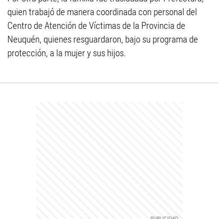
quien trabajó de manera coordinada con personal del
Centro de Atención de Víctimas de la Provincia de
Neuquén, quienes resguardaron, bajo su programa de
protección, a la mujer y sus hijos.