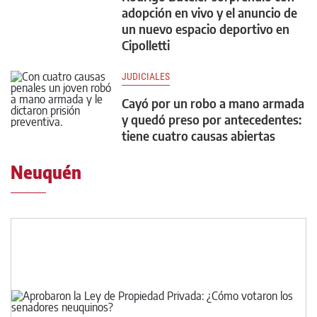
adopción en vivo y el anuncio de
un nuevo espacio deportivo en
Cipolletti
JUDICIALES
Cayó por un robo a mano armada
y quedó preso por antecedentes:
tiene cuatro causas abiertas
Neuquén