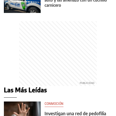
carnicero
Las Más Leídas
CONMOCIÓN
Investigan una red de pedofilia