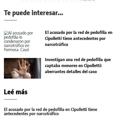
Te puede interesar...
El acusado por la red de pedofilia en
Cipolletti tiene antecedentes por
narcotráfico
Investigan una red de pedofilia que
captaba menores en Cipolletti:
aberrantes detalles del caso
Leé más
El acusado por la red de pedofilia en Cipolletti tiene
antecedentes por narcotráfico