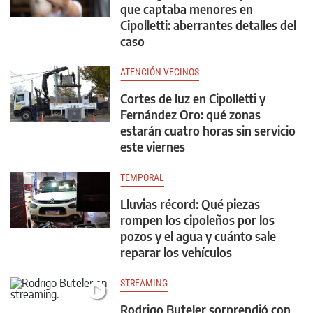
que captaba menores en
Cipolletti: aberrantes detalles del
caso
ATENCIÓN VECINOS
Cortes de luz en Cipolletti y
Fernández Oro: qué zonas
estarán cuatro horas sin servicio
este viernes
TEMPORAL
Lluvias récord: Qué piezas
rompen los cipoleños por los
pozos y el agua y cuánto sale
reparar los vehículos
STREAMING
Rodrigo Buteler sorprendió con