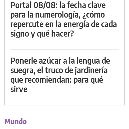
Portal 08/08: la fecha clave
para la numerología, ¿cómo
repercute en la energía de cada
signo y qué hacer?
Ponerle azúcar a la lengua de
suegra, el truco de jardinería
que recomiendan: para qué
sirve
Mundo