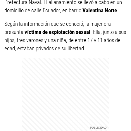
Prefectura Naval. El allanamiento se llevó a cabo en un
domicilio de calle Ecuador, en barrio
Valentina Norte
.
Según la información que se conoció, la mujer era
presunta
víctima de explotación sexual
. Ella, junto a sus
hijos, tres varones y una niña, de entre 17 y 11 años de
edad, estaban privados de su libertad.