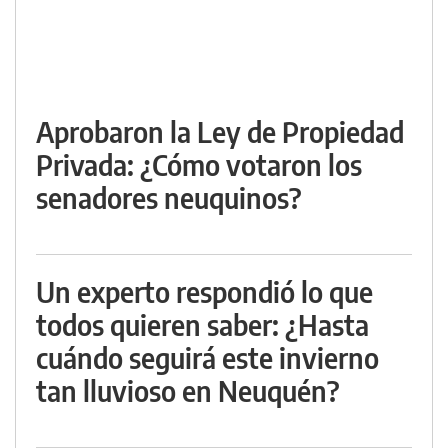
Aprobaron la Ley de Propiedad
Privada: ¿Cómo votaron los
senadores neuquinos?
Un experto respondió lo que
todos quieren saber: ¿Hasta
cuándo seguirá este invierno
tan lluvioso en Neuquén?