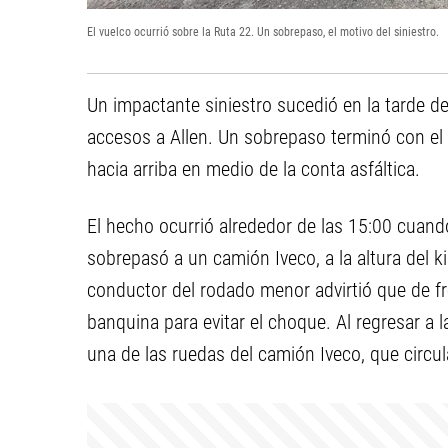
El vuelco ocurrió sobre la Ruta 22. Un sobrepaso, el motivo del siniestro.
Un impactante siniestro sucedió en la tarde d
accesos a Allen. Un sobrepaso terminó con el
hacia arriba en medio de la conta asfáltica.
El hecho ocurrió alrededor de las 15:00 cua
sobrepasó a un camión Iveco, a la altura del 
conductor del rodado menor advirtió que de fre
banquina para evitar el choque. Al regresar a l
una de las ruedas del camión Iveco, que circu