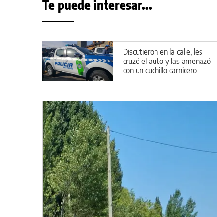
Te puede interesar...
Discutieron en la calle, les
cruzó el auto y las amenazó
con un cuchillo carnicero