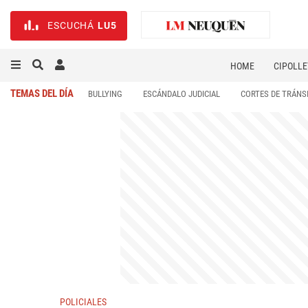
ESCUCHÁ
LU5
HOME
CIPOLLE
TEMAS DEL DÍA
BULLYING
ESCÁNDALO JUDICIAL
CORTES DE TRÁNS
POLICIALES