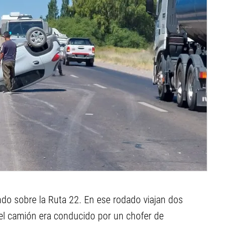
ando sobre la Ruta 22. En ese rodado viajan dos
el camión era conducido por un chofer de