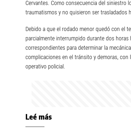
Cervantes. Como consecuencia del siniestro l
traumatismos y no quisieron ser trasladados ha
Debido a que el rodado menor quedó con el tec
parcialmente interrumpido durante dos horas h
correspondientes para determinar la mecánica d
complicaciones en el tránsito y demoras, con l
operativo policial.
Leé más