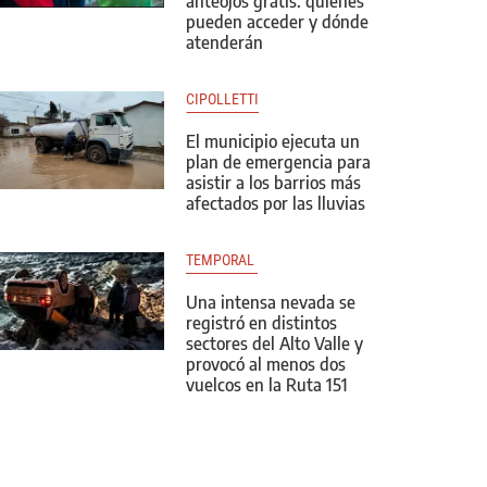
anteojos gratis: quiénes
pueden acceder y dónde
atenderán
CIPOLLETTI
El municipio ejecuta un
plan de emergencia para
asistir a los barrios más
afectados por las lluvias
TEMPORAL 
Una intensa nevada se
registró en distintos
sectores del Alto Valle y
provocó al menos dos
vuelcos en la Ruta 151