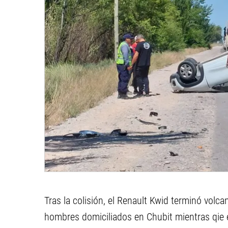
Tras la colisión, el Renault Kwid terminó volc
hombres domiciliados en Chubit mientras qie 