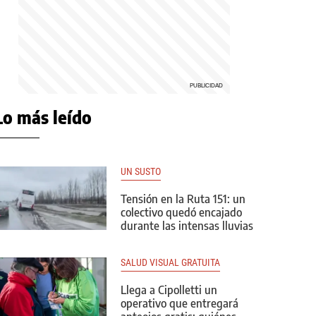
Lo más leído
UN SUSTO
Tensión en la Ruta 151: un
colectivo quedó encajado
durante las intensas lluvias
SALUD VISUAL GRATUITA
Llega a Cipolletti un
operativo que entregará