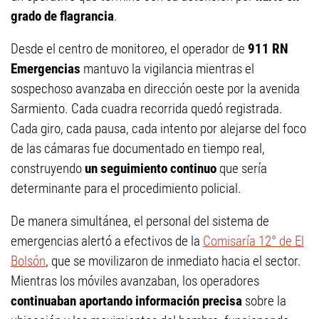
grado de flagrancia
.
Desde el centro de monitoreo, el operador de
911 RN
Emergencias
mantuvo la vigilancia mientras el
sospechoso avanzaba en dirección oeste por la avenida
Sarmiento. Cada cuadra recorrida quedó registrada.
Cada giro, cada pausa, cada intento por alejarse del foco
de las cámaras fue documentado en tiempo real,
construyendo
un seguimiento continuo
que sería
determinante para el procedimiento policial.
De manera simultánea, el personal del sistema de
emergencias alertó a efectivos de la
Comisaría 12° de El
Bolsón
, que se movilizaron de inmediato hacia el sector.
Mientras los móviles avanzaban, los operadores
continuaban aportando información precisa
sobre la