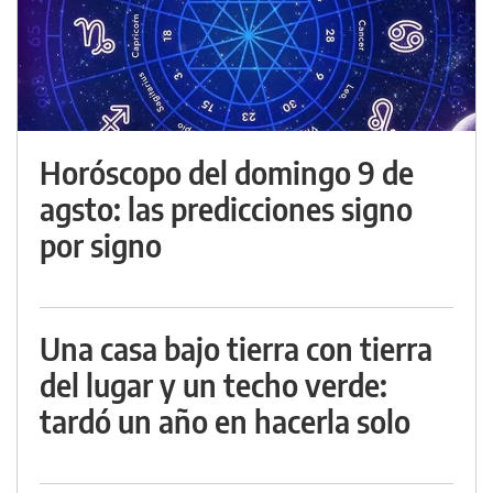
Horóscopo del domingo 9 de
agsto: las predicciones signo
por signo
Una casa bajo tierra con tierra
del lugar y un techo verde:
tardó un año en hacerla solo