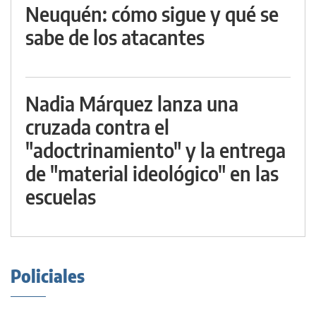
Neuquén: cómo sigue y qué se
sabe de los atacantes
Nadia Márquez lanza una
cruzada contra el
"adoctrinamiento" y la entrega
de "material ideológico" en las
escuelas
Policiales