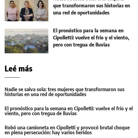
que transformaron sus historias en
una red de oportunidades
El pronóstico para la semana en
Cipolletti: vuelve el frío y el viento,
pero con tregua de lluvias
Leé más
Nadie se salva sola: tres mujeres que transformaron sus
historias en una red de oportunidades
El pronóstico para la semana en Cipolletti: vuelve el frío y el
viento, pero con tregua de lluvias
Robó una camioneta en Cipolletti y provocó brutal choque
en plena persecución: hay varios heridos