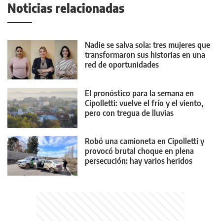
Noticias relacionadas
Nadie se salva sola: tres mujeres que
transformaron sus historias en una
red de oportunidades
El pronóstico para la semana en
Cipolletti: vuelve el frío y el viento,
pero con tregua de lluvias
Robó una camioneta en Cipolletti y
provocó brutal choque en plena
persecución: hay varios heridos