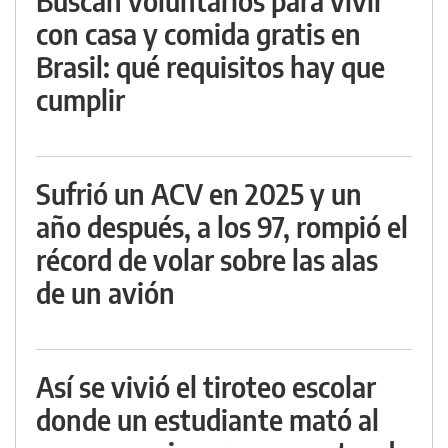
Buscan voluntarios para vivir
con casa y comida gratis en
Brasil: qué requisitos hay que
cumplir
Sufrió un ACV en 2025 y un
año después, a los 97, rompió el
récord de volar sobre las alas
de un avión
Así se vivió el tiroteo escolar
donde un estudiante mató al