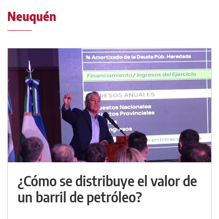
Neuquén
¿Cómo se distribuye el valor de
un barril de petróleo?