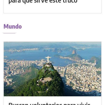
Mundo