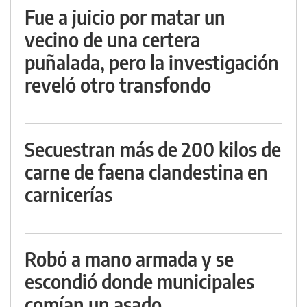
Fue a juicio por matar un
vecino de una certera
puñalada, pero la investigación
reveló otro transfondo
Secuestran más de 200 kilos de
carne de faena clandestina en
carnicerías
Robó a mano armada y se
escondió donde municipales
comían un asado