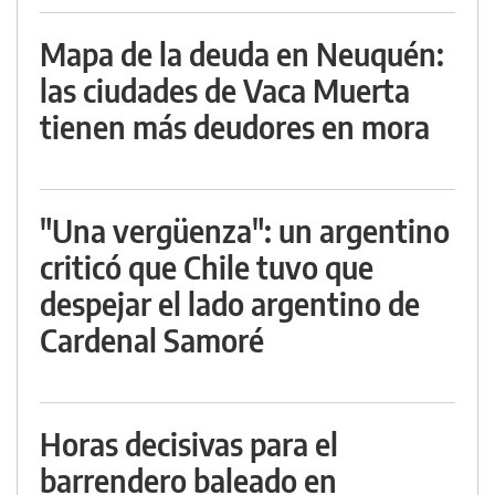
Mapa de la deuda en Neuquén:
las ciudades de Vaca Muerta
tienen más deudores en mora
"Una vergüenza": un argentino
criticó que Chile tuvo que
despejar el lado argentino de
Cardenal Samoré
Horas decisivas para el
barrendero baleado en