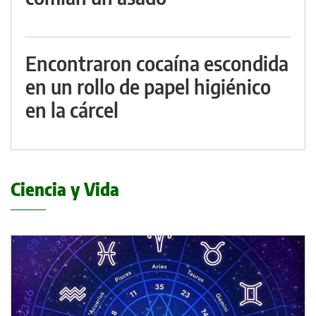
Encontraron cocaína escondida
en un rollo de papel higiénico
en la cárcel
Ciencia y Vida