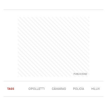
TAGS
CIPOLLETTI
CÁMARAS
POLICÍA
HILUX