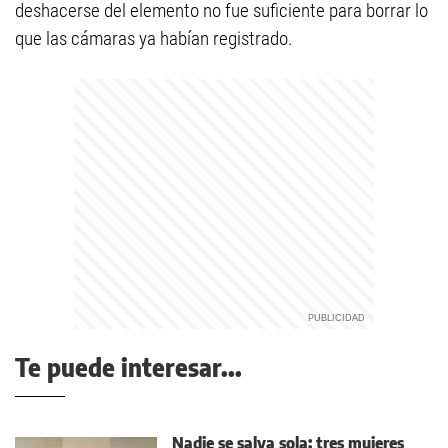
deshacerse del elemento no fue suficiente para borrar lo
que las cámaras ya habían registrado.
Te puede interesar...
Nadie se salva sola: tres mujeres