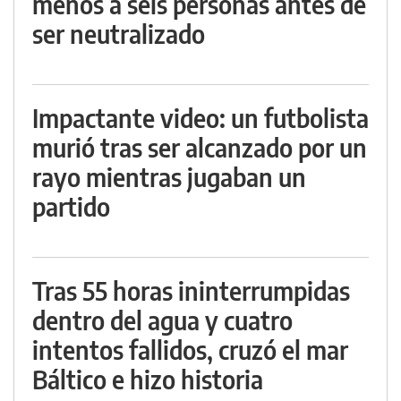
menos a seis personas antes de
ser neutralizado
Impactante video: un futbolista
murió tras ser alcanzado por un
rayo mientras jugaban un
partido
Tras 55 horas ininterrumpidas
dentro del agua y cuatro
intentos fallidos, cruzó el mar
Báltico e hizo historia