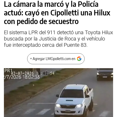
La cámara la marcó y la Policía
actuó: cayó en Cipolletti una Hilux
con pedido de secuestro
El sistema LPR del 911 detectó una Toyota Hilux
buscada por la Justicia de Roca y el vehículo
fue interceptado cerca del Puente 83.
+ Agregar LMCipolletti.com en