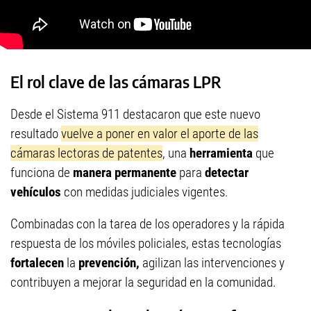
El rol clave de las cámaras LPR
Desde el Sistema 911 destacaron que este nuevo
resultado
vuelve a poner en valor el aporte de las
cámaras lectoras de patentes
, una
herramienta
que
funciona de
manera permanente
para
detectar
vehículos
con medidas judiciales vigentes.
Combinadas con la tarea de los operadores y la rápida
respuesta de los móviles policiales, estas tecnologías
fortalecen
la
prevención,
agilizan las intervenciones y
contribuyen a mejorar la seguridad en la comunidad.