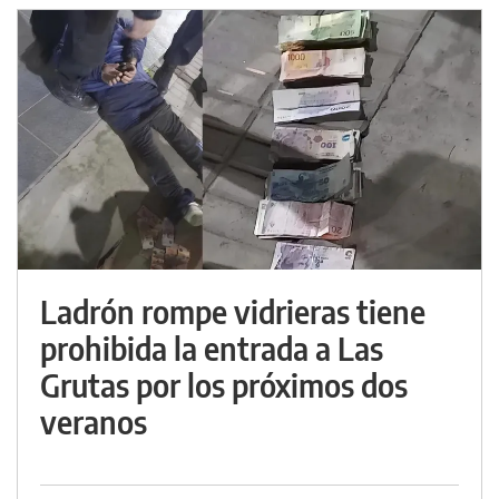
Ladrón rompe vidrieras tiene
prohibida la entrada a Las
Grutas por los próximos dos
veranos