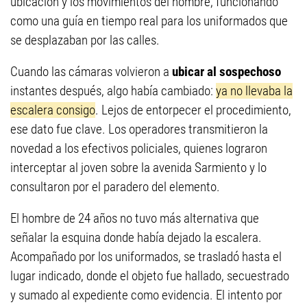
ubicación y los movimientos del hombre, funcionando
como una guía en tiempo real para los uniformados que
se desplazaban por las calles.
Cuando las cámaras volvieron a
ubicar al sospechoso
instantes después, algo había cambiado:
ya no llevaba la
escalera consigo
. Lejos de entorpecer el procedimiento,
ese dato fue clave. Los operadores transmitieron la
novedad a los efectivos policiales, quienes lograron
interceptar al joven sobre la avenida Sarmiento y lo
consultaron por el paradero del elemento.
El hombre de 24 años no tuvo más alternativa que
señalar la esquina donde había dejado la escalera.
Acompañado por los uniformados, se trasladó hasta el
lugar indicado, donde el objeto fue hallado, secuestrado
y sumado al expediente como evidencia. El intento por