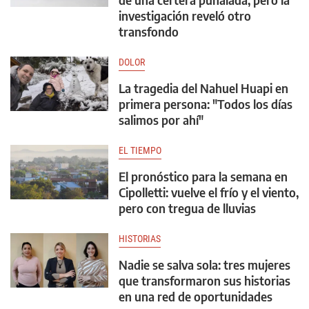
investigación reveló otro
transfondo
DOLOR
La tragedia del Nahuel Huapi en
primera persona: "Todos los días
salimos por ahí"
EL TIEMPO
El pronóstico para la semana en
Cipolletti: vuelve el frío y el viento,
pero con tregua de lluvias
HISTORIAS
Nadie se salva sola: tres mujeres
que transformaron sus historias
en una red de oportunidades