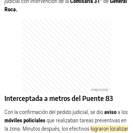
judicial con intervención de la
Comisaría 31°
de
General
Roca.
Interceptada a metros del Puente 83
Con la confirmación del pedido judicial, se dio
aviso
a los
móviles policiales
que realizaban tareas preventivas en
la zona. Minutos después, los efectivos
lograron localizar