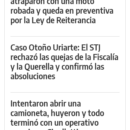
atraparon con una moto
robada y queda en preventiva
por la Ley de Reiterancia
Caso Otoño Uriarte: El STJ
rechazó las quejas de la Fiscalía
y la Querella y confirmó las
absoluciones
Intentaron abrir una
camioneta, huyeron y todo
terminó con un operativo