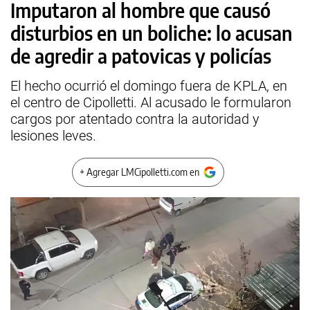
Imputaron al hombre que causó
disturbios en un boliche: lo acusan
de agredir a patovicas y policías
El hecho ocurrió el domingo fuera de KPLA, en
el centro de Cipolletti. Al acusado le formularon
cargos por atentado contra la autoridad y
lesiones leves.
+ Agregar LMCipolletti.com en