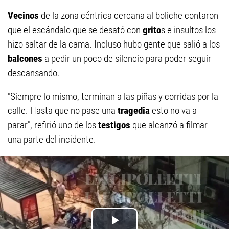
Vecinos
de la zona céntrica cercana al boliche contaron
que el escándalo que se desató con
grito
s e insultos los
hizo saltar de la cama. Incluso hubo gente que salió a los
balcones
a pedir un poco de silencio para poder seguir
descansando.
"Siempre lo mismo, terminan a las piñas y corridas por la
calle. Hasta que no pase una
tragedia
esto no va a
parar", refirió uno de los
testigos
que alcanzó a filmar
una parte del incidente.