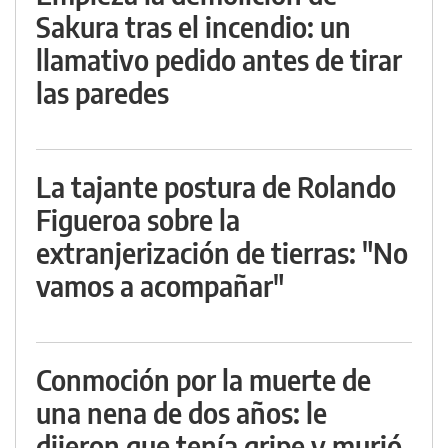
Sakura tras el incendio: un
llamativo pedido antes de tirar
las paredes
La tajante postura de Rolando
Figueroa sobre la
extranjerización de tierras: "No
vamos a acompañar"
Conmoción por la muerte de
una nena de dos años: le
dijeron que tenía gripe y murió