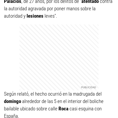
Palacios
, de 27 años, por los delitos de "
atentado
contra
la autoridad agravada por poner manos sobre la
autoridad y
lesiones
leves".
Según relató, el hecho ocurrió en la madrugada del
domingo
alrededor de las 5 en el interior del boliche
bailable ubicado sobre calle
Roca
casi esquina con
España.