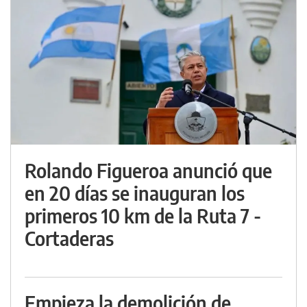
Rolando Figueroa anunció que
en 20 días se inauguran los
primeros 10 km de la Ruta 7 -
Cortaderas
Empieza la demolición de