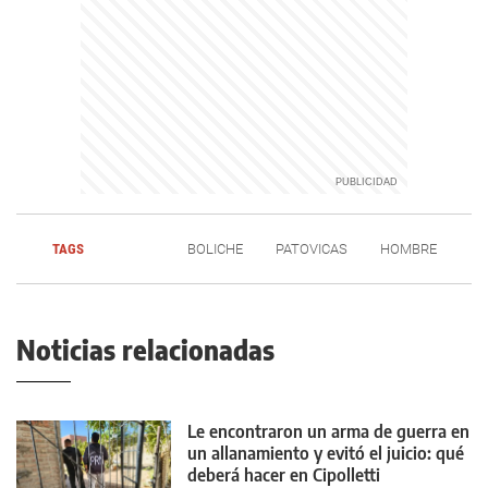
TAGS
BOLICHE
PATOVICAS
HOMBRE
Noticias relacionadas
Le encontraron un arma de guerra en
un allanamiento y evitó el juicio: qué
deberá hacer en Cipolletti