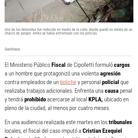
Uno de los detenidos fue reducido en medio de la calle, donde quedó en medio de un
charco de sangre. Antes se había enfrentado con los policías.
Gentileza
El Ministerio Público
Fiscal
de Cipolletti formuló
cargos
a un hombre que protagonizó una violenta
agresión
contra empleados de un
boliche
y personal
policial
que
realizaba trabajos adicionales. Enfrenta una
causa
penal
y tendrá
prohibido
acercarse al local
KPLA,
ubicado en
pleno de la ciudad, al menos por cuatro meses.
En una audiencia realizada este martes en los
tribunales
locales, el fiscal del caso imputó a
Cristian Ezequiel