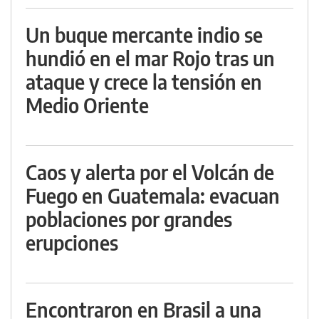
Un buque mercante indio se
hundió en el mar Rojo tras un
ataque y crece la tensión en
Medio Oriente
Caos y alerta por el Volcán de
Fuego en Guatemala: evacuan
poblaciones por grandes
erupciones
Encontraron en Brasil a una