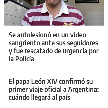
Se autolesionó en un video
sangriento ante sus seguidores
y fue rescatado de urgencia por
la Policía
El papa León XIV confirmó su
primer viaje oficial a Argentina:
cuándo llegará al país