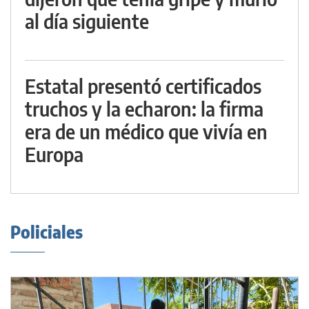
al día siguiente
Estatal presentó certificados
truchos y la echaron: la firma
era de un médico que vivía en
Europa
Policiales