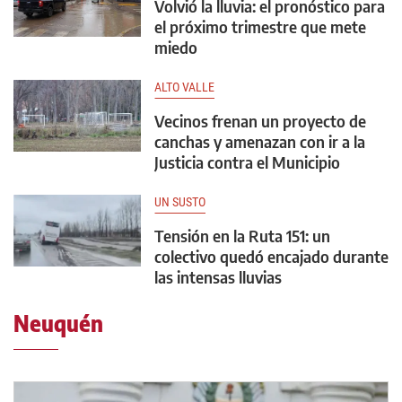
Volvió la lluvia: el pronóstico para
el próximo trimestre que mete
miedo
ALTO VALLE
Vecinos frenan un proyecto de
canchas y amenazan con ir a la
Justicia contra el Municipio
UN SUSTO
Tensión en la Ruta 151: un
colectivo quedó encajado durante
las intensas lluvias
Neuquén