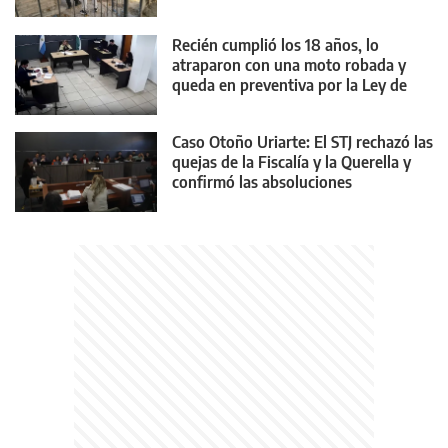
Recién cumplió los 18 años, lo
atraparon con una moto robada y
queda en preventiva por la Ley de
Reiterancia
Caso Otoño Uriarte: El STJ rechazó las
quejas de la Fiscalía y la Querella y
confirmó las absoluciones