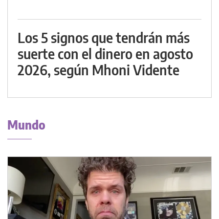
Los 5 signos que tendrán más
suerte con el dinero en agosto
2026, según Mhoni Vidente
Mundo