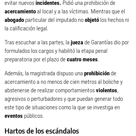
evitar nuevos
incidentes.
Pidió una prohibición de
acercamiento
al local y a las víctimas. Mientras que el
abogado
particular del imputado no
objetó
los hechos ni
la calificación legal.
Tras escuchar a las partes, la
jueza
de Garantías dio por
formulados los cargos y habilitó la etapa penal
preparatoria por el plazo de
cuatro meses
.
Además, la magistrada dispuso una
prohibición
de
acercamiento a no menos de cien metros al boliche y
abstenerse de realizar comportamientos
violentos
,
agresivos o perturbadores y que puedan generar todo
este tipo de situaciones como la que se investiga en
eventos
públicos.
Hartos de los escándalos