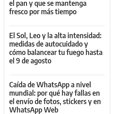
el pan y que se mantenga
fresco por más tiempo
El Sol, Leo y la alta intensidad:
medidas de autocuidado y
cómo balancear tu fuego hasta
el 9 de agosto
Caída de WhatsApp a nivel
mundial: por qué hay fallas en
el envío de fotos, stickers y en
WhatsApp Web