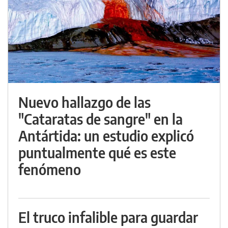
Nuevo hallazgo de las
"Cataratas de sangre" en la
Antártida: un estudio explicó
puntualmente qué es este
fenómeno
El truco infalible para guardar