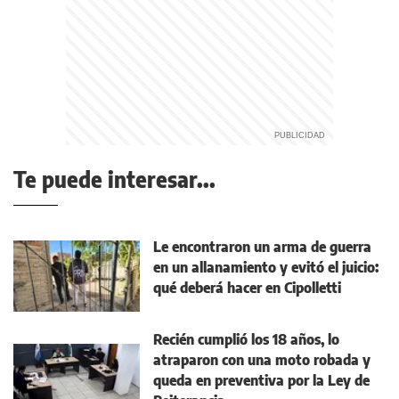
Te puede interesar...
Le encontraron un arma de guerra
en un allanamiento y evitó el juicio:
qué deberá hacer en Cipolletti
Recién cumplió los 18 años, lo
atraparon con una moto robada y
queda en preventiva por la Ley de