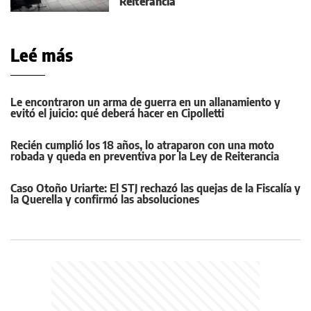
Reiterancia
Leé más
Le encontraron un arma de guerra en un allanamiento y
evitó el juicio: qué deberá hacer en Cipolletti
Recién cumplió los 18 años, lo atraparon con una moto
robada y queda en preventiva por la Ley de Reiterancia
Caso Otoño Uriarte: El STJ rechazó las quejas de la Fiscalía y
la Querella y confirmó las absoluciones