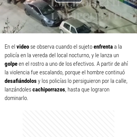
En el
video
se observa cuando el sujeto
enfrenta
a la
policía en la vereda del local nocturno, y le lanza un
golpe
en el rostro a uno de los efectivos. A partir de ahí
la violencia fue escalando, porque el hombre continuó
desafiándolos
y los policías lo persiguieron por la calle,
lanzándoles
cachiporrazos
, hasta que lograron
dominarlo.