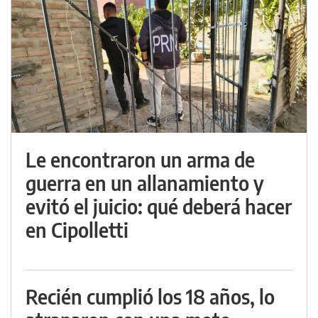
Le encontraron un arma de
guerra en un allanamiento y
evitó el juicio: qué deberá hacer
en Cipolletti
Recién cumplió los 18 años, lo