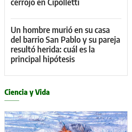
cerrojo en Cipolletti
Un hombre murió en su casa
del barrio San Pablo y su pareja
resultó herida: cuál es la
principal hipótesis
Ciencia y Vida