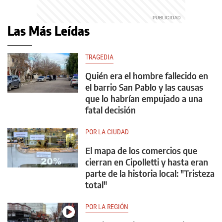
Las Más Leídas
TRAGEDIA
Quién era el hombre fallecido en
el barrio San Pablo y las causas
que lo habrían empujado a una
fatal decisión
POR LA CIUDAD
El mapa de los comercios que
cierran en Cipolletti y hasta eran
parte de la historia local: "Tristeza
total"
POR LA REGIÓN