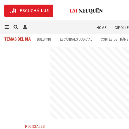
ESCUCHÁ
LU5
HOME
CIPOLLE
TEMAS DEL DÍA
BULLYING
ESCÁNDALO JUDICIAL
CORTES DE TRÁNS
POLICIALES