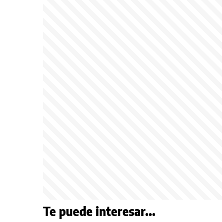
Te puede interesar...