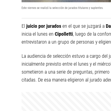
Este viernes se realizó la selección de jurados titulares y suplentes.
El
juicio por jurados
en el que se juzgará a
Da
inicia el lunes en
Cipolletti
, luego de la confor
entrevistaron a un grupo de personas y eligi
La audiencia de selección estuvo a cargo del j
inicialmente previsto entre el lunes y el miérc
sometieron a una serie de preguntas, primero 
citadas. De esa manera eligieron al jurado ad