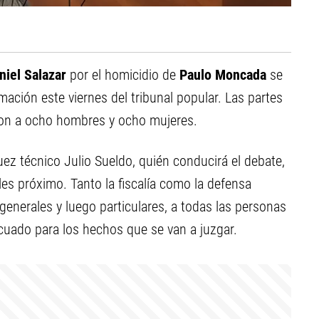
niel Salazar
por el homicidio de
Paulo Moncada
se
mación este viernes del tribunal popular. Las partes
eron a ocho hombres y ocho mujeres.
uez técnico Julio Sueldo, quién conducirá el debate,
oles próximo. Tanto la fiscalía como la defensa
generales y luego particulares, a todas las personas
ecuado para los hechos que se van a juzgar.