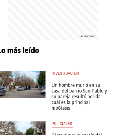
Lo más leído
INVESTIGACIÓN
Un hombre murió en su
casa del barrio San Pablo y
su pareja resultó herida:
cuál es la principal
hipótesis
POLICIALES 