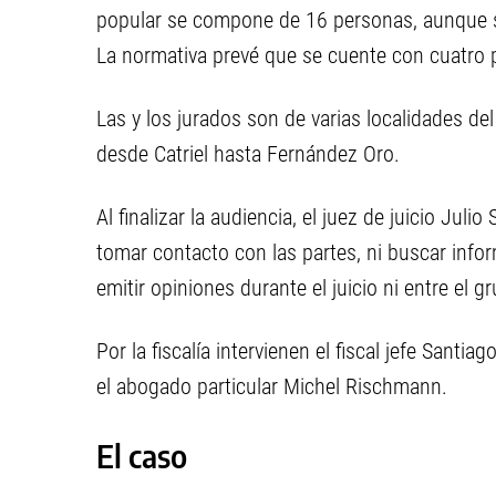
popular se compone de 16 personas, aunque sol
La normativa prevé que se cuente con cuatro 
Las y los jurados son de varias localidades del
desde Catriel hasta Fernández Oro.
Al finalizar la audiencia, el juez de juicio Jul
tomar contacto con las partes, ni buscar info
emitir opiniones durante el juicio ni entre el 
Por la fiscalía intervienen el fiscal jefe Sant
el abogado particular Michel Rischmann.
El caso