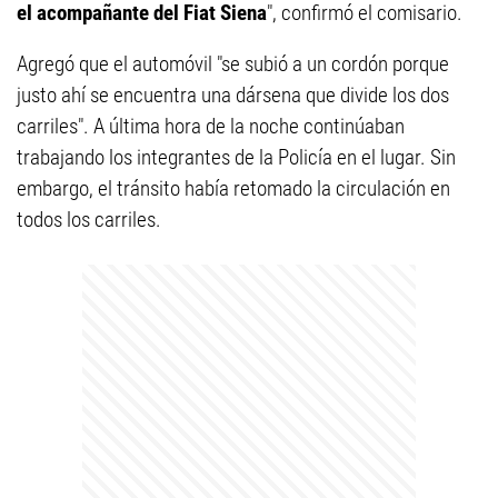
el acompañante del Fiat Siena
", confirmó el comisario.
Agregó que el automóvil "se subió a un cordón porque
justo ahí se encuentra una dársena que divide los dos
carriles". A última hora de la noche continúaban
trabajando los integrantes de la Policía en el lugar. Sin
embargo, el tránsito había retomado la circulación en
todos los carriles.