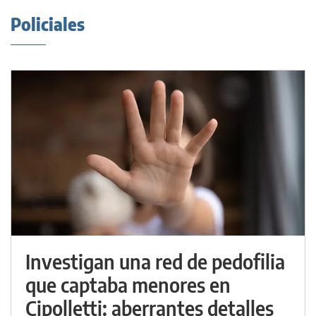
Policiales
Investigan una red de pedofilia
que captaba menores en
Cipolletti: aberrantes detalles