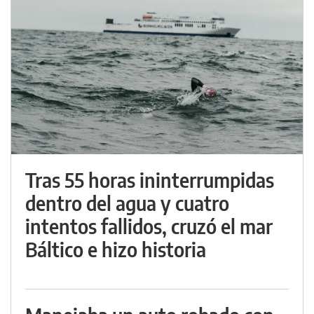
Tras 55 horas ininterrumpidas
dentro del agua y cuatro
intentos fallidos, cruzó el mar
Báltico e hizo historia