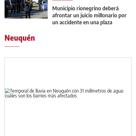
Municipio rionegrino deberá
afrontar un juicio millonario por
un accidente en una plaza
Neuquén