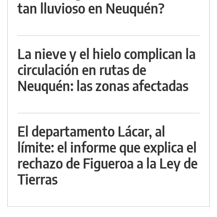
tan lluvioso en Neuquén?
La nieve y el hielo complican la
circulación en rutas de
Neuquén: las zonas afectadas
El departamento Lácar, al
límite: el informe que explica el
rechazo de Figueroa a la Ley de
Tierras