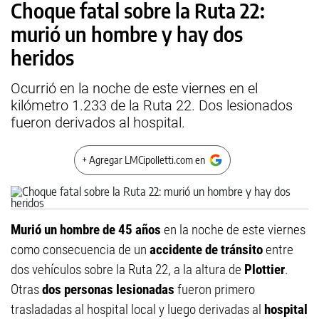
Choque fatal sobre la Ruta 22:
murió un hombre y hay dos
heridos
Ocurrió en la noche de este viernes en el
kilómetro 1.233 de la Ruta 22. Dos lesionados
fueron derivados al hospital.
+ Agregar LMCipolletti.com en
Murió un hombre de 45 años
en la noche de este viernes
como consecuencia de un
accidente de tránsito
entre
dos vehículos sobre la Ruta 22, a la altura de
Plottier
.
Otras
dos personas lesionadas
fueron primero
trasladadas al hospital local y luego derivadas al
hospital