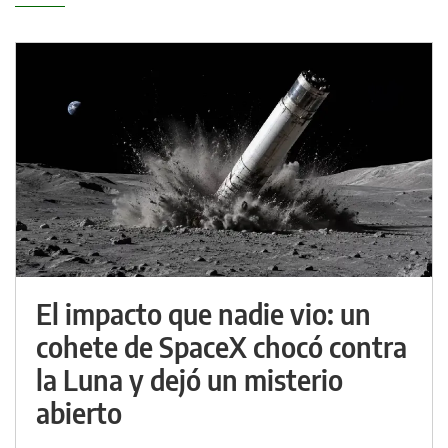
El impacto que nadie vio: un
cohete de SpaceX chocó contra
la Luna y dejó un misterio
abierto