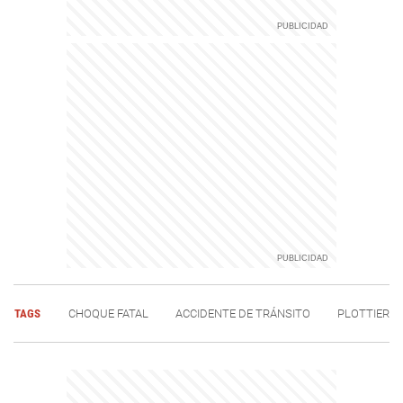
TAGS
CHOQUE FATAL
ACCIDENTE DE TRÁNSITO
PLOTTIER