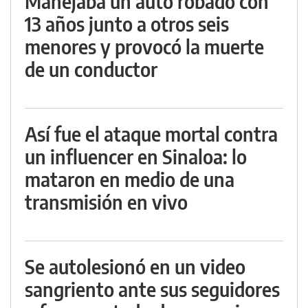
Manejaba un auto robado con
13 años junto a otros seis
menores y provocó la muerte
de un conductor
Así fue el ataque mortal contra
un influencer en Sinaloa: lo
mataron en medio de una
transmisión en vivo
Se autolesionó en un video
sangriento ante sus seguidores