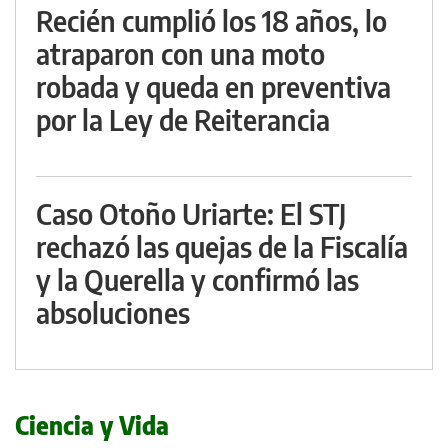
Recién cumplió los 18 años, lo
atraparon con una moto
robada y queda en preventiva
por la Ley de Reiterancia
Caso Otoño Uriarte: El STJ
rechazó las quejas de la Fiscalía
y la Querella y confirmó las
absoluciones
Ciencia y Vida