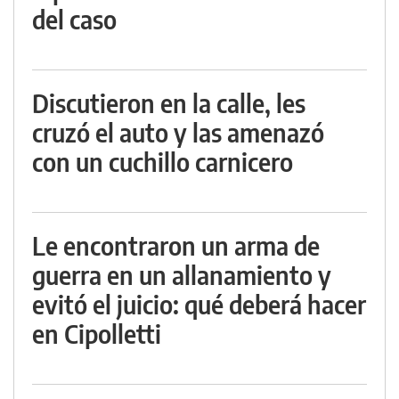
del caso
Discutieron en la calle, les
cruzó el auto y las amenazó
con un cuchillo carnicero
Le encontraron un arma de
guerra en un allanamiento y
evitó el juicio: qué deberá hacer
en Cipolletti