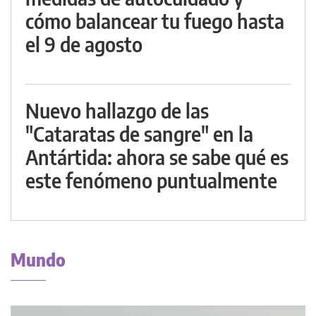
cómo balancear tu fuego hasta
el 9 de agosto
Nuevo hallazgo de las
"Cataratas de sangre" en la
Antártida: ahora se sabe qué es
este fenómeno puntualmente
Mundo