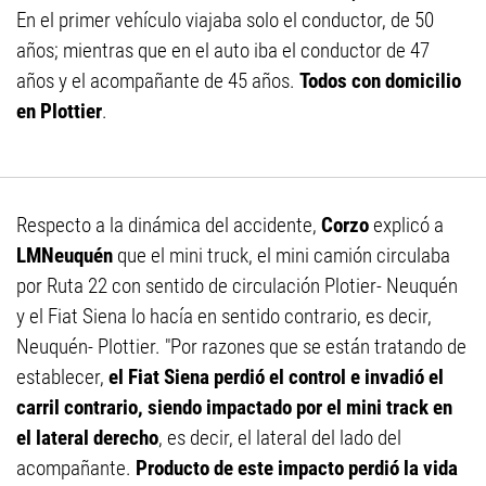
En el primer vehículo viajaba solo el conductor, de 50
años; mientras que en el auto iba el conductor de 47
años y el acompañante de 45 años.
Todos con domicilio
en Plottier
.
Respecto a la dinámica del accidente,
Corzo
explicó a
LMNeuquén
que el mini truck, el mini camión circulaba
por Ruta 22 con sentido de circulación Plotier- Neuquén
y el Fiat Siena lo hacía en sentido contrario, es decir,
Neuquén- Plottier. "Por razones que se están tratando de
establecer,
el Fiat Siena perdió el control e invadió el
carril contrario, siendo impactado por el mini track en
el lateral derecho
, es decir, el lateral del lado del
acompañante.
Producto de este impacto perdió la vida