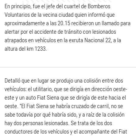
En principio, fue el jefe del cuartel de Bomberos
Voluntarios de la vecina ciudad quien informó que
aproximadamente a las 20.15 recibieron un llamado para
alertar por el accidente de tránsito con lesionados
atrapados en vehículos en la exruta Nacional 22, a la
altura del km 1233.
Detalló que en lugar se produjo una colisión entre dos
vehículos: el utilitario, que se dirigía en dirección oeste-
este y un auto Fiat Siena que se dirigía de este hacia el
oeste. “El Fiat Siena se habría cruzado de carril, no se
sabe todavía por qué habría sido, y a raíz de la colisión
hay dos personas lesionadas. Se trata de los dos
conductores de los vehículos y el acompañante del Fiat