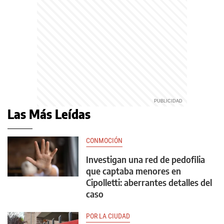
Las Más Leídas
CONMOCIÓN
Investigan una red de pedofilia
que captaba menores en
Cipolletti: aberrantes detalles del
caso
POR LA CIUDAD