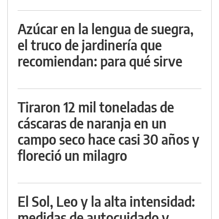
Azúcar en la lengua de suegra,
el truco de jardinería que
recomiendan: para qué sirve
Tiraron 12 mil toneladas de
cáscaras de naranja en un
campo seco hace casi 30 años y
floreció un milagro
El Sol, Leo y la alta intensidad:
medidas de autocuidado y