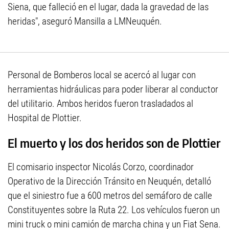
Siena, que falleció en el lugar, dada la gravedad de las
heridas", aseguró Mansilla a LMNeuquén.
Personal de Bomberos local se acercó al lugar con
herramientas hidráulicas para poder liberar al conductor
del utilitario. Ambos heridos fueron trasladados al
Hospital de Plottier.
El muerto y los dos heridos son de Plottier
El comisario inspector Nicolás Corzo, coordinador
Operativo de la Dirección Tránsito en Neuquén, detalló
que el siniestro fue a 600 metros del semáforo de calle
Constituyentes sobre la Ruta 22. Los vehículos fueron un
mini truck o mini camión de marcha china y un Fiat Sena.