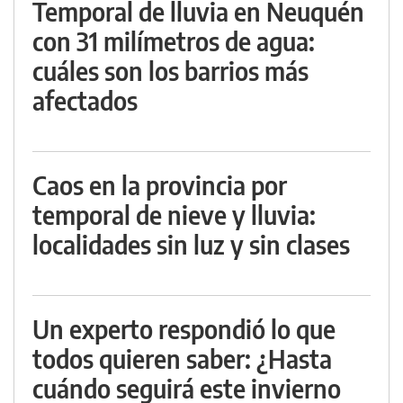
Temporal de lluvia en Neuquén
con 31 milímetros de agua:
cuáles son los barrios más
afectados
Caos en la provincia por
temporal de nieve y lluvia:
localidades sin luz y sin clases
Un experto respondió lo que
todos quieren saber: ¿Hasta
cuándo seguirá este invierno