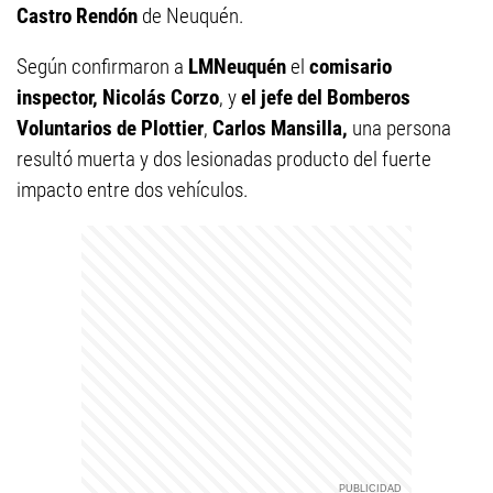
Castro Rendón
de Neuquén.
Según confirmaron a
LMNeuquén
el
comisario
inspector, Nicolás Corzo
, y
el jefe del Bomberos
Voluntarios de Plottier
,
Carlos Mansilla,
una persona
resultó muerta y dos lesionadas producto del fuerte
impacto entre dos vehículos.