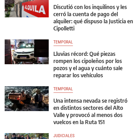
Discutió con los inquilinos y les
cerró la cuenta de pago del
alquiler: qué dispuso la Justicia en
Cipolletti
TEMPORAL
Lluvias récord: Qué piezas
rompen los cipoleños por los
pozos y el agua y cuánto sale
reparar los vehículos
TEMPORAL
Una intensa nevada se registró
en distintos sectores del Alto
Valle y provocó al menos dos
vuelcos en la Ruta 151
JUDICIALES