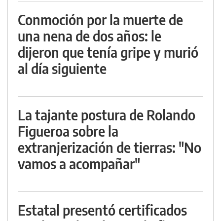
Conmoción por la muerte de
una nena de dos años: le
dijeron que tenía gripe y murió
al día siguiente
La tajante postura de Rolando
Figueroa sobre la
extranjerización de tierras: "No
vamos a acompañar"
Estatal presentó certificados