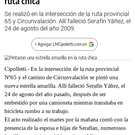
ruta chica
Se realizó en la intersección de la ruta provincial
65 y Circunvalación. Allí falleció Serafín Yáñez, el
24 de agosto del año 2009.
+ Agregar LMCipolletti.com en
Cipolletti.- En la intersección de la ruta provincial
Nº65 y el camino de Circunvalación se pintó una
nueva estrella amarilla. Allí falleció Serafín Yáñez, el
24 de agosto del año pasado, después de ser
embestido por una camioneta mientras transitaba en
bicicleta rumbo a su trabajo.
El acto realizado el martes por la mañana contó con la
presencia de la esposa e hijas de Serafían, numerosos