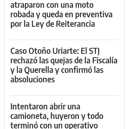
atraparon con una moto
robada y queda en preventiva
por la Ley de Reiterancia
Caso Otoño Uriarte: El STJ
rechazó las quejas de la Fiscalía
y la Querella y confirmó las
absoluciones
Intentaron abrir una
camioneta, huyeron y todo
terminó con un operativo