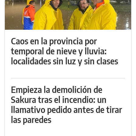
Caos en la provincia por
temporal de nieve y lluvia:
localidades sin luz y sin clases
Empieza la demolición de
Sakura tras el incendio: un
llamativo pedido antes de tirar
las paredes