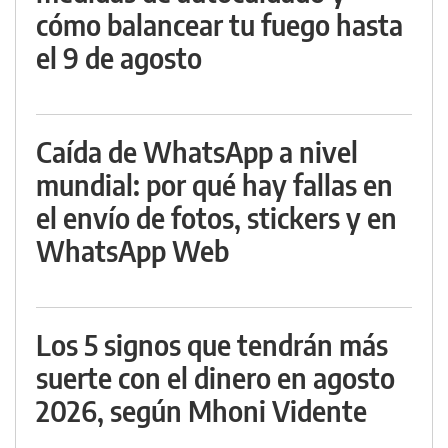
cómo balancear tu fuego hasta
el 9 de agosto
Caída de WhatsApp a nivel
mundial: por qué hay fallas en
el envío de fotos, stickers y en
WhatsApp Web
Los 5 signos que tendrán más
suerte con el dinero en agosto
2026, según Mhoni Vidente