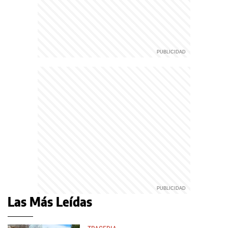
Las Más Leídas