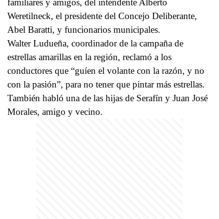
familiares y amigos, del intendente Alberto
Weretilneck, el presidente del Concejo Deliberante,
Abel Baratti, y funcionarios municipales.
Walter Ludueña, coordinador de la campaña de
estrellas amarillas en la región, reclamó a los
conductores que “guíen el volante con la razón, y no
con la pasión”, para no tener que pintar más estrellas.
También habló una de las hijas de Serafín y Juan José
Morales, amigo y vecino.