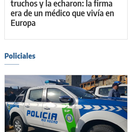
truchos y la echaron: la firma
era de un médico que vivía en
Europa
Policiales