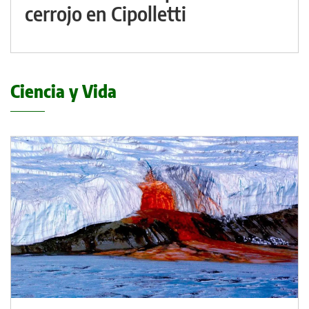
cerrojo en Cipolletti
Ciencia y Vida