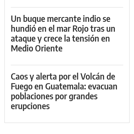
Un buque mercante indio se
hundió en el mar Rojo tras un
ataque y crece la tensión en
Medio Oriente
Caos y alerta por el Volcán de
Fuego en Guatemala: evacuan
poblaciones por grandes
erupciones