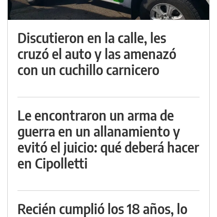
Discutieron en la calle, les
cruzó el auto y las amenazó
con un cuchillo carnicero
Le encontraron un arma de
guerra en un allanamiento y
evitó el juicio: qué deberá hacer
en Cipolletti
Recién cumplió los 18 años, lo