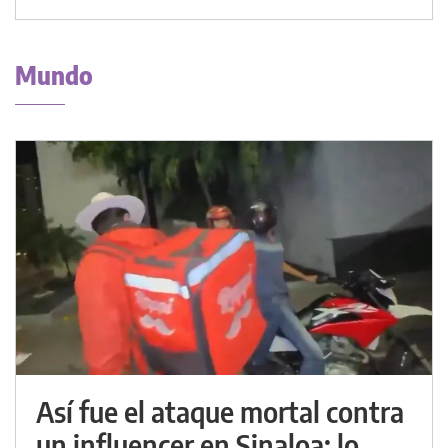
Mundo
Así fue el ataque mortal contra
un influencer en Sinaloa: lo