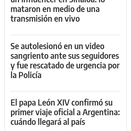
mataron en medio de una
transmisión en vivo
Se autolesionó en un video
sangriento ante sus seguidores
y fue rescatado de urgencia por
la Policía
El papa León XIV confirmó su
primer viaje oficial a Argentina:
cuándo llegará al país