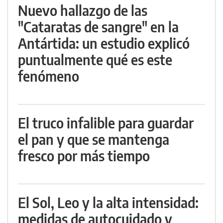
Nuevo hallazgo de las
"Cataratas de sangre" en la
Antártida: un estudio explicó
puntualmente qué es este
fenómeno
El truco infalible para guardar
el pan y que se mantenga
fresco por más tiempo
El Sol, Leo y la alta intensidad:
medidas de autocuidado y