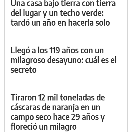
Una casa bajo tierra con tierra
del lugar y un techo verde:
tardó un año en hacerla solo
Llegó a los 119 años con un
milagroso desayuno: cuál es el
secreto
Tiraron 12 mil toneladas de
cáscaras de naranja en un
campo seco hace 29 años y
floreció un milagro