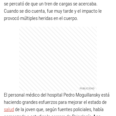
se percató de que un tren de cargas se acercaba.
Cuando se dio cuenta, fue muy tarde y el impacto le
provocó múltiples heridas en el cuerpo.
El personal médico del hospital Pedro Moguillansky está
haciendo grandes esfuerzos para mejorar el estado de
salud
de la joven que, según fuentes policiales, había