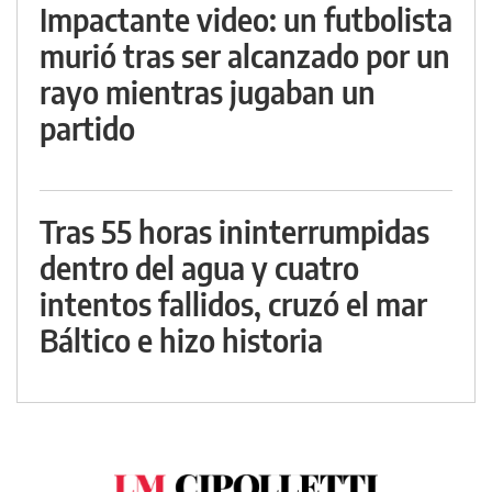
Impactante video: un futbolista
murió tras ser alcanzado por un
rayo mientras jugaban un
partido
Tras 55 horas ininterrumpidas
dentro del agua y cuatro
intentos fallidos, cruzó el mar
Báltico e hizo historia