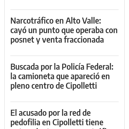
Narcotráfico en Alto Valle:
cayó un punto que operaba con
posnet y venta fraccionada
Buscada por la Policía Federal:
la camioneta que apareció en
pleno centro de Cipolletti
El acusado por la red de
pedofilia en Cipolletti tiene