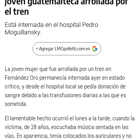
joven guatemalteca arrollada por
el tren
Está internada en el hospital Pedro
Moguillansky.
+ Agregar LMCipolletti.com en
La joven mujer que fue arrollada por un tren en
Fernández Oro permanecía internada ayer en estado
crítico, y desde el hospital local se pedía donación de
sangre debido a las transfusiones diarias a las que es
sometida.
El lamentable hecho ocurrió el lunes a la tarde, cuando la
víctima, de 28 años, escuchaba música sentada en las
vías. En apariencia, tenía colocados los auriculares y no