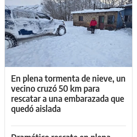
En plena tormenta de nieve, un
vecino cruzó 50 km para
rescatar a una embarazada que
quedó aislada