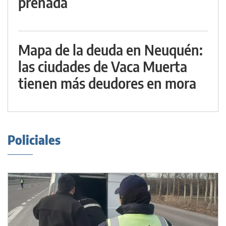
preñada
Mapa de la deuda en Neuquén:
las ciudades de Vaca Muerta
tienen más deudores en mora
Policiales