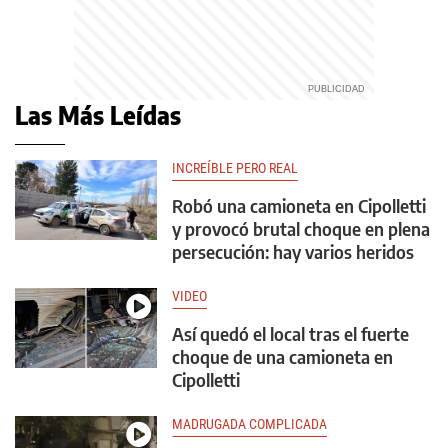
Las Más Leídas
INCREÍBLE PERO REAL
Robó una camioneta en Cipolletti
y provocó brutal choque en plena
persecución: hay varios heridos
VIDEO
Así quedó el local tras el fuerte
choque de una camioneta en
Cipolletti
MADRUGADA COMPLICADA