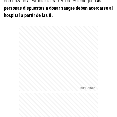
comenzado a estudiar la carrera de Psicología.
Las
personas dispuestas a donar sangre deben acercarse al
hospital a partir de las 8.