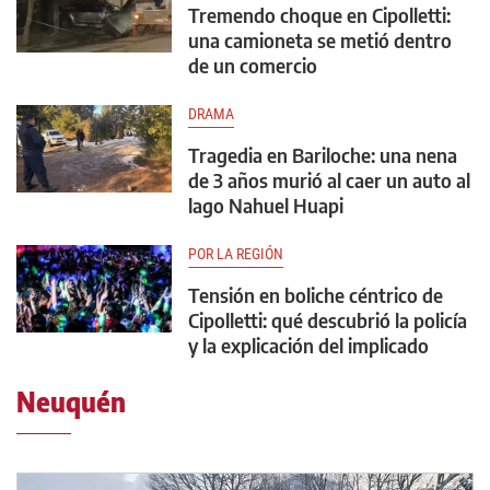
Tremendo choque en Cipolletti:
una camioneta se metió dentro
de un comercio
DRAMA
Tragedia en Bariloche: una nena
de 3 años murió al caer un auto al
lago Nahuel Huapi
POR LA REGIÓN
Tensión en boliche céntrico de
Cipolletti: qué descubrió la policía
y la explicación del implicado
Neuquén