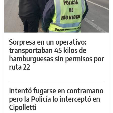
Sorpresa en un operativo:
transportaban 45 kilos de
hamburguesas sin permisos por
ruta 22
Intentó fugarse en contramano
pero la Policía lo interceptó en
Cipolletti