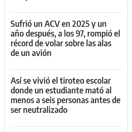
Sufrió un ACV en 2025 y un
año después, a los 97, rompió el
récord de volar sobre las alas
de un avión
Así se vivió el tiroteo escolar
donde un estudiante mató al
menos a seis personas antes de
ser neutralizado