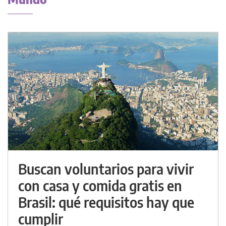
Buscan voluntarios para vivir
con casa y comida gratis en
Brasil: qué requisitos hay que
cumplir