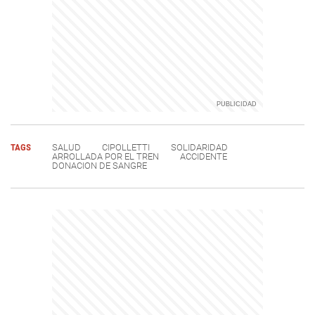
TAGS
SALUD
CIPOLLETTI
SOLIDARIDAD
ARROLLADA POR EL TREN
ACCIDENTE
DONACION DE SANGRE