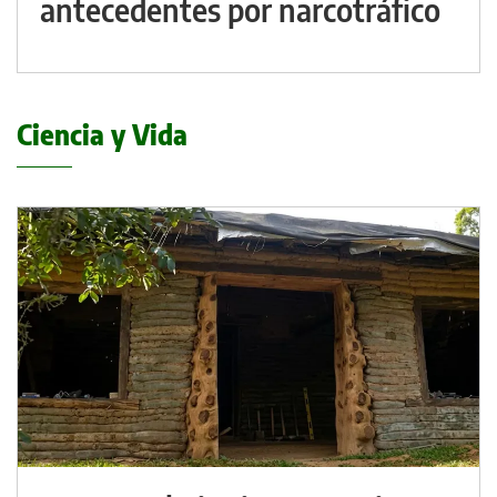
antecedentes por narcotráfico
Ciencia y Vida