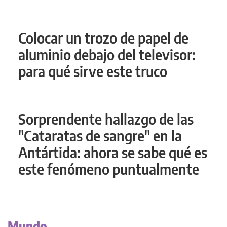
Colocar un trozo de papel de
aluminio debajo del televisor:
para qué sirve este truco
Sorprendente hallazgo de las
"Cataratas de sangre" en la
Antártida: ahora se sabe qué es
este fenómeno puntualmente
Mundo