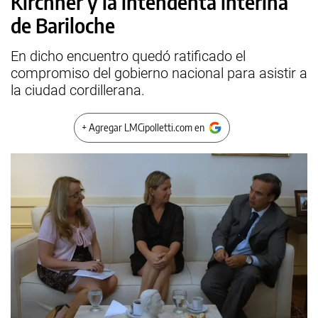
Kirchner y la intendenta interina
de Bariloche
En dicho encuentro quedó ratificado el
compromiso del gobierno nacional para asistir a
la ciudad cordillerana.
+ Agregar LMCipolletti.com en