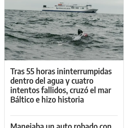
Tras 55 horas ininterrumpidas
dentro del agua y cuatro
intentos fallidos, cruzó el mar
Báltico e hizo historia
Manejaba un auto robado con