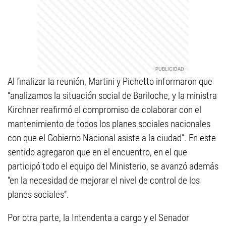
Al finalizar la reunión, Martini y Pichetto informaron que
“analizamos la situación social de Bariloche, y la ministra
Kirchner reafirmó el compromiso de colaborar con el
mantenimiento de todos los planes sociales nacionales
con que el Gobierno Nacional asiste a la ciudad”. En este
sentido agregaron que en el encuentro, en el que
participó todo el equipo del Ministerio, se avanzó además
“en la necesidad de mejorar el nivel de control de los
planes sociales”.
Por otra parte, la Intendenta a cargo y el Senador