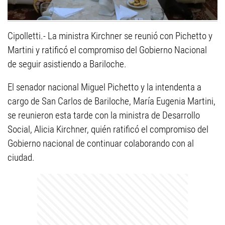
Cipolletti.- La ministra Kirchner se reunió con Pichetto y
Martini y ratificó el compromiso del Gobierno Nacional
de seguir asistiendo a Bariloche.
El senador nacional Miguel Pichetto y la intendenta a
cargo de San Carlos de Bariloche, María Eugenia Martini,
se reunieron esta tarde con la ministra de Desarrollo
Social, Alicia Kirchner, quién ratificó el compromiso del
Gobierno nacional de continuar colaborando con al
ciudad.