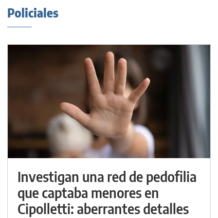
Policiales
Investigan una red de pedofilia
que captaba menores en
Cipolletti: aberrantes detalles