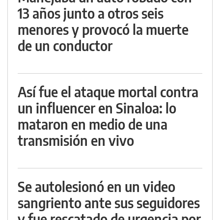
13 años junto a otros seis
menores y provocó la muerte
de un conductor
Así fue el ataque mortal contra
un influencer en Sinaloa: lo
mataron en medio de una
transmisión en vivo
Se autolesionó en un video
sangriento ante sus seguidores
y fue rescatado de urgencia por