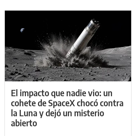
El impacto que nadie vio: un
cohete de SpaceX chocó contra
la Luna y dejó un misterio
abierto