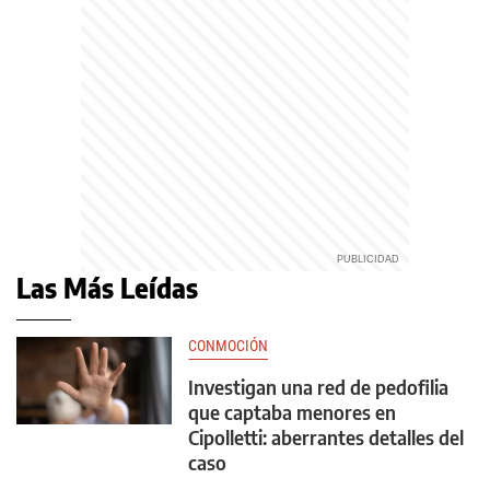
Las Más Leídas
CONMOCIÓN
Investigan una red de pedofilia
que captaba menores en
Cipolletti: aberrantes detalles del
caso