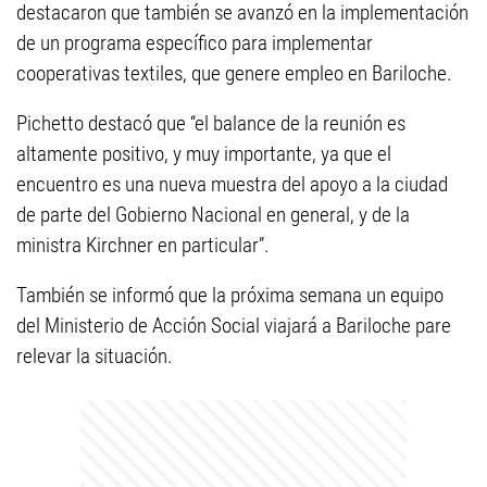
destacaron que también se avanzó en la implementación
de un programa específico para implementar
cooperativas textiles, que genere empleo en Bariloche.
Pichetto destacó que “el balance de la reunión es
altamente positivo, y muy importante, ya que el
encuentro es una nueva muestra del apoyo a la ciudad
de parte del Gobierno Nacional en general, y de la
ministra Kirchner en particular”.
También se informó que la próxima semana un equipo
del Ministerio de Acción Social viajará a Bariloche pare
relevar la situación.