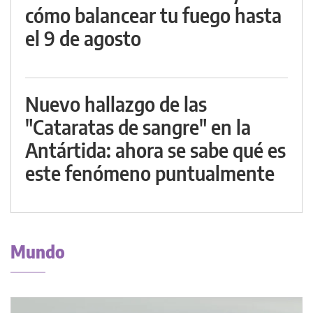
cómo balancear tu fuego hasta
el 9 de agosto
Nuevo hallazgo de las
"Cataratas de sangre" en la
Antártida: ahora se sabe qué es
este fenómeno puntualmente
Mundo