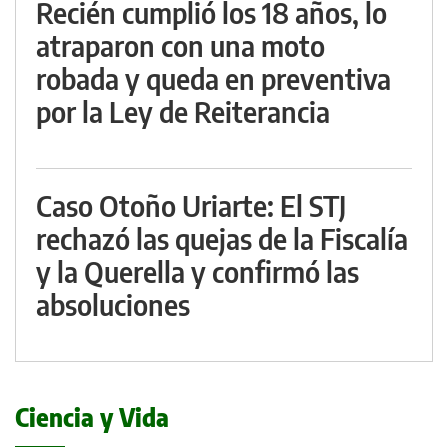
Recién cumplió los 18 años, lo
atraparon con una moto
robada y queda en preventiva
por la Ley de Reiterancia
Caso Otoño Uriarte: El STJ
rechazó las quejas de la Fiscalía
y la Querella y confirmó las
absoluciones
Ciencia y Vida