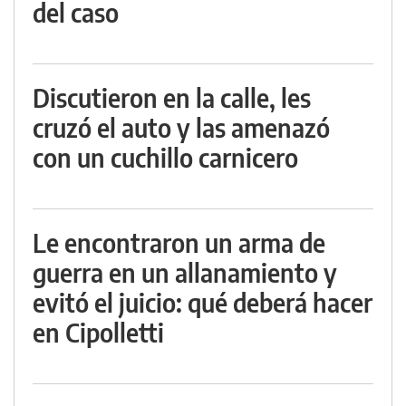
del caso
Discutieron en la calle, les
cruzó el auto y las amenazó
con un cuchillo carnicero
Le encontraron un arma de
guerra en un allanamiento y
evitó el juicio: qué deberá hacer
en Cipolletti