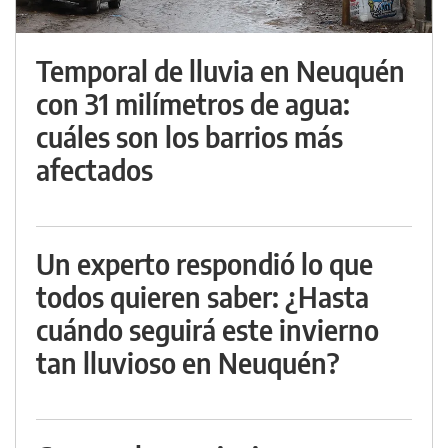
Temporal de lluvia en Neuquén
con 31 milímetros de agua:
cuáles son los barrios más
afectados
Un experto respondió lo que
todos quieren saber: ¿Hasta
cuándo seguirá este invierno
tan lluvioso en Neuquén?