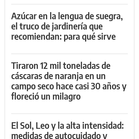
Azúcar en la lengua de suegra,
el truco de jardinería que
recomiendan: para qué sirve
Tiraron 12 mil toneladas de
cáscaras de naranja en un
campo seco hace casi 30 años y
floreció un milagro
El Sol, Leo y la alta intensidad:
medidas de autocuidado y