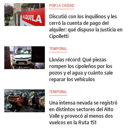
POR LA CIUDAD
Discutió con los inquilinos y les
cerró la cuenta de pago del
alquiler: qué dispuso la Justicia en
Cipolletti
TEMPORAL
Lluvias récord: Qué piezas
rompen los cipoleños por los
pozos y el agua y cuánto sale
reparar los vehículos
TEMPORAL
Una intensa nevada se registró
en distintos sectores del Alto
Valle y provocó al menos dos
vuelcos en la Ruta 151