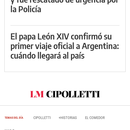
la Policía
El papa León XIV confirmó su
primer viaje oficial a Argentina:
cuándo llegará al país
CIPOLLETTI
+HISTORIAS
EL COMEDOR
TEMAS DEL DÍA