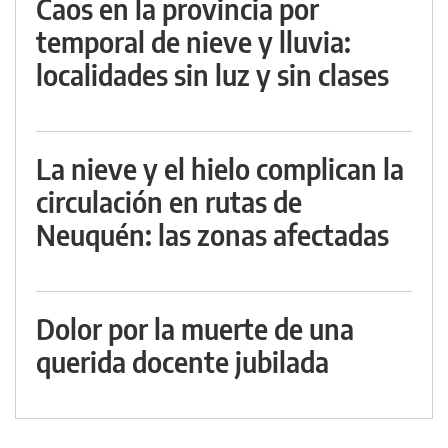
Caos en la provincia por
temporal de nieve y lluvia:
localidades sin luz y sin clases
La nieve y el hielo complican la
circulación en rutas de
Neuquén: las zonas afectadas
Dolor por la muerte de una
querida docente jubilada