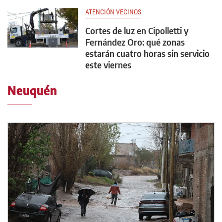
ATENCIÓN VECINOS
Cortes de luz en Cipolletti y
Fernández Oro: qué zonas
estarán cuatro horas sin servicio
este viernes
Neuquén