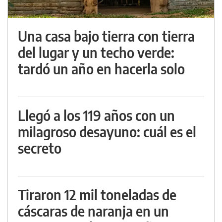
Una casa bajo tierra con tierra
del lugar y un techo verde:
tardó un año en hacerla solo
Llegó a los 119 años con un
milagroso desayuno: cuál es el
secreto
Tiraron 12 mil toneladas de
cáscaras de naranja en un