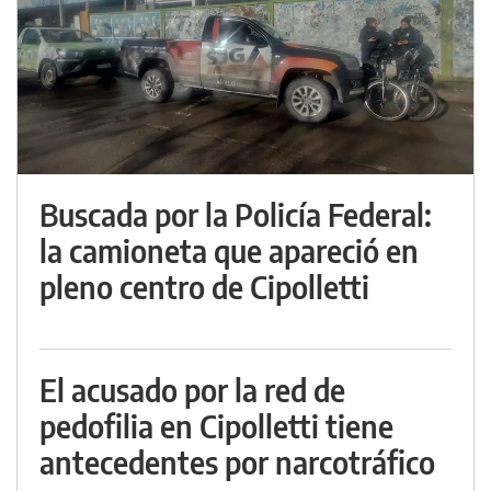
Buscada por la Policía Federal:
la camioneta que apareció en
pleno centro de Cipolletti
El acusado por la red de
pedofilia en Cipolletti tiene
antecedentes por narcotráfico