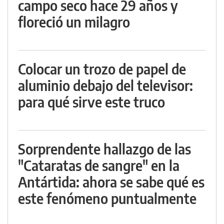
campo seco hace 29 años y
floreció un milagro
Colocar un trozo de papel de
aluminio debajo del televisor:
para qué sirve este truco
Sorprendente hallazgo de las
"Cataratas de sangre" en la
Antártida: ahora se sabe qué es
este fenómeno puntualmente