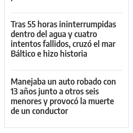
Tras 55 horas ininterrumpidas
dentro del agua y cuatro
intentos fallidos, cruzó el mar
Báltico e hizo historia
Manejaba un auto robado con
13 años junto a otros seis
menores y provocó la muerte
de un conductor