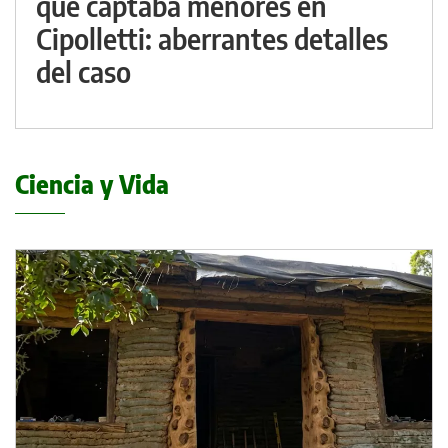
que captaba menores en
Cipolletti: aberrantes detalles
del caso
Ciencia y Vida