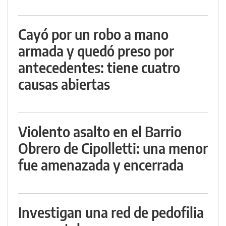
Cayó por un robo a mano
armada y quedó preso por
antecedentes: tiene cuatro
causas abiertas
Violento asalto en el Barrio
Obrero de Cipolletti: una menor
fue amenazada y encerrada
Investigan una red de pedofilia