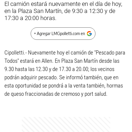
El camión estará nuevamente en el día de hoy,
en la Plaza San Martín, de 9:30 a 12:30 y de
17:30 a 20:00 horas.
+ Agregar LMCipolletti.com en
Cipolletti.- Nuevamente hoy el camión de "Pescado para
Todos" estará en Allen. En Plaza San Martín desde las
9.30 hasta las 12.30 y de 17.30 a 20.00; los vecinos
podrán adquirir pescado. Se informó también, que en
esta oportunidad se pondrá a la venta también, hormas
de queso fraccionadas de cremoso y port salud.