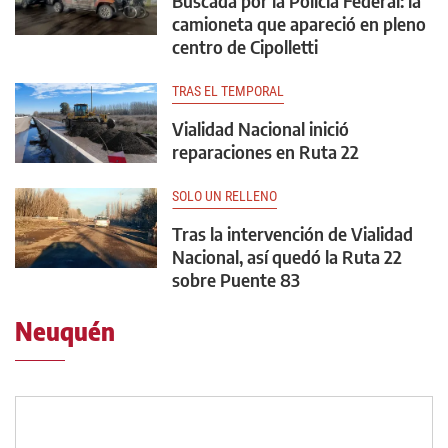
Buscada por la Policía Federal: la
camioneta que apareció en pleno
centro de Cipolletti
TRAS EL TEMPORAL
Vialidad Nacional inició
reparaciones en Ruta 22
SOLO UN RELLENO
Tras la intervención de Vialidad
Nacional, así quedó la Ruta 22
sobre Puente 83
Neuquén