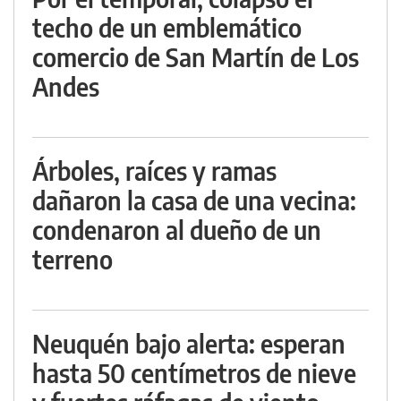
techo de un emblemático
comercio de San Martín de Los
Andes
Árboles, raíces y ramas
dañaron la casa de una vecina:
condenaron al dueño de un
terreno
Neuquén bajo alerta: esperan
hasta 50 centímetros de nieve