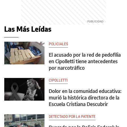
Las Más Leídas
POLICIALES
El acusado por la red de pedofilia
en Cipolletti tiene antecedentes
por narcotráfico
CIPOLLETTI
Dolor en la comunidad educativa:
murió la histórica directora de la
Escuela Cristiana Descubrir
DETECTADO POR LA PATENTE