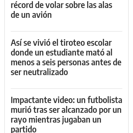
récord de volar sobre las alas
de un avión
Así se vivió el tiroteo escolar
donde un estudiante mató al
menos a seis personas antes de
ser neutralizado
Impactante video: un futbolista
murió tras ser alcanzado por un
rayo mientras jugaban un
partido