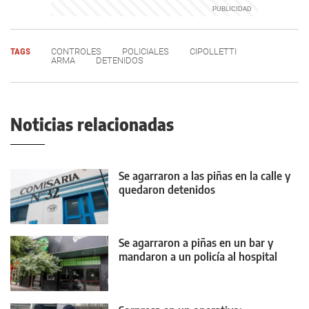
TAGS
CONTROLES
POLICIALES
CIPOLLETTI
ARMA
DETENIDOS
Noticias relacionadas
Se agarraron a las piñas en la calle y
quedaron detenidos
Se agarraron a piñas en un bar y
mandaron a un policía al hospital