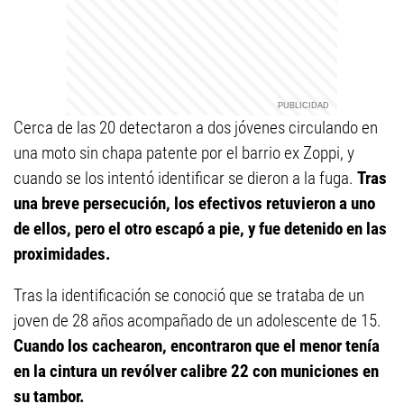
Cerca de las 20 detectaron a dos jóvenes circulando en
una moto sin chapa patente por el barrio ex Zoppi, y
cuando se los intentó identificar se dieron a la fuga.
Tras
una breve persecución, los efectivos retuvieron a uno
de ellos, pero el otro escapó a pie, y fue detenido en las
proximidades.
Tras la identificación se conoció que se trataba de un
joven de 28 años acompañado de un adolescente de 15.
Cuando los cachearon, encontraron que el menor tenía
en la cintura un revólver calibre 22 con municiones en
su tambor.