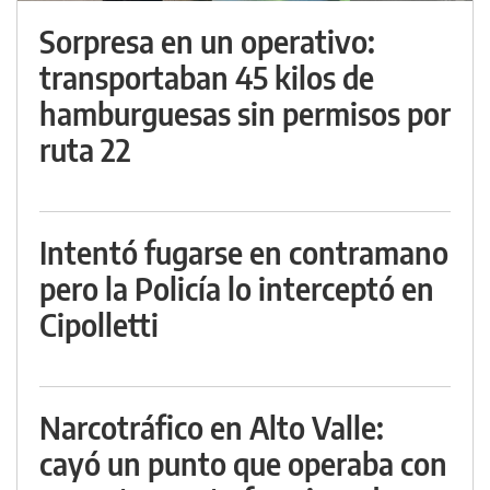
Sorpresa en un operativo:
transportaban 45 kilos de
hamburguesas sin permisos por
ruta 22
Intentó fugarse en contramano
pero la Policía lo interceptó en
Cipolletti
Narcotráfico en Alto Valle:
cayó un punto que operaba con