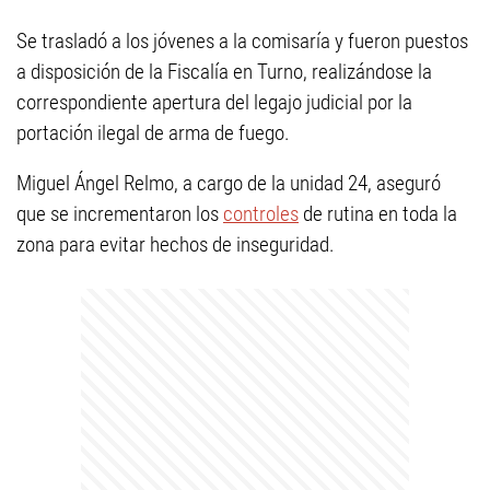
Se trasladó a los jóvenes a la comisaría y fueron puestos
a disposición de la Fiscalía en Turno, realizándose la
correspondiente apertura del legajo judicial por la
portación ilegal de arma de fuego.
Miguel Ángel Relmo, a cargo de la unidad 24, aseguró
que se incrementaron los
controles
de rutina en toda la
zona para evitar hechos de inseguridad.