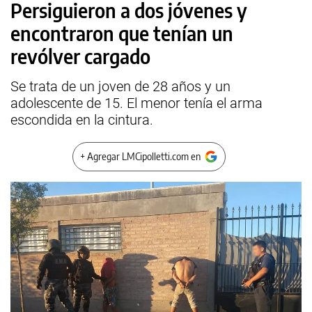
Persiguieron a dos jóvenes y
encontraron que tenían un
revólver cargado
Se trata de un joven de 28 años y un
adolescente de 15. El menor tenía el arma
escondida en la cintura.
+ Agregar LMCipolletti.com en