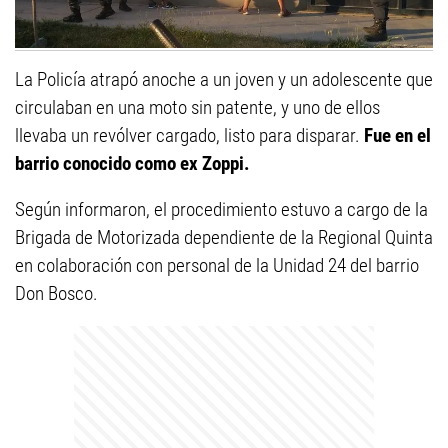
La Policía atrapó anoche a un joven y un adolescente que
circulaban en una moto sin patente, y uno de ellos
llevaba un revólver cargado, listo para disparar.
Fue en el
barrio conocido como ex Zoppi.
Según informaron, el procedimiento estuvo a cargo de la
Brigada de Motorizada dependiente de la Regional Quinta
en colaboración con personal de la Unidad 24 del barrio
Don Bosco.