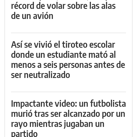
récord de volar sobre las alas
de un avión
Así se vivió el tiroteo escolar
donde un estudiante mató al
menos a seis personas antes de
ser neutralizado
Impactante video: un futbolista
murió tras ser alcanzado por un
rayo mientras jugaban un
partido