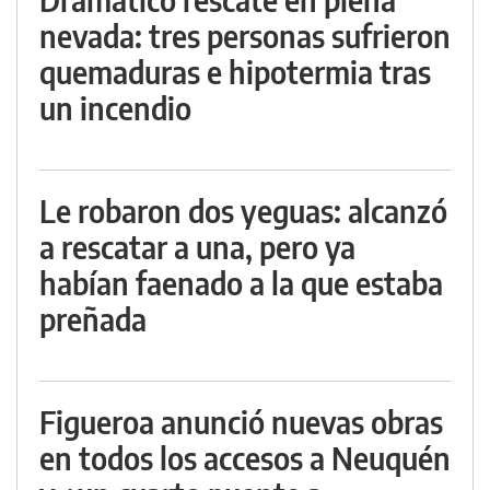
nevada: tres personas sufrieron
quemaduras e hipotermia tras
un incendio
Le robaron dos yeguas: alcanzó
a rescatar a una, pero ya
habían faenado a la que estaba
preñada
Figueroa anunció nuevas obras
en todos los accesos a Neuquén