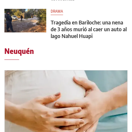
DRAMA
Tragedia en Bariloche: una nena
de 3 años murió al caer un auto al
lago Nahuel Huapi
Neuquén