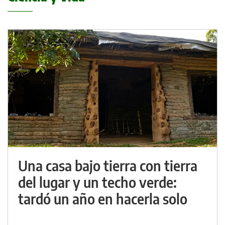
Una casa bajo tierra con tierra
del lugar y un techo verde:
tardó un año en hacerla solo