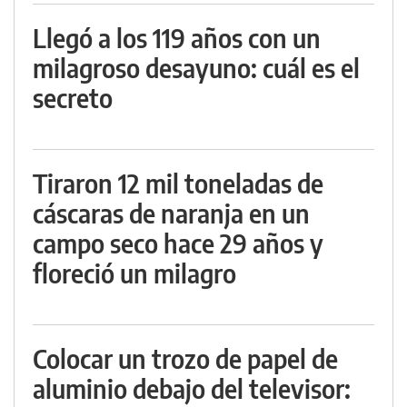
Llegó a los 119 años con un
milagroso desayuno: cuál es el
secreto
Tiraron 12 mil toneladas de
cáscaras de naranja en un
campo seco hace 29 años y
floreció un milagro
Colocar un trozo de papel de
aluminio debajo del televisor: