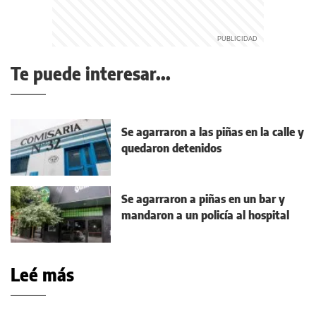
Te puede interesar...
Se agarraron a las piñas en la calle y
quedaron detenidos
Se agarraron a piñas en un bar y
mandaron a un policía al hospital
Leé más