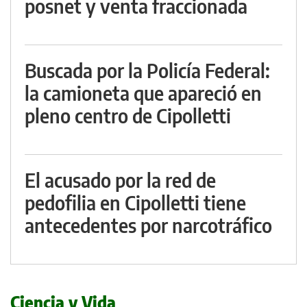
posnet y venta fraccionada
Buscada por la Policía Federal:
la camioneta que apareció en
pleno centro de Cipolletti
El acusado por la red de
pedofilia en Cipolletti tiene
antecedentes por narcotráfico
Ciencia y Vida