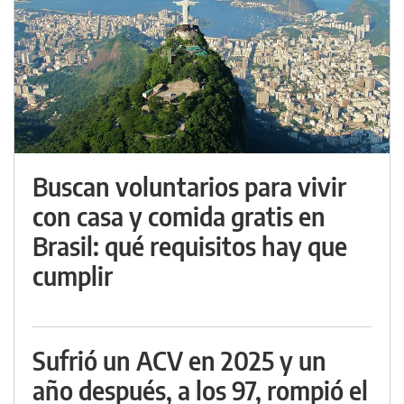
Buscan voluntarios para vivir
con casa y comida gratis en
Brasil: qué requisitos hay que
cumplir
Sufrió un ACV en 2025 y un
año después, a los 97, rompió el