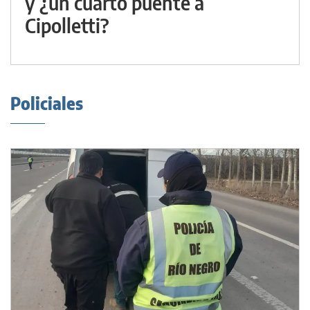
y ¿un cuarto puente a
Cipolletti?
Policiales