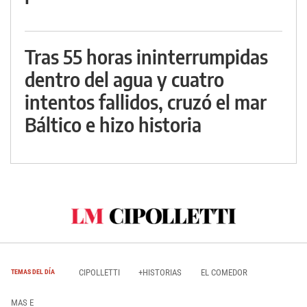
Tras 55 horas ininterrumpidas
dentro del agua y cuatro
intentos fallidos, cruzó el mar
Báltico e hizo historia
CIPOLLETTI
+HISTORIAS
EL COMEDOR
TEMAS DEL DÍA
MAS E