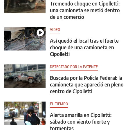
Tremendo choque en Cipolletti:
una camioneta se metió dentro
de un comercio
VIDEO
Así quedó el local tras el fuerte
choque de una camioneta en
Cipolletti
DETECTADO POR LA PATENTE
Buscada por la Policía Federal: la
camioneta que apareció en pleno
centro de Cipolletti
EL TIEMPO
Alerta amarilla en Cipolletti:
sábado con viento fuerte y
tormentas