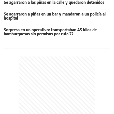
Se agarraron a las piñas en la calle y quedaron detenidos
Se agarraron a piñas en un bar y mandaron a un policía al
hospital
Sorpresa en un operativo: transportaban 45 kilos de
hamburguesas sin permisos por ruta 22