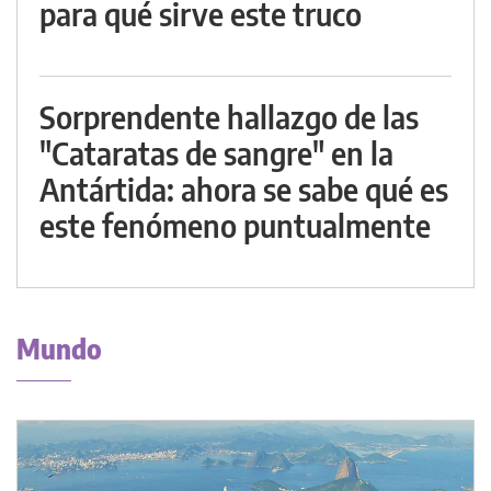
para qué sirve este truco
Sorprendente hallazgo de las
"Cataratas de sangre" en la
Antártida: ahora se sabe qué es
este fenómeno puntualmente
Mundo