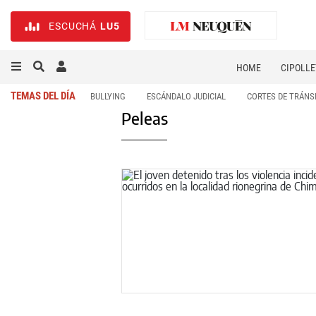
ESCUCHÁ
LU5
HOME
CIPOLLE
TEMAS DEL DÍA
BULLYING
ESCÁNDALO JUDICIAL
CORTES DE TRÁNS
Peleas