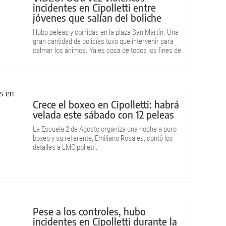
incidentes en Cipolletti entre
jóvenes que salían del boliche
Hubo peleas y corridas en la plaza San Martín. Una
gran cantidad de policías tuvo que intervenir para
calmar los ánimos. Ya es cosa de todos los fines de
semana.
Crece el boxeo en Cipolletti: habrá
velada este sábado con 12 peleas
La Escuela 2 de Agosto organiza una noche a puro
boxeo y su referente, Emiliano Rosales, contó los
detalles a LMCipolletti.
Pese a los controles, hubo
incidentes en Cipolletti durante la