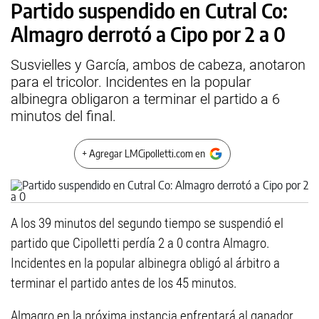
Partido suspendido en Cutral Co:
Almagro derrotó a Cipo por 2 a 0
Susvielles y García, ambos de cabeza, anotaron
para el tricolor. Incidentes en la popular
albinegra obligaron a terminar el partido a 6
minutos del final.
+ Agregar LMCipolletti.com en
A los 39 minutos del segundo tiempo se suspendió el
partido que Cipolletti perdía 2 a 0 contra Almagro.
Incidentes en la popular albinegra obligó al árbitro a
terminar el partido antes de los 45 minutos.
Almagro en la próxima instancia enfrentará al ganador