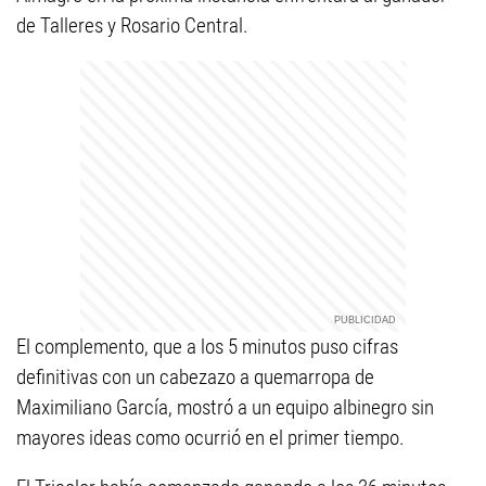
de Talleres y Rosario Central.
El complemento, que a los 5 minutos puso cifras
definitivas con un cabezazo a quemarropa de
Maximiliano García, mostró a un equipo albinegro sin
mayores ideas como ocurrió en el primer tiempo.