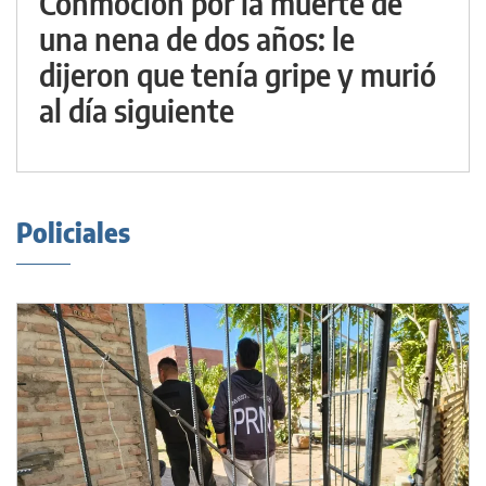
Conmoción por la muerte de
una nena de dos años: le
dijeron que tenía gripe y murió
al día siguiente
Policiales