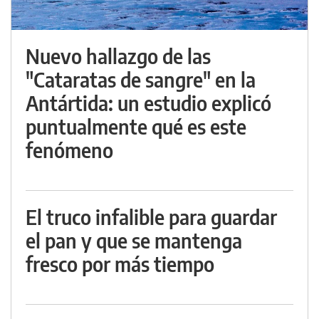
Nuevo hallazgo de las
"Cataratas de sangre" en la
Antártida: un estudio explicó
puntualmente qué es este
fenómeno
El truco infalible para guardar
el pan y que se mantenga
fresco por más tiempo