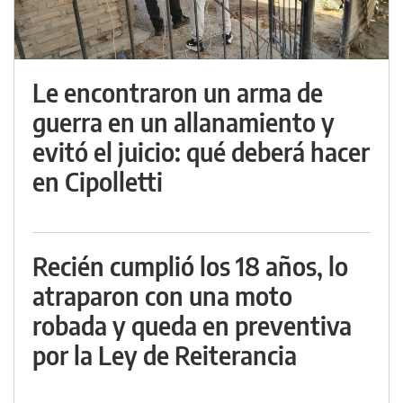
Le encontraron un arma de
guerra en un allanamiento y
evitó el juicio: qué deberá hacer
en Cipolletti
Recién cumplió los 18 años, lo
atraparon con una moto
robada y queda en preventiva
por la Ley de Reiterancia