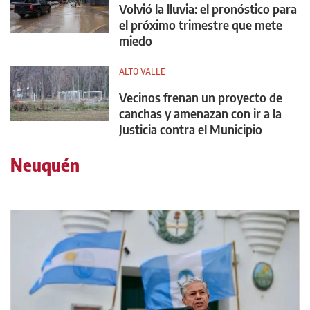
Volvió la lluvia: el pronóstico para
el próximo trimestre que mete
miedo
ALTO VALLE
Vecinos frenan un proyecto de
canchas y amenazan con ir a la
Justicia contra el Municipio
Neuquén