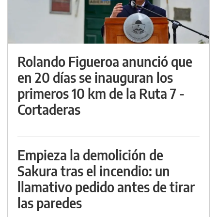
Rolando Figueroa anunció que
en 20 días se inauguran los
primeros 10 km de la Ruta 7 -
Cortaderas
Empieza la demolición de
Sakura tras el incendio: un
llamativo pedido antes de tirar
las paredes