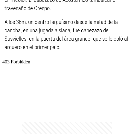
travesaño de Crespo.
A los 36m, un centro larguísimo desde la mitad de la
cancha, en una jugada aislada, fue cabezazo de
Susvielles -en la puerta del área grande- que se le coló al
arquero en el primer palo.