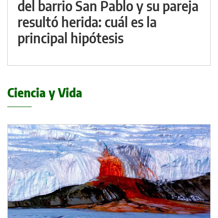
del barrio San Pablo y su pareja
resultó herida: cuál es la
principal hipótesis
Ciencia y Vida