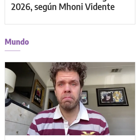
2026, según Mhoni Vidente
Mundo