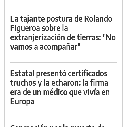
La tajante postura de Rolando
Figueroa sobre la
extranjerización de tierras: "No
vamos a acompañar"
Estatal presentó certificados
truchos y la echaron: la firma
era de un médico que vivía en
Europa