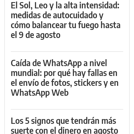
El Sol, Leo y la alta intensidad:
medidas de autocuidado y
cómo balancear tu fuego hasta
el 9 de agosto
Caída de WhatsApp a nivel
mundial: por qué hay fallas en
el envío de fotos, stickers y en
WhatsApp Web
Los 5 signos que tendrán más
suerte con el dinero en agosto