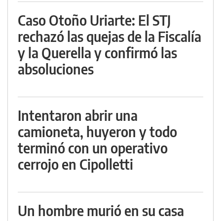
Caso Otoño Uriarte: El STJ
rechazó las quejas de la Fiscalía
y la Querella y confirmó las
absoluciones
Intentaron abrir una
camioneta, huyeron y todo
terminó con un operativo
cerrojo en Cipolletti
Un hombre murió en su casa