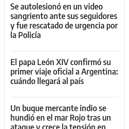
Se autolesionó en un video
sangriento ante sus seguidores
y fue rescatado de urgencia por
la Policía
El papa León XIV confirmó su
primer viaje oficial a Argentina:
cuándo llegará al país
Un buque mercante indio se
hundió en el mar Rojo tras un
ataque y crece la tensión en