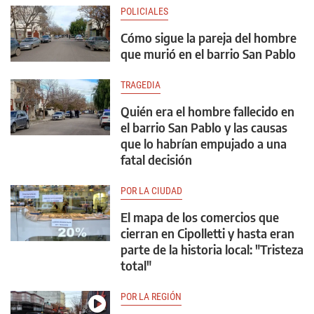
POLICIALES
Cómo sigue la pareja del hombre
que murió en el barrio San Pablo
TRAGEDIA
Quién era el hombre fallecido en
el barrio San Pablo y las causas
que lo habrían empujado a una
fatal decisión
POR LA CIUDAD
El mapa de los comercios que
cierran en Cipolletti y hasta eran
parte de la historia local: "Tristeza
total"
POR LA REGIÓN