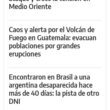
Medio Oriente
Caos y alerta por el Volcán de
Fuego en Guatemala: evacuan
poblaciones por grandes
erupciones
Encontraron en Brasil a una
argentina desaparecida hace
más de 40 días: la pista de otro
DNI