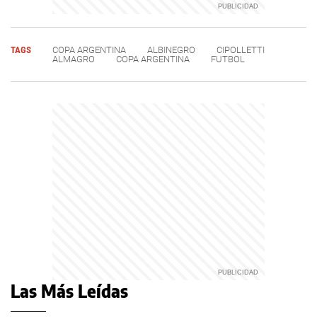
TAGS
COPA ARGENTINA
ALBINEGRO
CIPOLLETTI
ALMAGRO
COPA ARGENTINA
FUTBOL
Las Más Leídas