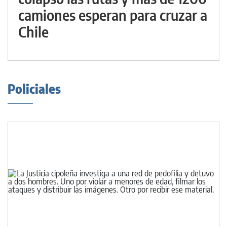
camiones esperan para cruzar a
Chile
Policiales