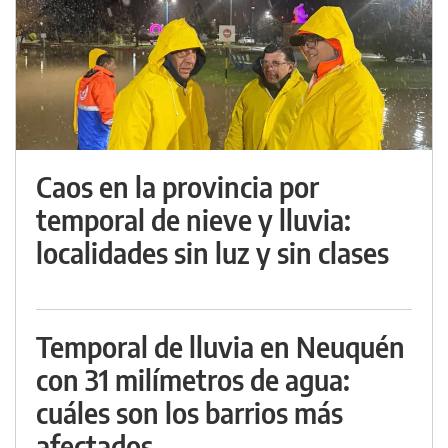
Caos en la provincia por
temporal de nieve y lluvia:
localidades sin luz y sin clases
Temporal de lluvia en Neuquén
con 31 milímetros de agua:
cuáles son los barrios más
afectados