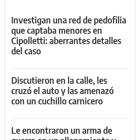
Investigan una red de pedofilia
que captaba menores en
Cipolletti: aberrantes detalles
del caso
Discutieron en la calle, les
cruzó el auto y las amenazó
con un cuchillo carnicero
Le encontraron un arma de