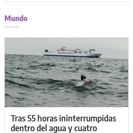
Mundo
Tras 55 horas ininterrumpidas
dentro del agua y cuatro