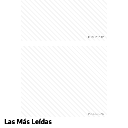
Las Más Leídas