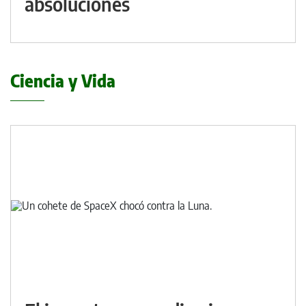
absoluciones
Ciencia y Vida