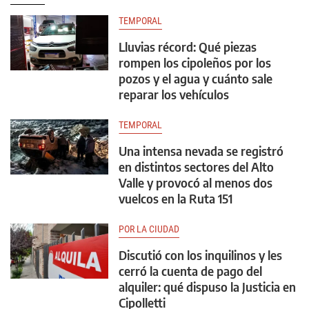
TEMPORAL
Lluvias récord: Qué piezas
rompen los cipoleños por los
pozos y el agua y cuánto sale
reparar los vehículos
TEMPORAL
Una intensa nevada se registró
en distintos sectores del Alto
Valle y provocó al menos dos
vuelcos en la Ruta 151
POR LA CIUDAD
Discutió con los inquilinos y les
cerró la cuenta de pago del
alquiler: qué dispuso la Justicia en
Cipolletti