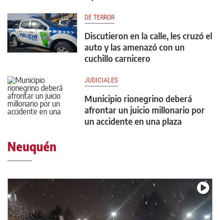
DE TERROR
Discutieron en la calle, les cruzó el
auto y las amenazó con un
cuchillo carnicero
JUDICIALES
Municipio rionegrino deberá
afrontar un juicio millonario por
un accidente en una plaza
Neuquén