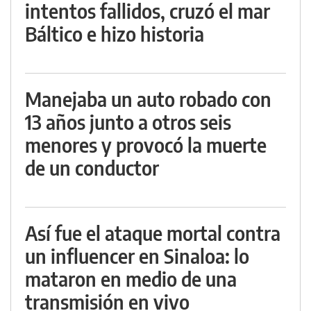
intentos fallidos, cruzó el mar
Báltico e hizo historia
Manejaba un auto robado con
13 años junto a otros seis
menores y provocó la muerte
de un conductor
Así fue el ataque mortal contra
un influencer en Sinaloa: lo
mataron en medio de una
transmisión en vivo