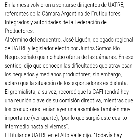
En la mesa volvieron a sentarse dirigentes de UATRE,
referentes de la Cámara Argentina de Fruticultores
Integrados y autoridades de la Federación de
Productores.
Al término del encuentro, José Liguén, delegado regional
de UATRE y legislador electo por Juntos Somos Río
Negro, señaló que no hubo oferta de las cámaras. En ese
sentido, dijo que conocen las dificultades que atraviesan
los pequeños y medianos productores; sin embargo,
aclaró que la situación de los exportadores es distinta.
El gremialista, a su vez, recordó que la CAFI tendrá hoy
una reunión clave de su comisión directiva, mientras que
los productores tenían ayer una asamblea también muy
importante (ver aparte), “por lo que surgió este cuarto
intermedio hasta el viernes”.
El titular de UATRE en el Alto Valle dijo: “Todavía hay