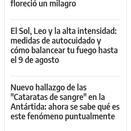
floreció un milagro
El Sol, Leo y la alta intensidad:
medidas de autocuidado y
cómo balancear tu fuego hasta
el 9 de agosto
Nuevo hallazgo de las
"Cataratas de sangre" en la
Antártida: ahora se sabe qué es
este fenómeno puntualmente