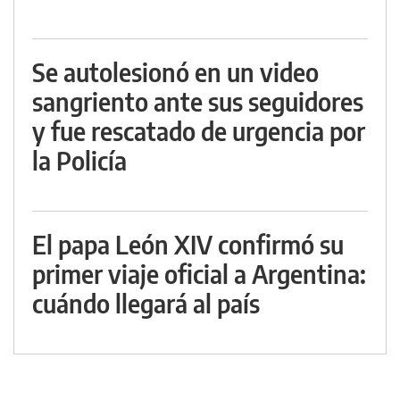
Se autolesionó en un video
sangriento ante sus seguidores
y fue rescatado de urgencia por
la Policía
El papa León XIV confirmó su
primer viaje oficial a Argentina:
cuándo llegará al país