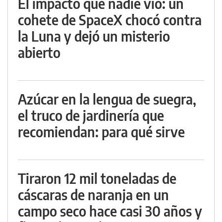
El impacto que nadie vio: un
cohete de SpaceX chocó contra
la Luna y dejó un misterio
abierto
Azúcar en la lengua de suegra,
el truco de jardinería que
recomiendan: para qué sirve
Tiraron 12 mil toneladas de
cáscaras de naranja en un
campo seco hace casi 30 años y