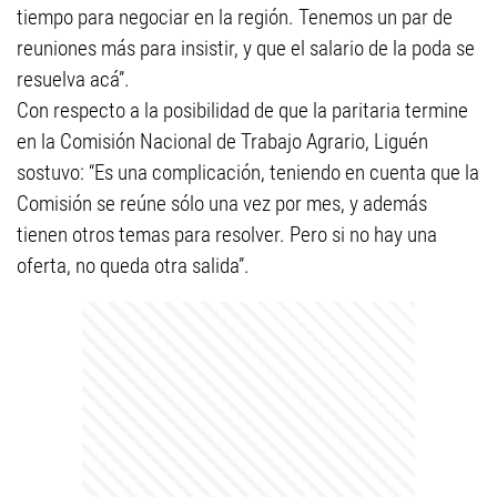
tiempo para negociar en la región. Tenemos un par de
reuniones más para insistir, y que el salario de la poda se
resuelva acá”.
Con respecto a la posibilidad de que la paritaria termine
en la Comisión Nacional de Trabajo Agrario, Liguén
sostuvo: “Es una complicación, teniendo en cuenta que la
Comisión se reúne sólo una vez por mes, y además
tienen otros temas para resolver. Pero si no hay una
oferta, no queda otra salida”.