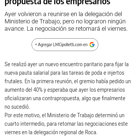
propuesta de los empresarios
Ayer volvieron a reunirse en la delegación del
Ministerio de Trabajo, pero no lograron ningún
avance. La negociación se retomará el viernes.
+ Agregar LMCipolletti.com en
Se realizó ayer un nuevo encuentro paritario para fijar la
nueva pauta salarial para las tareas de poda e injertos
frutales. En la primera reunión, el gremio había pedido un
aumento del 40% y esperaba que ayer los empresarios
oficializaran una contrapropuesta, algo que finalmente
no sucedió.
Por este motivo, el Ministerio de Trabajo determinó un
cuarto intermedio, para retomar las negociaciones este
viernes en la delegación regional de Roca.